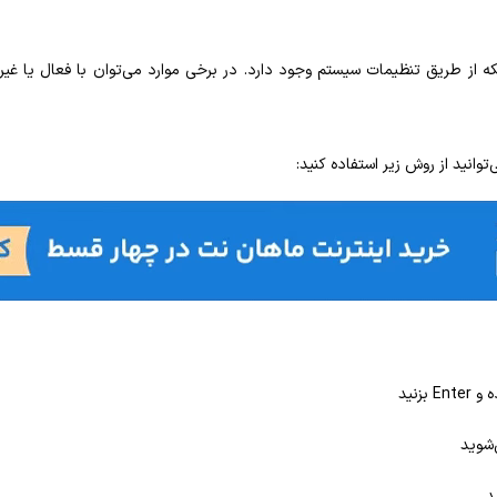
توانید از روش زیر استفاده کنید:
E بزنید
د