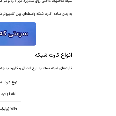
شبکه به‌صورت داخلی روی مادربرد قرار دارد و در ص
به زبان ساده، کارت شبکه واسطه‌ای بین کامپیوتر شم
انواع کارت شبکه
کارت‌های شبکه بسته به نوع اتصال و کاربرد به چ
نوع کارت شب
LAN (اترنت)
WiFi (وایرلس)