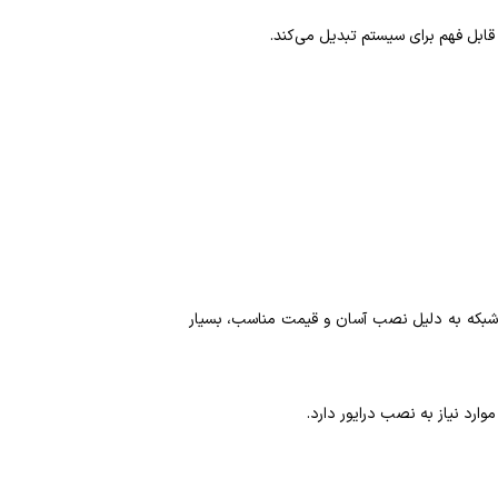
 قابل فهم برای سیستم تبدیل می‌کند.
پ‌تاپ متصل می‌شود. این نوع کارت شبکه به دلیل نصب آسان و قیمت مناسب، بسیار