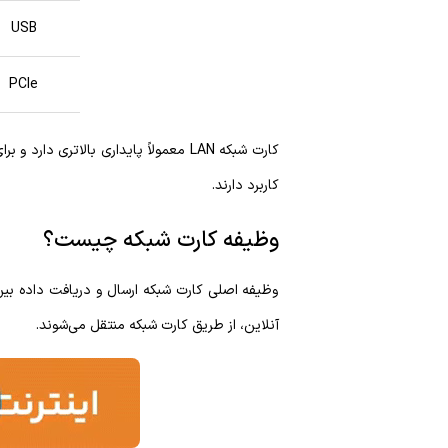
USB
PCIe
کاربرد دارند.
وظیفه کارت شبکه چیست؟
وظیفه اصلی کارت شبکه ارسال و دریافت داده بین 
آنلاین، از طریق کارت شبکه منتقل می‌شوند.