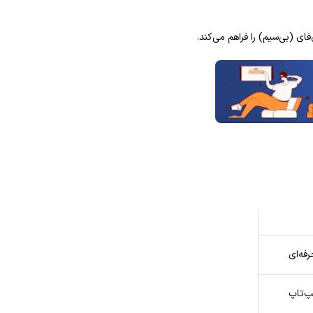
ای (بی‌سیم) را فراهم می‌کند.
رفه‌ای
پ‌تاپ