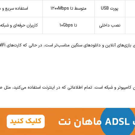
پورت USB
متوسط تا 1200Mbps
استفاده سریع و 
نصب داخلی
تا 10Gbps
کاربران حرفه‌ای و شبکه
کامپیوتر و شبکه است. تمام اطلاعاتی که در اینترنت استفاده می‌کنید، مثل صف