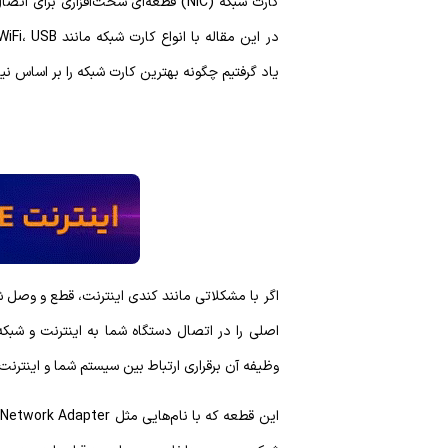
کارت شبکه (NIC) قطعه‌ای سخت‌افزاری برا
یاد گرفتیم چگونه بهترین کارت شبکه را بر اساس نیا
اگر با مشکلاتی مانند کندی اینترنت، قطع و وصل ش
وظیفه آن برقراری ارتباط بین سیستم شما و اینترن