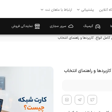
ه آنلاین
پشتیبانی
ارتباط با ماهان نت
ا
گیمینگ
سرور مجازی
نمایندگی فروش
مل انواع، کاربردها و راهنمای انتخاب
اربردها و راهنمای انتخاب