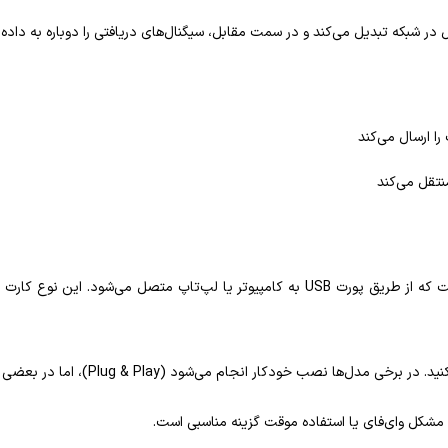
ال در شبکه تبدیل می‌کند و در سمت مقابل، سیگنال‌های دریافتی را دوباره به داده
ا ارسال می‌کند
نتقل می‌کند
کارت شبکه USB یک نوع آداپتور شبکه خارجی است که از طریق پورت USB به کامپیوتر یا ل
فع مشکل وای‌فای یا استفاده موقت گزینه مناسبی است.