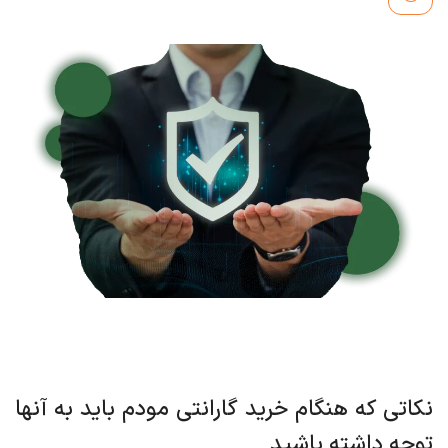
نکاتی که هنگام خرید گارانتی مودم باید به آنها
توجه داشته باشید