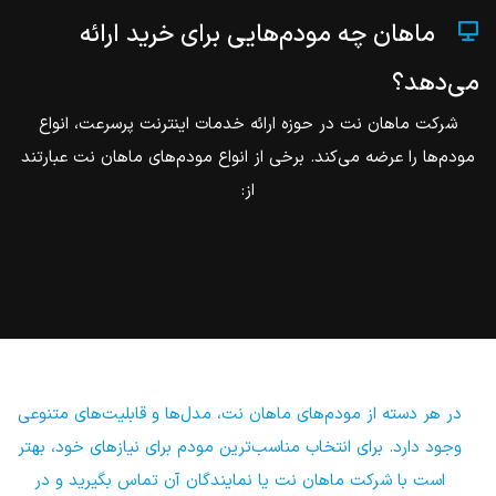
ماهان چه مودم‌هایی برای خرید ارائه
می‌دهد؟
شرکت ماهان نت در حوزه ارائه خدمات اینترنت پرسرعت، انواع
مودم‌ها را عرضه می‌کند. برخی از انواع مودم‌های ماهان نت عبارتند
از:
در هر دسته از مودم‌های ماهان نت، مدل‌ها و قابلیت‌های متنوعی
وجود دارد. برای انتخاب مناسب‌ترین مودم برای نیازهای خود، بهتر
است با شرکت ماهان نت یا نمایندگان آن تماس بگیرید و در