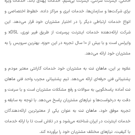
خانگی، اینترنت شرکتی، اینترنت بی‌سیم، خدمات پهنای باند، خدمات ویژه
برای شرکت‌ها و سازمان‌ها، خدمات ابری و مراکز داده، خطوط اختصاصی و
انواع خدمات ارتباطی دیگر را در اختیار مشتریان خود قرار می‌دهد. این
شرکت ارائه‌دهنده خدمات اینترنت پرسرعت از طریق فیبر نوری، xDSL و
وایرلس است و با بیش از ۱۰ سال تجربه در این حوزه، بهترین سرویس را به
مشتریان خود ارائه می‌دهد.
علاوه بر این،
ماهان نت
به مشتریان خود خدمات گارانتی معتبر مودم و
پشتیبانی فنی حرفه‌ای ارائه می‌دهد. تیم پشتیبانی مجرب واحد فنی
ماهان
نت
آماده پاسخگویی به سوالات و رفع مشکلات مشتریان است و با سرعت و
دقت به درخواست‌ها و نیازهای مشتریان پاسخ می‌دهد. با توجه به سابقه و
تجربه موفق خود،
ماهان نت
به عنوان یکی از معتبرترین ارائه‌دهندگان
خدمات اینترنت در ایران شناخته می‌شود و در تلاش است تا با ارائه خدمات
با کیفیت، نیازهای مختلف مشتریان خود را برآورده کند.