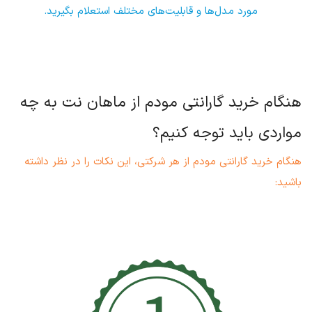
مورد مدل‌ها و قابلیت‌های مختلف استعلام بگیرید.
هنگام خرید گارانتی مودم از ماهان نت به چه
مواردی باید توجه کنیم؟
هنگام خرید گارانتی مودم از هر شرکتی، این نکات را در نظر داشته
باشید: