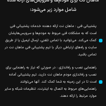
ماهان نت برای مودم‌ها و سرویس‌های ارائه شده
شامل موارد زیر می‌شود:
پشتیبانی فنی : ماهان نت ارائه دهنده خدمات پشتیبانی فنی
است که به مشکلات فنی مربوط به مودم‌ها و سرویس‌هایشان
کمک می‌کند. می‌توانید با تماس تلفنی، ارسال ایمیل یا از طریق
سایت و راه‌های ارتباطی دیگر با تیم پشتیبانی فنی ماهان نت در
تماس باشید.
راهنمایی نصب و راه‌اندازی : در صورتی که نیاز به راهنمایی برای
نصب و راه‌اندازی مودم ماهان نت دارید، تیم پشتیبانی آماده
است تا در این زمینه به شما کمک کند. آنها می‌توانند
راهنمایی‌های مربوط به اتصال به اینترنت، تنظیمات شبکه و سایر
موارد مرتبط را ارائه دهند.