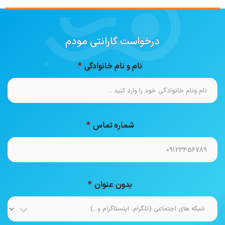
درخواست گارانتی مودم
نام و نام خانوادگی
شماره تماس
بدون عنوان