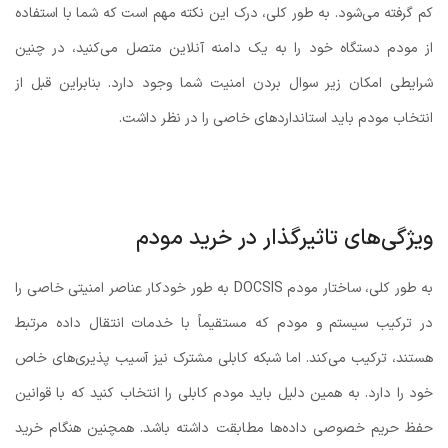
کم گرفته می‌شود. به طور کلی، درک این نکته مهم است که شما با استفاده
از مودم دستگاه خود را به یک دامنه آنلاین متصل می‌کنید، در چنین
شرایطی امکان زیر سوال بردن امنیت شما وجود دارد. بنابراین قبل از
انتخاب مودم باید استانداردهای خاصی را در نظر داشت.
ویژگی‌های تاثیرگذار در خرید مودم
به طور کلی، ساختار مودم DOCSIS به طور خودکار عناصر امنیتی خاصی را
در ترکیب سیستم و مودم که مستقیماً با خدمات انتقال داده مرتبط
هستند، ترکیب می‌کند. اما شبکه کابلی مشترک نیز آسیب پذیری‌های خاص
خود را دارد. به همین دلیل باید مودم کابلی را انتخاب کنید که با قوانین
حفظ حریم خصوصی داده‌ها مطابقت داشته باشد. همچنین هنگام خرید