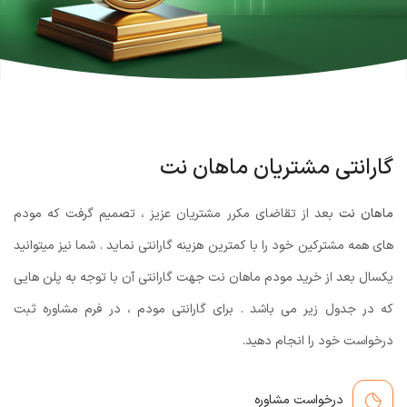
گارانتی مشتریان ماهان نت
ماهان نت
بعد از تقاضای مکرر مشتریان عزیز ، تصمیم گرفت که مودم
های همه مشترکین خود را با کمترین هزینه گارانتی نماید . شما نیز میتوانید
یکسال بعد از خرید مودم ماهان نت جهت گارانتی آن با توجه به پلن هایی
که در جدول زیر می باشد . برای گارانتی مودم ، در فرم مشاوره ثبت
درخواست خود را انجام دهید.
درخواست مشاوره