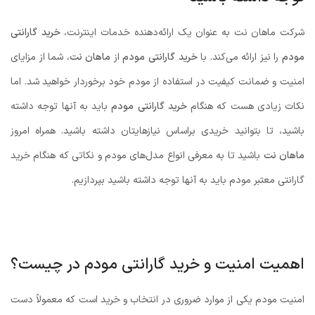
شرکت ماهان نت به عنوان یک ارائه‌دهنده خدمات اینترنت،
خرید گارانتی
مودم
را نیز ارائه می‌کند. با
خرید گارانتی مودم
از
ماهان نت
، شما از مزایای
امنیت و ضمانت کیفیت در استفاده از مودم خود برخوردار خواهید شد. اما
نکات زیادی هست که هنگام
خرید گارانتی مودم
باید به آنها توجه داشته
باشید، تا بتوانید خریدی براساس نیازهایتان داشته باشید. همراه امروز
ماهان نت
باشید تا به معرفی انواع مدل‌های مودم و نکاتی که هنگام خرید
گارانتی معتبر مودم باید به آنها توجه داشته باشید بپردازیم.
اهمیت امنیت و خرید گارانتی مودم در چیست؟
امنیت مودم یکی از موارد ضروری در انتخاب و خرید است که معمولاً دست