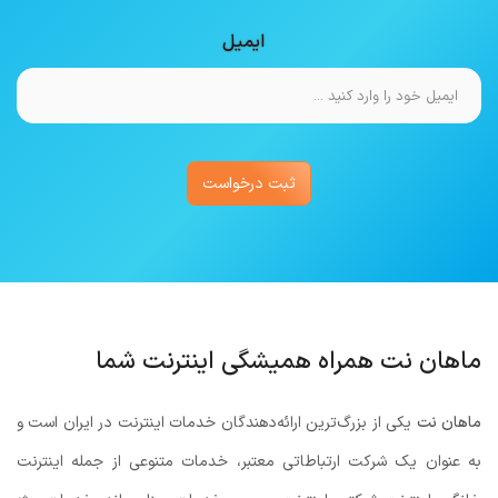
ایمیل
ثبت درخواست
ماهان نت همراه همیشگی اینترنت شما
ماهان نت
یکی از بزرگ‌ترین ارائه‌دهندگان خدمات اینترنت در ایران است و
به عنوان یک شرکت ارتباطاتی معتبر، خدمات متنوعی از جمله اینترنت