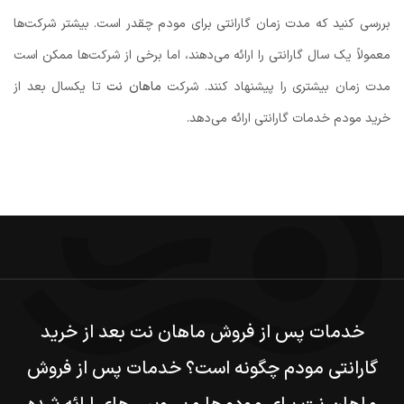
بررسی کنید که مدت زمان گارانتی برای مودم چقدر است. بیشتر شرکت‌ها
معمولاً یک سال گارانتی را ارائه می‌دهند، اما برخی از شرکت‌ها ممکن است
مدت زمان بیشتری را پیشنهاد کنند. شرکت
ماهان نت
تا یکسال بعد از
خرید مودم خدمات گارانتی ارائه می‌دهد.
خدمات پس از فروش ماهان نت بعد از خرید
گارانتی مودم چگونه است؟ خدمات پس از فروش