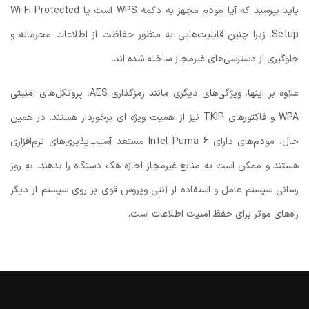
باید بپرسید که آیا مودم مجهز به دکمه WPS است یا Wi-Fi Protected
Setup. زیرا چنین قابلیت‌هایی به منظور حفاظت از اطلاعات محرمانه و
جلوگیری از دسترسی‌های غیرمجاز ساخته شده اند.
علاوه بر اینها، ویژگی‌های دیگری مانند رمزگذاری AES، پروتکل‌های امنیتی
WPA و فاکتورهای TKIP نیز از اهمیت ویژه ای برخوردار هستند. در همین
حال، مودم‌های دارای Intel Puma 6 مستعد آسیب‌پذیری‌های نرم‌افزاری
هستند و ممکن است به منابع غیرمجاز اجازه هک دستگاه را بدهند. به روز
رسانی سیستم عامل و استفاده از آنتی ویروس قوی بر روی سیستم از دیگر
راه‌های موثر برای حفظ امنیت اطلاعات است.