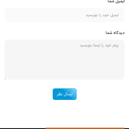
ایمیل شما
دیدگاه شما
ارسال نظر