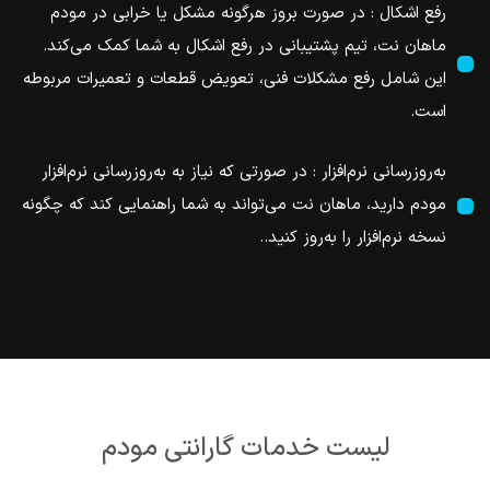
رفع اشکال : در صورت بروز هرگونه مشکل یا خرابی در مودم
ماهان نت، تیم پشتیبانی در رفع اشکال به شما کمک می‌کند.
این شامل رفع مشکلات فنی، تعویض قطعات و تعمیرات مربوطه
است.
به‌روزرسانی نرم‌افزار : در صورتی که نیاز به به‌روزرسانی نرم‌افزار
مودم دارید، ماهان نت می‌تواند به شما راهنمایی کند که چگونه
نسخه نرم‌افزار را به‌روز کنید..
لیست خدمات گارانتی مودم