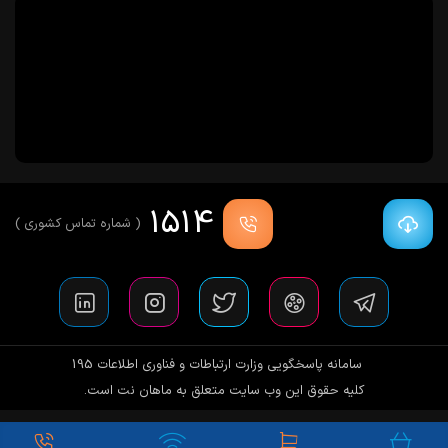
1514
( شماره تماس کشوری )
سامانه پاسخگویی وزارت ارتباطات و فناوری اطلاعات 195
کلیه حقوق این وب سایت متعلق به ماهان نت است.