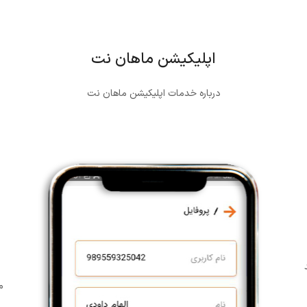
اپلیکیشن ماهان نت
درباره خدمات اپلیکیشن ماهان نت
م