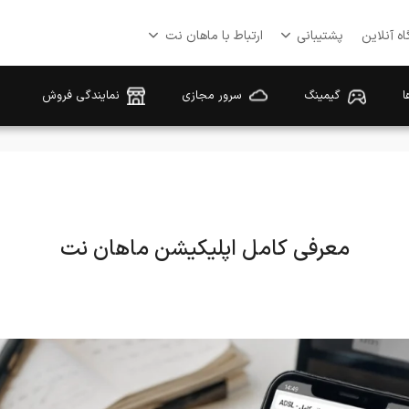
ه آنلاین
پشتیبانی
ارتباط با ماهان نت
ا
گیمینگ
سرور مجازی
نمایندگی فروش
معرفی کامل اپلیکیشن ماهان نت