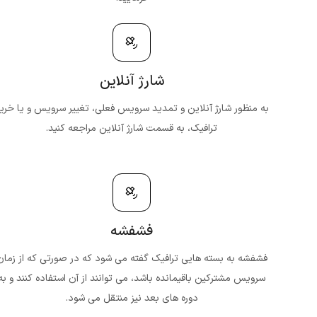
شارژ آنلاین
به منظور شارژ آنلاین و تمدید سرویس فعلی، تغییر سرویس و یا خری
ترافیک، به قسمت شارژ آنلاین مراجعه کنید.
فشفشه
فشفشه به بسته هایی ترافیک گفته می شود که در صورتی که از زمان
سرویس مشترکین باقیمانده باشد، می توانند از آن استفاده کنند و به
دوره های بعد نیز منتقل می شود.