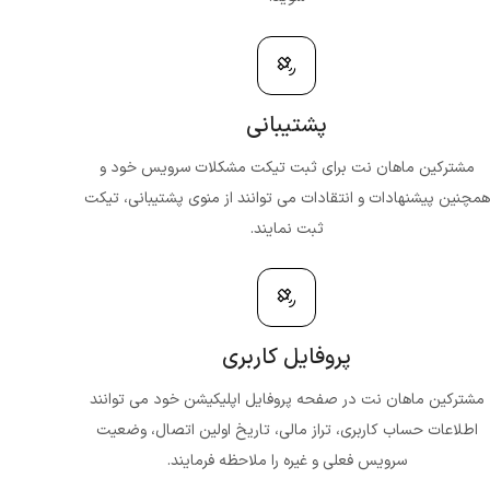
پشتیبانی
مشترکین ماهان نت برای ثبت تیکت مشکلات سرویس خود و
همچنین پیشنهادات و انتقادات می توانند از منوی پشتیبانی، تیکت
ثبت نمایند.
پروفایل کاربری
مشترکین ماهان نت در صفحه پروفایل اپلیکیشن خود می توانند
اطلاعات حساب کاربری، تراز مالی، تاریخ اولین اتصال، وضعیت
سرویس فعلی و غیره را ملاحظه فرمایند.