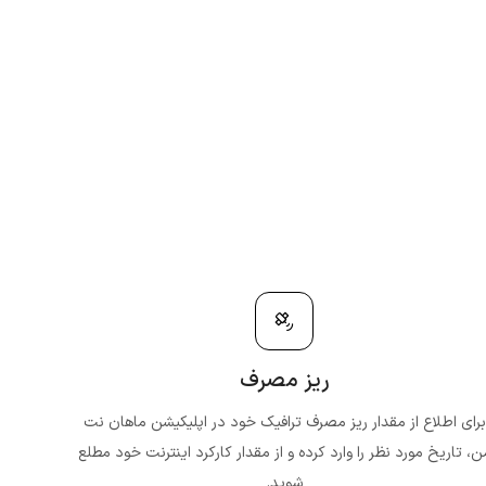
ریز مصرف
برای اطلاع از مقدار ریز مصرف ترافیک خود در اپلیکیشن ماهان نت
ن، تاریخ مورد نظر را وارد کرده و از مقدار کارکرد اینترنت خود مطلع
شوید.