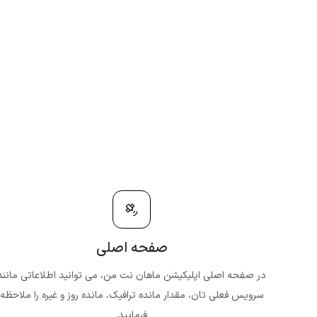
صفحه اصلی
در صفحه اصلی اپلیکیشن ماهان نت من، می توانید اطلاعاتی مانند
سرویس فعلی تان، مقدار مانده ترافیک، مانده روز و غیره را ملاحظه
فرمایید.