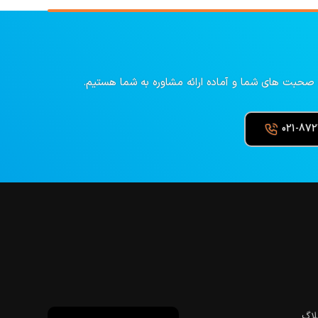
ه صحبت های شما و آماده ارائه مشاوره به شما هستیم.
021-87
لاگ