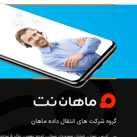
گروه شرکت های انتقال داده ماهان
آدرس: تهران، خیاب