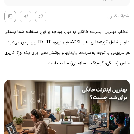
اشتراک گذاری
انتخاب بهترین اینترنت خانگی به نیاز، بودجه و نوع استفاده شما بستگی
دارد و شامل گزینه‌هایی مثل ADSL، فیبر نوری، TD-LTE و وایرلس می‌شود.
هر سرویس با توجه به سرعت، پایداری و پوشش‌دهی، برای یک نوع کاربری
خاص (خانگی، گیمینگ یا سازمانی) مناسب است.