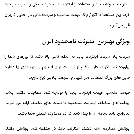
اینترنت نخواهید بود و استفاده از اینترنت نامحدود خانگی را تجربه خواهید
کرد. این بسته‌ها با تنوع بالا، قیمت مناسب و سرعت عالی در اختیار کاربران
قرار می‌گیرند.
ویژگی بهترین اینترنت نامحدود ایران
سرعت بالا: سرعت اینترنت باید به اندازه کافی بالا باشد تا نیازهای شما را
برآورده کند. اگر به طور منظم از اینترنت برای استریم ویدیو، بازی یا دانلود
فایل های بزرگ استفاده می کنید، به سرعت بالایی نیاز دارید.
قیمت مناسب: قیمت اینترنت باید با بودجه شما مطابقت داشته باشد.
برنامه های مختلف اینترنت نامحدود با قیمت های مختلف ارائه می شوند،
بنابراین باید برنامه ای را پیدا کنید که در محدوده قیمتی شما باشد.
پوشش گسترده: ارائه دهنده اینترنت باید در منطقه شما پوشش داشته