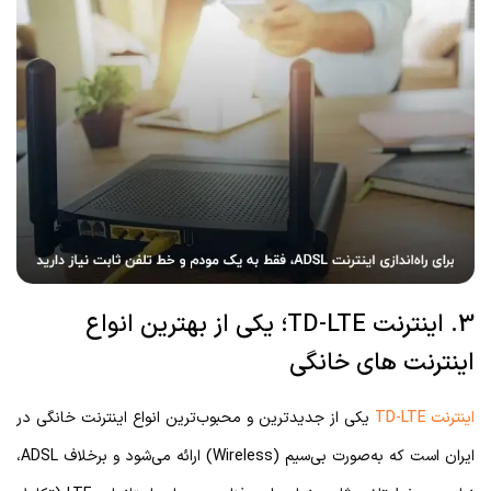
3. اینترنت TD-LTE؛ یکی از بهترین انواع
اینترنت های خانگی
اینترنت TD-LTE
یکی از جدیدترین و محبوب‌ترین انواع اینترنت خانگی در
ایران است که به‌صورت بی‌سیم (Wireless) ارائه می‌شود و برخلاف ADSL،