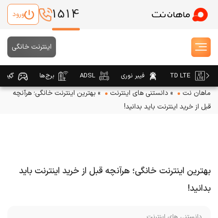
1514
ورود
اینترنت خانگی
TD LTE
فیبر نوری
ADSL
برج‌ها
گیمین
ماهان نت
»
دانستنی های اینترنت
»
بهترین اینترنت خانگی؛ هرآنچه
قبل از خرید اینترنت باید بدانید!
بهترین اینترنت خانگی؛ هرآنچه قبل از خرید اینترنت باید
بدانید!
دانستنی های اینترنت