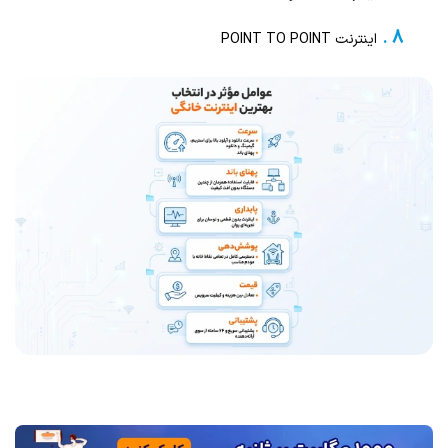
اینترنت POINT TO POINT