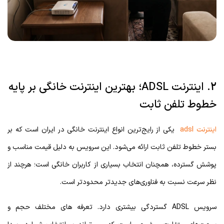
2. اینترنت ADSL؛ بهترین اینترنت خانگی بر پایه
خطوط تلفن ثابت
اینترنت adsl
یکی از رایج‌ترین انواع اینترنت خانگی در ایران است که بر
بستر خطوط تلفن ثابت ارائه می‌شود. این سرویس به دلیل قیمت مناسب و
پوشش گسترده، همچنان انتخاب بسیاری از کاربران خانگی است؛ هرچند از
نظر سرعت نسبت به فناوری‌های جدیدتر محدودتر است.
سرویس ADSL گستردگی بیشتری دارد. تعرفه های مختلف حجم و