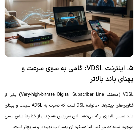
5. اینترنت VDSL: گامی به سوی سرعت و
پهنای باند بالاتر
VDSL (مخفف
Very-high-bitrate Digital Subscriber Line
) یکی از
فناوری‌های پیشرفته خانواده DSL است که نسبت به ADSL سرعت و پهنای
باند بسیار بالاتری ارائه می‌دهد. این سرویس همچنان از خطوط تلفن مسی
موجود استفاده می‌کند، اما عملکرد آن به‌مراتب بهینه‌تر و سریع‌تر است.