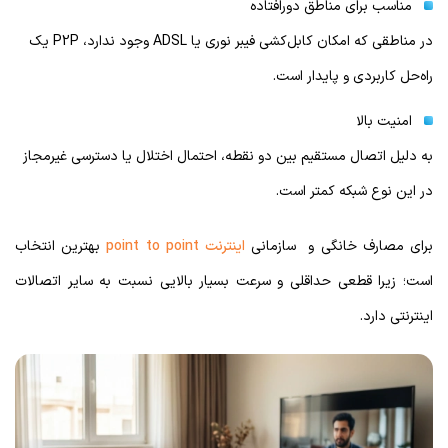
مناسب برای مناطق دورافتاده
در مناطقی که امکان کابل‌کشی فیبر نوری یا ADSL وجود ندارد، P2P یک
راه‌حل کاربردی و پایدار است.
امنیت بالا
به دلیل اتصال مستقیم بین دو نقطه، احتمال اختلال یا دسترسی غیرمجاز
در این نوع شبکه کمتر است.
برای مصارف خانگی و سازمانی
اینترنت point to point
بهترین انتخاب
است؛ زیرا قطعی حداقلی و سرعت بسیار بالایی نسبت به سایر اتصالات
اینترنتی دارد.