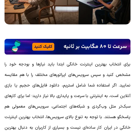
برای انتخاب بهترین اینترنت خانگی ابتدا باید نیازها و بودجه خود را
مشخص کنید و سپس سرویس‌های اپراتورهای مختلف را با هم مقایسه
نمایید. اگر استفاده شما شامل استریم، دانلود فایل‌های حجیم یا بازی
آنلاین است، به اینترنتی با سرعت و پایداری بالا نیاز دارید؛ اما برای کارهای
سبک‌تر مثل وب‌گردی و شبکه‌های اجتماعی، سرویس‌های معمولی هم
پاسخگو هستند. با توجه به تنوع بالای سرویس‌ها، انتخاب بهترین اینترنت
خانگی در ایران کار ساده‌ای نیست و بسیاری از کاربران به دنبال بهترین