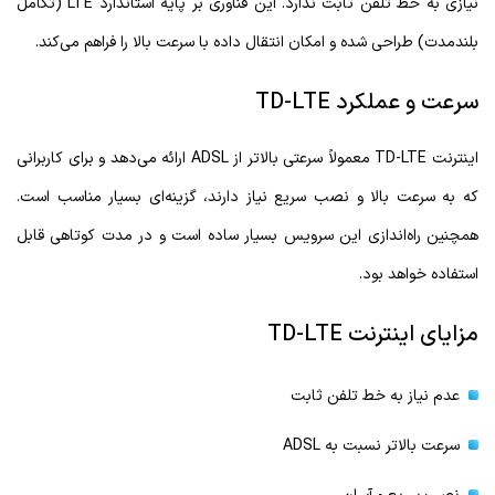
نیازی به خط تلفن ثابت ندارد. این فناوری بر پایه استاندارد LTE (تکامل
بلندمدت) طراحی شده و امکان انتقال داده با سرعت بالا را فراهم می‌کند.
سرعت و عملکرد TD-LTE
اینترنت TD-LTE معمولاً سرعتی بالاتر از ADSL ارائه می‌دهد و برای کاربرانی
که به سرعت بالا و نصب سریع نیاز دارند، گزینه‌ای بسیار مناسب است.
همچنین راه‌اندازی این سرویس بسیار ساده است و در مدت کوتاهی قابل
استفاده خواهد بود.
مزایای اینترنت TD-LTE
عدم نیاز به خط تلفن ثابت
سرعت بالاتر نسبت به ADSL