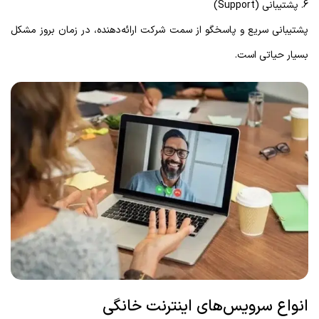
6. پشتیبانی (Support)
پشتیبانی سریع و پاسخگو از سمت شرکت ارائه‌دهنده، در زمان بروز مشکل
بسیار حیاتی است.
انواع سرویس‌های اینترنت خانگی