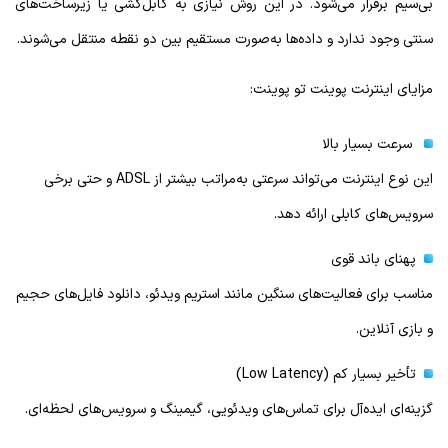
بی‌سیم برقرار می‌شود. در این روش نیازی به کابل‌کشی یا زیرساخت‌های
سنتی وجود ندارد و داده‌ها به‌صورت مستقیم بین دو نقطه منتقل می‌شوند.
مزایای اینترنت پوینت تو پوینت:
سرعت بسیار بالا
این نوع اینترنت می‌تواند سرعتی به‌مراتب بیشتر از ADSL و حتی برخی
سرویس‌های کابلی ارائه دهد.
پهنای باند قوی
مناسب برای فعالیت‌های سنگین مانند استریم ویدئو، دانلود فایل‌های حجیم
و بازی آنلاین.
تأخیر بسیار کم (Low Latency)
گزینه‌ای ایده‌آل برای تماس‌های ویدئویی، گیمینگ و سرویس‌های لحظه‌ای.