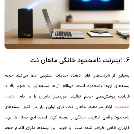
6. اینترنت نامحدود خانگی ماهان نت
بسیاری از شرکت‌های ارائه دهنده خدمات اینترنتی ادعا می‌کنند حجم
بسته‌های آن‌ها نامحدود است. درواقع، آن‌ها بسته‌هایی با حجم بالا با
قابلیت پوشش‌دهی حجم ترافیک موردنیاز کاربران را به نام
اینترنت
نامحدود
ارائه می‌دهند. ماهان نت، برای اولین بار در کشور بسته‌های
نامحدود واقعی اینترنت خانگی را عرضه کرده است. این بسته ها برای
کاربران خاص طراحی شده است. با خرید این بسته‌ها نگران اتمام حجم