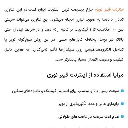
اینترنت فیبر نوری
جزع پرسرعت ترین اینترنت ایران است.در این فناوری
تبادل داده‌ها به صورت لیزری انجام می‌شود. این فناوری می‌تواند سرعتی
بین 100 مگابیت تا 1 گیگابیت بر ثانیه ارائه دهد و در شرایط ایده‌آل حتی
بالاتر نیز برسد. برخلاف کابل‌های مسی، در این روش هیچ‌گونه نویز یا
تداخل الکترومغناطیسی روی سیگنال‌ها تأثیر نمی‌گذارد؛ به همین دلیل
کیفیت و سرعت اتصال بسیار پایدارتر است.
مزایا استفاده از اینترنت فیبر نوری
سرعت بسیار بالا و مناسب برای استریم، گیمینگ و دانلودهای سنگین
پایداری عالی و عدم تأثیرپذیری از نویز
عدم افت سرعت در فاصله‌های طولانی