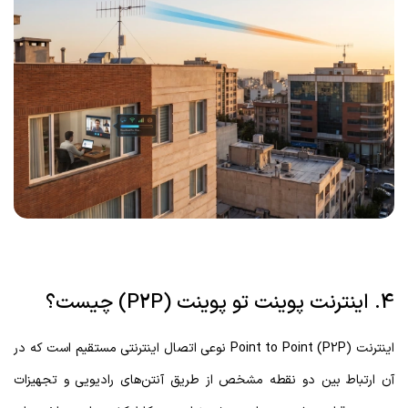
4. اینترنت پوینت تو پوینت (P2P) چیست؟
اینترنت Point to Point (P2P) نوعی اتصال اینترنتی مستقیم است که در
آن ارتباط بین دو نقطه مشخص از طریق آنتن‌های رادیویی و تجهیزات