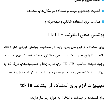
نصب سریع و آسان
قابلیت جابجایی مودم و استفاده در مکان‌های مختلف
مناسب برای استفاده خانگی و نیمه‌حرفه‌ای
پوشش دهی اینترنت TD LTE
برای استفاده از این سرویس، باید در محدوده پوشش اپراتور قرار داشته
باشید. بنابراین قبل از خرید، بررسی پوشش منطقه شما ضروری است. با
وجود سرعت مناسب، TD-LTE برای سازمان‌ها و کسب‌وکارهای بزرگ که به
پهنای باند اختصاصی و پایداری بسیار بالا نیاز دارند، گزینه ایده‌آلی نیست.
تجهیزات لازم برای استفاده از اینترنت td-lte
برای استفاده از اینترنت TD-LTE به موارد زیر نیاز دارید: