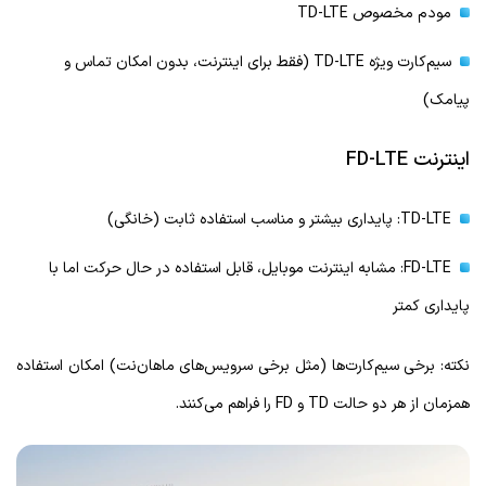
مودم مخصوص TD-LTE
سیم‌کارت ویژه TD-LTE (فقط برای اینترنت، بدون امکان تماس و
پیامک)
اینترنت FD-LTE
TD-LTE: پایداری بیشتر و مناسب استفاده ثابت (خانگی)
FD-LTE: مشابه اینترنت موبایل، قابل استفاده در حال حرکت اما با
پایداری کمتر
نکته: برخی سیم‌کارت‌ها (مثل برخی سرویس‌های ماهان‌نت) امکان استفاده
همزمان از هر دو حالت TD و FD را فراهم می‌کنند.