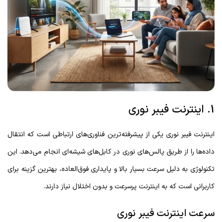
1. اینترنت فیبر نوری
اینترنت فیبر نوری یکی از پیشرفته‌ترین فناوری‌های ارتباطی است که انتقال
داده‌ها را از طریق پالس‌های نوری در کابل‌های شیشه‌ای انجام می‌دهد. این
تکنولوژی به دلیل سرعت بسیار بالا و پایداری فوق‌العاده، بهترین گزینه برای
کاربرانی است که به اینترنت پرسرعت و بدون اختلال نیاز دارند.
سرعت اینترنت فیبر نوری