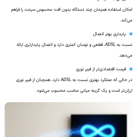
امکان استفاده همزمان چند دستگاه بدون افت محسوس سرعت را فراهم
می‌کند.
پایداری بهتر اتصال
نسبت به ADSL، قطعی و نوسان کمتری دارد و اتصال پایدار‌تری ارائه
می‌دهد.
قیمت اقتصادی‌تر از فیبر نوری
در حالی که عملکرد بهتری نسبت به ADSL دارد، همچنان از فیبر نوری
ارزان‌تر است و یک گزینه میانی مناسب محسوب می‌شود.