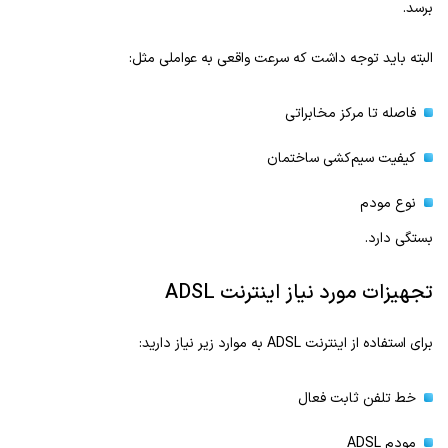
برسد.
البته باید توجه داشت که سرعت واقعی به عواملی مثل:
فاصله تا مرکز مخابراتی
کیفیت سیم‌کشی ساختمان
نوع مودم
بستگی دارد.
تجهیزات مورد نیاز اینترنت ADSL
برای استفاده از اینترنت ADSL به موارد زیر نیاز دارید:
خط تلفن ثابت فعال
مودم ADSL