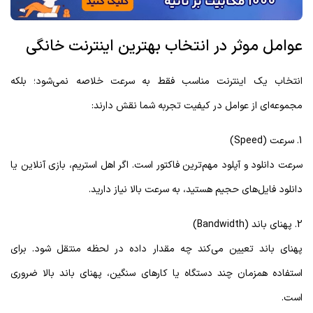
عوامل موثر در انتخاب بهترین اینترنت خانگی
انتخاب یک اینترنت مناسب فقط به سرعت خلاصه نمی‌شود؛ بلکه
مجموعه‌ای از عوامل در کیفیت تجربه شما نقش دارند:
1. سرعت (Speed)
سرعت دانلود و آپلود مهم‌ترین فاکتور است. اگر اهل استریم، بازی آنلاین یا
دانلود فایل‌های حجیم هستید، به سرعت بالا نیاز دارید.
2. پهنای باند (Bandwidth)
پهنای باند تعیین می‌کند چه مقدار داده در لحظه منتقل شود. برای
استفاده همزمان چند دستگاه یا کارهای سنگین، پهنای باند بالا ضروری
است.