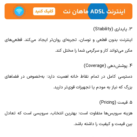
3. پایداری (Stability)
اینترنت بدون قطعی و نوسان، تجربه‌ای روان‌تر ایجاد می‌کند. قطعی‌های
مکرر می‌تواند کار و سرگرمی شما را مختل کند.
4. پوشش‌دهی (Coverage)
دسترسی کامل در تمام نقاط خانه اهمیت دارد؛ به‌خصوص در فضاهای
بزرگ که نیاز به مودم یا تجهیزات قوی‌تر دارید.
5. قیمت (Pricing)
هزینه سرویس‌ها متفاوت است؛ بهترین انتخاب، سرویسی است که تعادل
بین قیمت و کیفیت را داشته باشد.