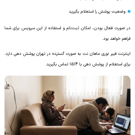
وضعیت پوشش را استعلام بگیرید
در صورت فعال بودن، امکان ثبت‌نام و استفاده از این سرویس برای شما
فراهم خواهد بود.
اینترنت فیبر نوری ماهان نت به صورت گسترده در تهران پوشش دهی دارد.
برای استعلام از پوشش دهی با 1514 تماس بگیرید.