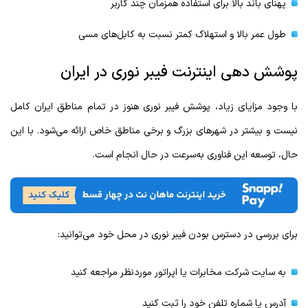
پهنای باند بالا برای استفاده همزمان چند کاربر
طول عمر بالا و استهلاک کمتر نسبت به کابل‌های مسی
پوشش دهی اینترنت فیبر نوری در ایران
با وجود مزایای زیاد، پوشش فیبر نوری هنوز در تمام مناطق ایران کامل
نیست و بیشتر در شهرهای بزرگ و برخی مناطق خاص ارائه می‌شود. با این
حال، توسعه این فناوری به‌سرعت در حال انجام است.
برای بررسی در دسترس بودن فیبر نوری در محل خود می‌توانید:
به سایت شرکت مخابرات یا اپراتور موردنظر مراجعه کنید
آدرس یا شماره تلفن خود را ثبت کنید