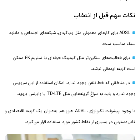
نکات مهم قبل از انتخاب
ADSL برای کارهای معمولی مثل وب‌گردی، شبکه‌های اجتماعی و دانلود
سبک مناسب است.
برای فعالیت‌های سنگین‌تر مثل گیمینگ حرفه‌ای یا استریم 4K ممکن
است گزینه ایده‌آلی نباشد.
در مناطقی که خط تلفن وجود ندارد، امکان استفاده از این سرویس
وجود ندارد و باید به سراغ گزینه‌هایی مثل TD-LTE یا وایرلس بروید.
با وجود پیشرفت تکنولوژی، ADSL هنوز هم به‌عنوان یک گزینه اقتصادی و
قابل‌دسترس در بسیاری از نقاط کشور مورد استفاده قرار می‌گیرد.