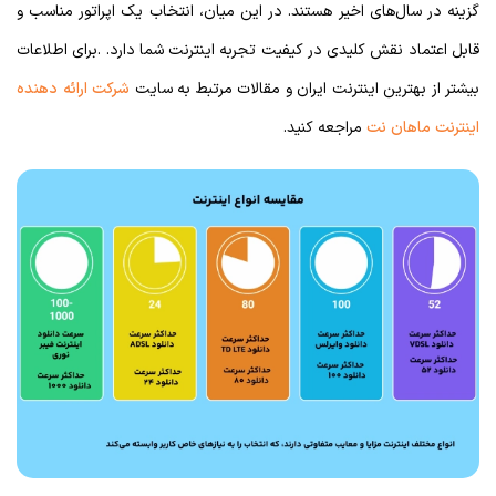
گزینه در سال‌های اخیر هستند. در این میان، انتخاب یک اپراتور مناسب و
قابل اعتماد نقش کلیدی در کیفیت تجربه اینترنت شما دارد. .برای اطلاعات
بیشتر از بهترین اینترنت ایران و مقالات مرتبط به سایت
شرکت ارائه دهنده
اینترنت ماهان نت
مراجعه کنید.