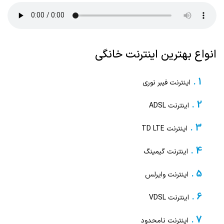
انواع بهترین اینترنت خانگی
اینترنت فیبر نوری
اینترنت ADSL
اینترنت TD LTE
اینترنت گیمینگ
اینترنت وایرلس
اینترنت VDSL
اینترنت نامحدود