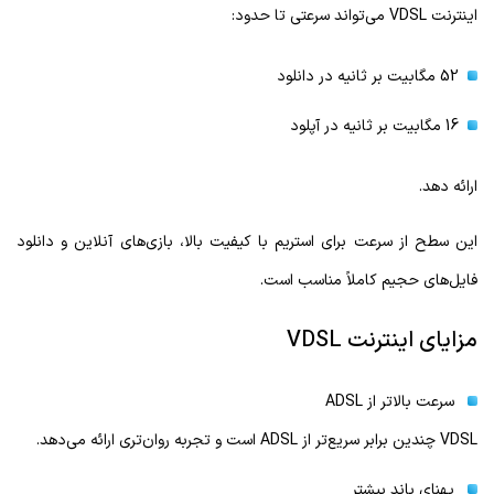
اینترنت VDSL می‌تواند سرعتی تا حدود:
52 مگابیت بر ثانیه در دانلود
16 مگابیت بر ثانیه در آپلود
ارائه دهد.
این سطح از سرعت برای استریم با کیفیت بالا، بازی‌های آنلاین و دانلود
فایل‌های حجیم کاملاً مناسب است.
مزایای اینترنت VDSL
سرعت بالاتر از ADSL
VDSL چندین برابر سریع‌تر از ADSL است و تجربه روان‌تری ارائه می‌دهد.
پهنای باند بیشتر