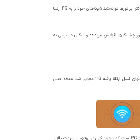
ر اپراتورها توانستند شبکه‌های خود را به
4G
ارتقا
طور چشمگیری افزایش می‌دهد و امکان دسترسی به
نوان
نسل ارتقا یافته 3G
معرفی شد. هدف اصلی
3
است که تجربه کاربری بهتری با سرعت بالاتر