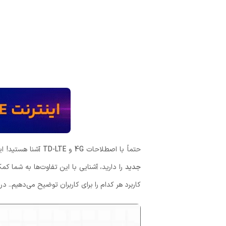
حتماً با اصطلاحات
4G
و
TD-LTE
آشنا هستید! ای
جدید
را دارید، آشنایی با این تفاوت‌ها به شما ک
کاربرد هر کدام را برای کاربران توضیح می‌دهیم.. د