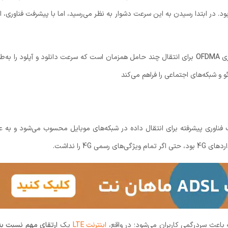
د. در ابتدا رسیدن به این سرعت دشوار به نظر می‌رسید، اما با پیشرفت فناوری، اکث
ری
OFDMA
برای انتقال چند حامل همزمان است که سرعت دانلود و آپلود را به‌
و شبکه‌های اجتماعی را فراهم می‌کند
ناوری پیشرفته برای انتقال داده در شبکه‌های موبایل محسوب می‌شود و به ع
 باعث سردرگمی کاربران می‌شود؛ در واقع،
اینترنت LTE
یک
ارتقای مهم نسبت به G