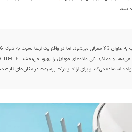
TD-LTE
واحد استفاده می‌کند و برای ارائه اینترنت پرسرعت در مکان‌های ثابت 