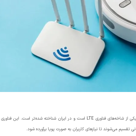
ی از شاخه‌های فناوری
LTE
است و در ایران شناخته شده‌تر است. این فناوری
انی تقسیم می‌شوند تا نیازهای کاربران به صورت پویا برآورده شود.