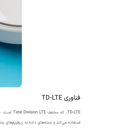
فناوری TD-LTE
TD-LTE
، که مخفف
Time Division LTE
است، یک
استفاده می‌کند و بسته‌های داده به زیرفریم‌های زم