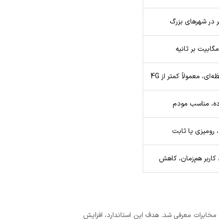
 در شهرهای بزرگ
ای، معمولاً کمتر از 4G
ده، مناسب مودم
 کاربر هم‌زمان، کاهش
2008 توسط اتحادیه بین‌المللی مخابرات معرفی شد. هدف این استاندارد، افزایش