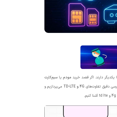
 یکدیگر دارند. اگر قصد خرید
مودم
یا
سیم‌کارت
ررسی دقیق تفاوت‌های
4G و TD-LTE
می‌پردازیم و
.