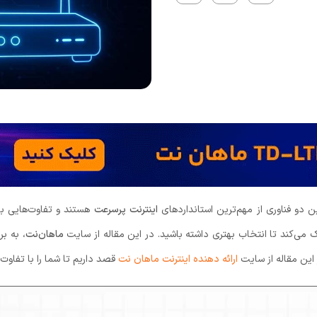
ن دو فناوری از مهم‌ترین استانداردهای
اینترنت پرسرعت
هستند و تفاوت‌هایی با
مک می‌کند تا انتخاب بهتری داشته باشید. در این مقاله از سایت
ماهان‌نت
، به ب
ر این مقاله از سایت
ارائه دهنده اینترنت ماهان نت
قصد داریم تا شما را با تفاوت 4g و td lte آشنا کنیم