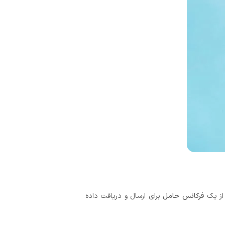
 از یک
فرکانس حامل
برای ارسال و دریافت داده