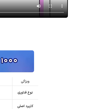
ویژگی
نوع فناوری
کاربرد اصلی