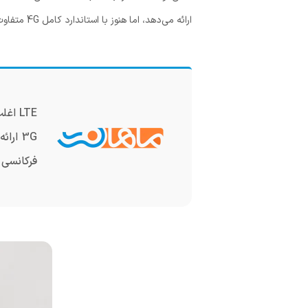
ارائه می‌دهد، اما هنوز با استاندارد کامل 4G متفاوت است.
3G ارائه می‌دهد و عملکرد کلی داده‌های موبایل را بهبود می‌بخشد.
فرکانسی 