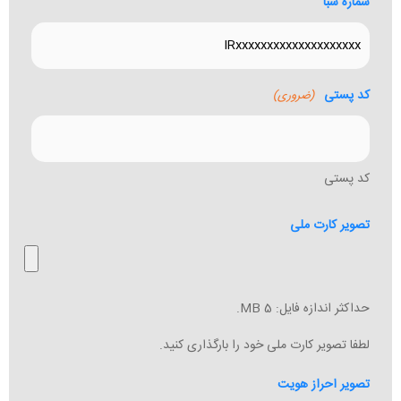
شماره شبا
کد پستی
(ضروری)
کد پستی
تصویر کارت ملی
حداکثر اندازه فایل: 5 MB.
لطفا تصویر کارت ملی خود را بارگذاری کنید.
تصویر احراز هویت