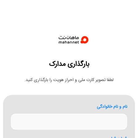
بارگذاری مدارک
لطفا تصویر کارت ملی و احراز هویت را بارگذاری کنید.
نام و نام خانوادگی