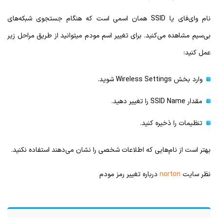
نام وای‌فای یا SSID همان اسمی است که هنگام جستجوی شبکه‌های
بی‌سیم مشاهده می‌کنید. برای تغییر اسم مودم می‎توانید از طریق مراحل زیر
عمل کنید:
وارد بخش Wireless Settings شوید.
مقدار SSID Name را تغییر دهید.
تنظیمات را ذخیره کنید.
بهتر است از نام‌هایی که اطلاعات شخصی را نشان می‌دهند استفاده نکنید.
نظر سایت
norton
درباره تغییر رمز مودم