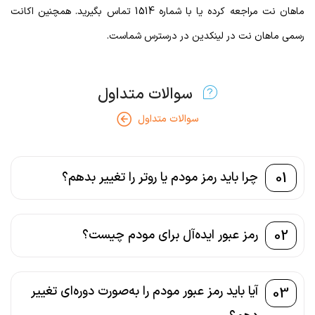
ماهان نت مراجعه کرده یا با شماره 1514 تماس بگیرید. همچنین اکانت
رسمی ماهان نت در لینکدین در درسترس شماست.
سوالات متداول
سوالات متداول
01
چرا باید رمز مودم یا روتر را تغییر بدهم؟
02
رمز عبور ایده‌آل برای مودم چیست؟
آیا باید رمز عبور مودم را به‌صورت دوره‌ای تغییر
03