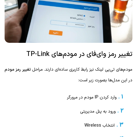
تغییر رمز وای‌فای در مودم‌های TP-Link
مودم‌های تی‌پی لینک نیز رابط کاربری ساده‌ای دارند. مراحل
تغییر رمز مودم
در این مدل‌ها بصورت زیر است:
وارد کردن IP مودم در مرورگر
ورود به پنل مدیریتی
انتخاب Wireless