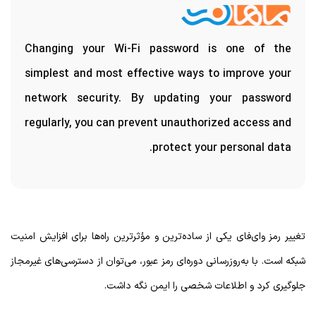
Changing your Wi-Fi password is one of the
simplest and most effective ways to improve your
network security. By updating your password
regularly, you can prevent unauthorized access and
protect your personal data.
تغییر رمز وای‌فای یکی از ساده‌ترین و مؤثرترین راه‌ها برای افزایش امنیت
شبکه است. با به‌روزرسانی دوره‌ای رمز عبور، می‌توان از دسترسی‌های غیرمجاز
جلوگیری کرد و اطلاعات شخصی را ایمن نگه داشت.