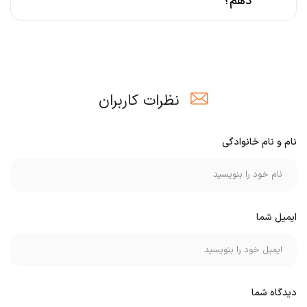
دهم؟
نظرات کاربران
نام و نام خانوادگی
ایمیل شما
دیدگاه شما