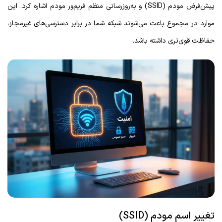
پیش‌فرض مودم (SSID) و به‌روزرسانی منظم فریم‌ور مودم اشاره کرد. این
موارد در مجموع باعث می‌شوند شبکه شما در برابر دسترسی‌های غیرمجاز،
حفاظت قوی‌تری داشته باشد.
تغییر اسم مودم (SSID)