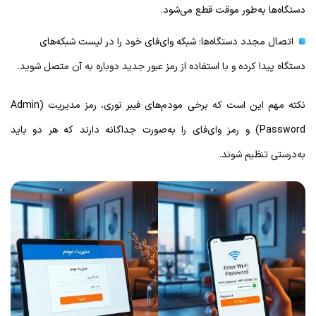
دستگاه‌ها به‌طور موقت قطع می‌شود.
اتصال مجدد دستگاه‌ها: شبکه وای‌فای خود را در لیست شبکه‌های
دستگاه پیدا کرده و با استفاده از رمز عبور جدید دوباره به آن متصل شوید.
نکته مهم این است که برخی مودم‌های فیبر نوری، رمز مدیریت (Admin
Password) و رمز وای‌فای را به‌صورت جداگانه دارند که هر دو باید
به‌درستی تنظیم شوند.