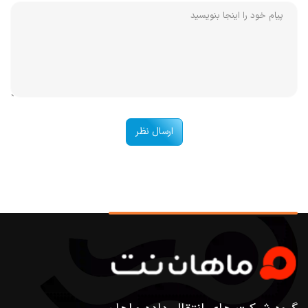
ارسال نظر