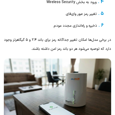
ورود به بخش Wireless Security
تغییر رمز عبور وای‌فای
ذخیره و راه‌اندازی مجدد مودم
در برخی مدل‌ها امکان تغییر جداگانه رمز برای باند ۲.۴ و ۵ گیگاهرتز وجود
دارد که توصیه می‌شود هر دو باند رمز امن داشته باشند.