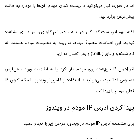
اما در صورت نیاز می‌توانید با ریست کردن مودم، آن‌ها را دوباره به حالت
پیش‌فرض برگردانید.
نکته مهم این است که اگر روی بدنه مودم نام کاربری و رمز عبوری مشاهده
کردید، این اطلاعات معمولاً مربوط به ورود به تنظیمات مودم هستند، نه
نام شبکه وای‌فای (SSID) و رمز اتصال به آن.
اگر آدرس IP درج‌شده روی مودم کار نکرد یا به اطلاعات ورود پیش‌فرض
دسترسی نداشتید، می‌توانید با استفاده از کامپیوتر ویندوز یا مک، آدرس IP
فعلی مودم را پیدا کنید.
پیدا کردن آدرس IP مودم در ویندوز
برای مشاهده آدرس IP مودم در ویندوز، مراحل زیر را انجام دهید: