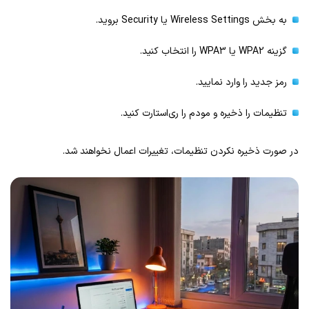
به بخش Wireless Settings یا Security بروید.
گزینه WPA2 یا WPA3 را انتخاب کنید.
رمز جدید را وارد نمایید.
تنظیمات را ذخیره و مودم را ری‌استارت کنید.
در صورت ذخیره نکردن تنظیمات، تغییرات اعمال نخواهند شد.