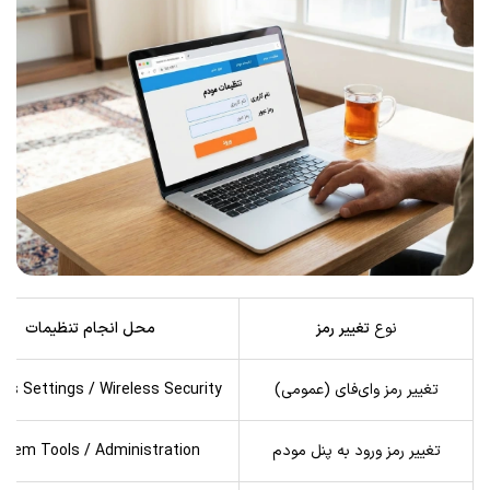
نوع
تغییر رمز
محل انجام تنظیمات
تغییر رمز وای‌فای (عمومی)
ess Settings / Wireless Security
تغییر رمز ورود به پنل مودم
stem Tools / Administration