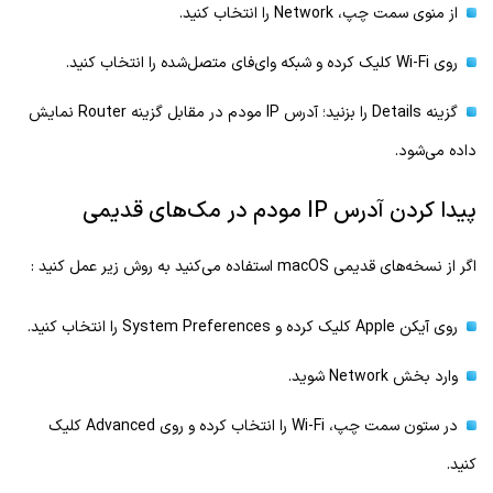
از منوی سمت چپ، Network را انتخاب کنید.
روی Wi-Fi کلیک کرده و شبکه وای‌فای متصل‌شده را انتخاب کنید.
گزینه Details را بزنید؛ آدرس IP مودم در مقابل گزینه Router نمایش
داده می‌شود.
پیدا کردن آدرس IP مودم در مک‌های قدیمی
اگر از نسخه‌های قدیمی macOS استفاده می‌کنید به روش زیر عمل کنید :
روی آیکن Apple کلیک کرده و System Preferences را انتخاب کنید.
وارد بخش Network شوید.
در ستون سمت چپ، Wi-Fi را انتخاب کرده و روی Advanced کلیک
کنید.