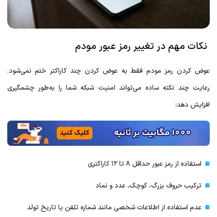
نکات مهم در تغییر رمز عبور مودم
عوض کردن رمز مودم فقط به عوض کردن چند کاراکتر ختم نمی‌شود.
رعایت چند نکته ساده می‌تواند امنیت شبکه شما را به‌طور چشمگیری
افزایش دهد:
استفاده از رمز عبور حداقل ۸ تا ۱۲ کاراکتری
ترکیب حروف بزرگ، کوچک، عدد و نماد
عدم استفاده از اطلاعات شخصی مانند شماره تلفن یا تاریخ تولد