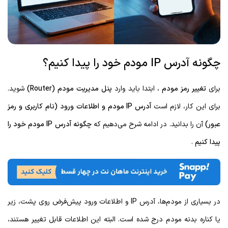
چگونه آدرس IP مودم خود را پیدا کنیم؟
برای
تغییر رمز مودم
، ابتدا باید وارد
پنل مدیریت مودم
(Router)
شوید.
برای این کار، لازم است
آدرس
IP
مودم
و اطلاعات ورود (نام کاربری و رمز
عبور)
آن را بدانید. در ادامه شرح می‌دهیم که
چگونه آدرس
IP
مودم خود را
پیدا کنیم
.
در بسیاری از مودم‌ها، آدرس IP و اطلاعات ورود پیش‌فرض روی پشت، زیر
یا کناره بدنه مودم درج شده است. البته این اطلاعات قابل تغییر هستند،