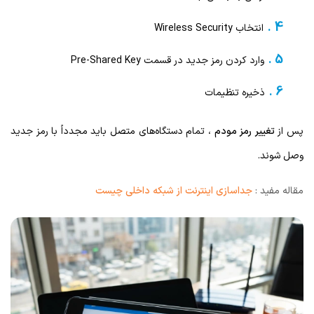
انتخاب Wireless Security
وارد کردن رمز جدید در قسمت Pre-Shared Key
ذخیره تنظیمات
پس از
تغییر رمز مودم
، تمام دستگاه‌های متصل باید مجدداً با رمز جدید
وصل شوند.
مقاله مفید :
جداسازی اینترنت از شبکه داخلی چیست