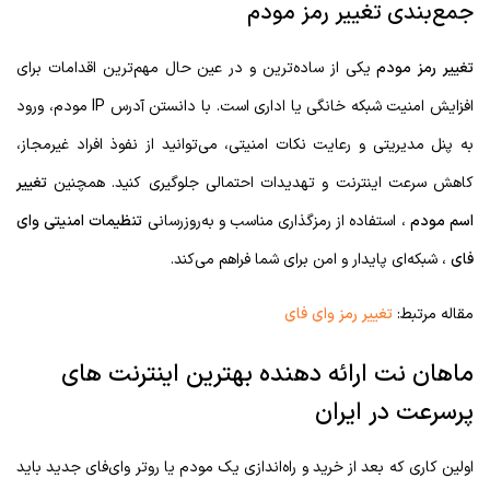
جمع‌بندی تغییر رمز مودم
تغییر رمز مودم
یکی از ساده‌ترین و در عین حال مهم‌ترین اقدامات برای
افزایش امنیت شبکه خانگی یا اداری است. با دانستن آدرس IP مودم، ورود
به پنل مدیریتی و رعایت نکات امنیتی، می‌توانید از نفوذ افراد غیرمجاز،
کاهش سرعت اینترنت و تهدیدات احتمالی جلوگیری کنید. همچنین
تغییر
اسم مودم
، استفاده از رمزگذاری مناسب و به‌روزرسانی
تنظیمات امنیتی وای
فای
، شبکه‌ای پایدار و امن برای شما فراهم می‌کند.
مقاله مرتبط:
تغییر رمز وای فای
ماهان نت ارائه دهنده بهترین اینترنت های
پرسرعت در ایران
اولین کاری که بعد از خرید و راه‌اندازی یک مودم یا روتر وای‌فای جدید باید