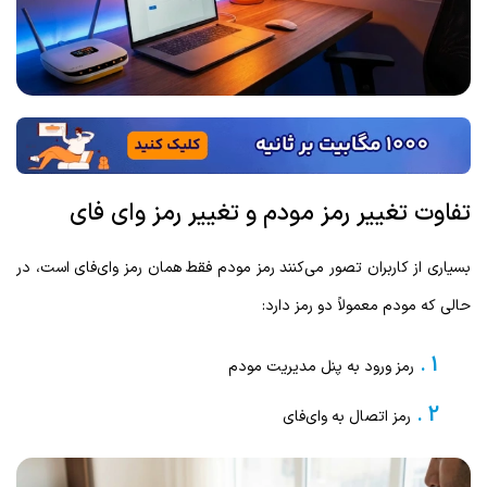
تفاوت تغییر رمز مودم و تغییر رمز وای فای
بسیاری از کاربران تصور می‌کنند رمز مودم فقط همان رمز وای‌فای است، در
حالی که مودم معمولاً دو رمز دارد:
رمز ورود به پنل مدیریت مودم
رمز اتصال به وای‌فای