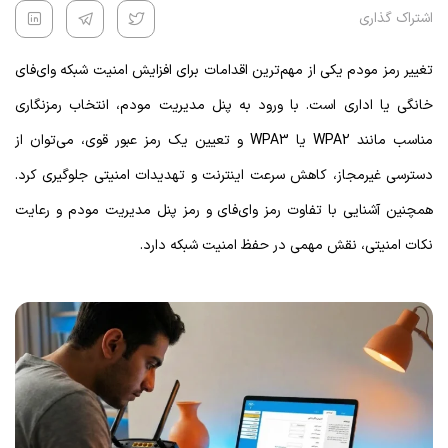
اشتراک گذاری
تغییر رمز مودم یکی از مهم‌ترین اقدامات برای افزایش امنیت شبکه وای‌فای
خانگی یا اداری است. با ورود به پنل مدیریت مودم، انتخاب رمزنگاری
مناسب مانند WPA2 یا WPA3 و تعیین یک رمز عبور قوی، می‌توان از
دسترسی غیرمجاز، کاهش سرعت اینترنت و تهدیدات امنیتی جلوگیری کرد.
همچنین آشنایی با تفاوت رمز وای‌فای و رمز پنل مدیریت مودم و رعایت
نکات امنیتی، نقش مهمی در حفظ امنیت شبکه دارد.