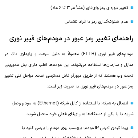
تغییر دوره‌ای رمز وای‌فای (مثلاً هر ۳ تا ۶ ماه)
عدم اشتراک‌گذاری رمز با افراد ناشناس
راهنمای تغییر رمز عبور در مودم‌های فیبر نوری
مودم‌های فیبر نوری (FTTH) معمولاً به دلیل سرعت و پایداری بالا، در
منازل و سازمان‌ها استفاده می‌شوند. این مودم‌ها اغلب دارای پنل مدیریتی
تحت وب هستند که از طریق مرورگر قابل دسترسی است. مراحل کلی تغییر
رمز عبور در مودم‌های فیبر نوری به صورت زیر است:
اتصال به شبکه: با استفاده از کابل شبکه (Ethernet) به مودم وصل
شوید یا با یکی از دستگاه‌ها به وای‌فای فعلی خود متصل شوید.
پیدا کردن آدرس IP مودم: برچسب روی مودم را بررسی کنید یا