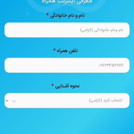
معرفی اینترنت همراه
نام و نام خانوادگی
تلفن همراه
نحوه آشنایی