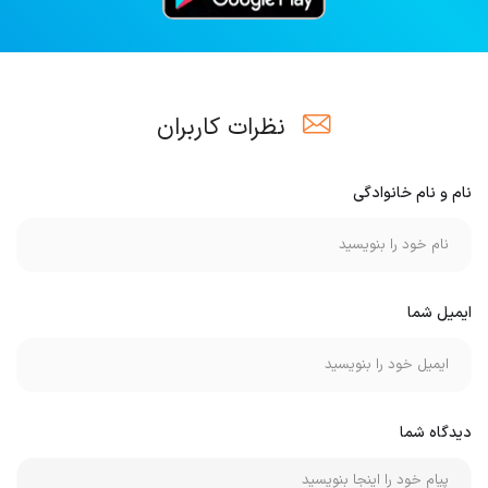
نظرات کاربران
نام و نام خانوادگی
ایمیل شما
دیدگاه شما