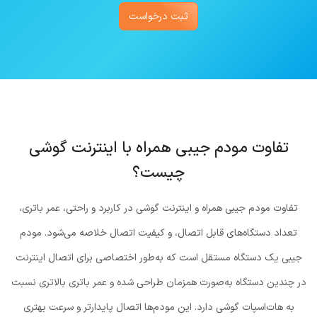
ثبت درخواست
تفاوت مودم جیبی همراه با اینترنت گوشی
چیست؟
تفاوت مودم جیبی همراه و اینترنت گوشی در کاربرد و راحتی، عمر باتری،
تعداد دستگاه‌های قابل اتصال، و کیفیت اتصال خلاصه می‌شود. مودم
جیبی یک دستگاه مستقل است که به‌طور اختصاصی برای اتصال اینترنت
در چندین دستگاه به‌صورت همزمان طراحی شده و عمر باتری بالاتری نسبت
به هات‌اسپات گوشی دارد. این مودم‌ها اتصال پایدارتر و سرعت بهتری