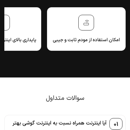
امکان استفاده از مودم ثابت و جیبی
پایداری بالای اینترنت
سوالات متداول
آیا اینترنت همراه نسبت به اینترنت گوشی بهتر
01