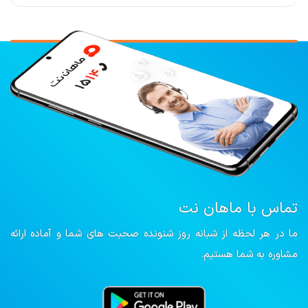
تماس با ماهان نت
ما در هر لحظه از شبانه روز شنونده صحبت های شما و آماده ارائه
مشاوره به شما هستیم.