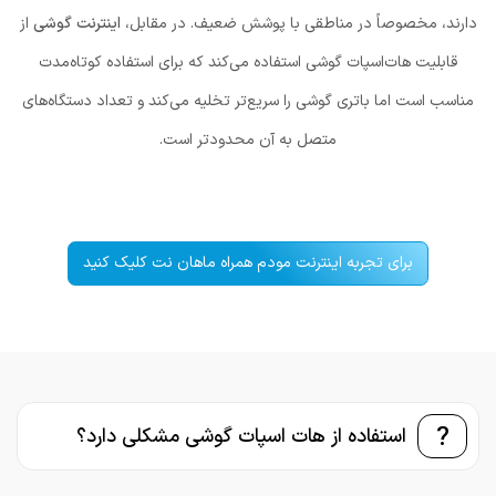
دارند، مخصوصاً در مناطقی با پوشش ضعیف. در مقابل،
اینترنت گوشی
از
قابلیت هات‌اسپات گوشی استفاده می‌کند که برای استفاده کوتاه‌مدت
مناسب است اما باتری گوشی را سریع‌تر تخلیه می‌کند و تعداد دستگاه‌های
متصل به آن محدودتر است.
برای تجربه اینترنت مودم همراه ماهان نت کلیک کنید
?
استفاده از هات اسپات گوشی مشکلی دارد؟