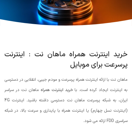
خرید اینترنت همراه ماهان نت : اینترنت
پرسرعت برای موبایل
ماهان نت با ارائه اینترنت همراه پرسرعت و مودم جیبی، انقلابی در دسترسی
به اینترنت ایجاد کرده است. با
خرید اینترنت همراه
ماهان نت در سراسر
ایران، به شبکه پرسرعت ماهان نت دسترسی داشته باشید.
اینترنت 4G
(اینترنت نسل چهارم) یا اینترنت همراه با پایداری و سرعت بالا، در شبکه
سراسری FDD ارائه می شود.