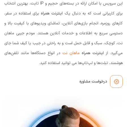
این سرویس با امکان ارائه در بسته‌های حجیم و IP ثابت، بهترین انتخاب
برای کاربرانی است که به دنبال یک
اینترنت همراه
برای استفاده در سفر،
کارهای روزمره، انجام بازی‌های آنلاین، تماشای ویدیوهای با کیفیت بالا و
دسترسی سریع به اطلاعات و خدمات آنلاین هستند. مودم جیبی ماهان
نت، کوچک، سبک و قابل حمل است و به راحتی در جیب یا کیف شما جای
می‌گیرد. از
اینترنت همراه
ماهان نت
در انواع دستگاه‌ها مانند تلفن‌های
هوشمند، تبلت‌ها و لپ‌تاپ‌ها می توانید استفاده کنید.
درخواست مشاوره