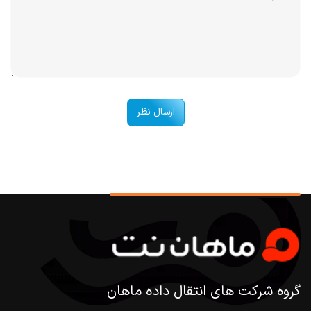
ارسال نظر
گروه شرکت های انتقال داده ماهان