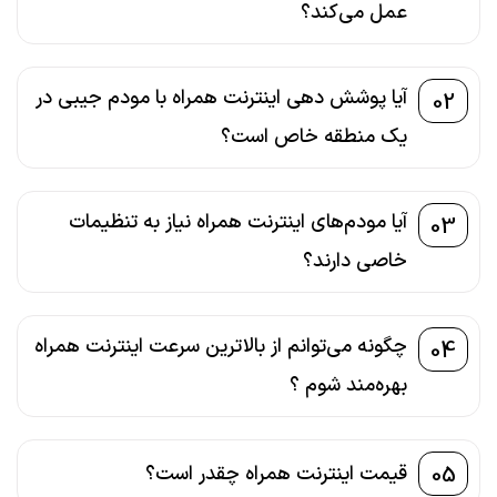
عمل می‌کند؟
آیا پوشش دهی اینترنت همراه با مودم جیبی در
02
یک منطقه خاص است؟
آیا مودم‌های اینترنت همراه نیاز به تنظیمات
03
خاصی دارند؟
چگونه می‌توانم از بالاترین سرعت اینترنت همراه
04
بهره‌مند شوم ؟
05
قیمت اینترنت همراه چقدر است؟