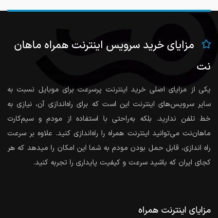
مزایای خرید سرویس اینترنت همراه ماهان
نت
یکی از مزایای اصلی خرید اینترنت پرسرعت برای موبایل نسبت به
سایر سرویس‌های اینترنت‌ این است که برای راه‌اندازی آن، نیازی به
خط تلفن ندارید. بلکه به‌راحتی با استفاده از مودم و سیم‌کارت
ماهان‌نت می‌توانید اینترنت همراه را راه‌اندازی کنید. علاوه بر سرعت
راه اندازی، قابل حمل بودن مودم به شما این امکان را میدهد که هر
کجای ایران که باشید سرعت و کیفیت پایداری را تجربه کنید.
مزایای اینترنت همراه