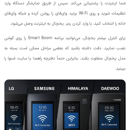
شما اینترنت را پشتیبانی می‌کند. سپس از طریق نمایشگر دستگاه وارد
تنظیمات شوید و روی Wi-Fi بزنید. وای‌فای را روشن کرده و شبکه وای‌فای
خانه را انتخاب کنید. با وارد کردن رمز، یخچال به اینترنت وصل می‌شود.
برای کنترل بیشتر یخچال، می‌توانید برنامه Smart Boom را روی گوشی
نصب نمایید. دقت داشته باشید که بعضی مراحل ممکن است بسته به
مدل یخچال متفاوت باشد، بنابراین حتماً دفترچه راهنما یا سایت اسنوا را
ببینید.