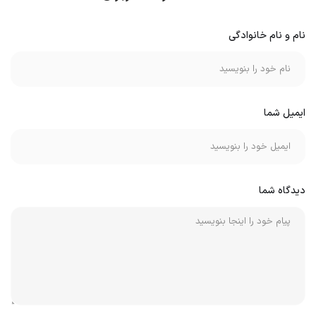
نام و نام خانوادگی
ایمیل شما
دیدگاه شما