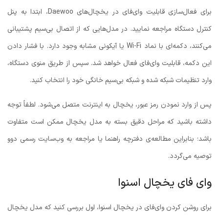
برای فعال‌سازی قابلیت وای‌فای در یخچال‌های Daewoo، ابتدا به پنل
کنترل دستگاه مراجعه نمایید. در مدل‌هایی که از اتصال بی‌سیم پشتیبانی
می‌کنند، دکمه‌ای با نماد Wi-Fi یا آیکونی مشابه وجود دارد. با فشار دادن
این دکمه، قابلیت وای‌فای فعال خواهد شد. سپس از طریق منوی دستگاه،
وارد تنظیمات شبکه شده و شبکه بی‌سیم خانگی خود را انتخاب کنید.
پس از وارد نمودن رمز عبور، یخچال به اینترنت متصل می‌شود. لطفاً توجه
داشته باشید که مراحل دقیق بسته به مدل یخچال ممکن است متفاوت
باشد؛ بنابراین مطالعه‌ی دفترچه راهنما یا مراجعه به وب‌سایت رسمی دوو
توصیه می‌گردد.
وای فای یخچال اسنوا
برای روشن کردن وای‌فای در یخچال اسنوا، اول بررسی کنید که مدل یخچال