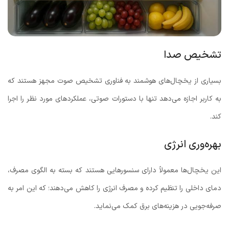
تشخیص صدا
بسیاری از یخچال‌های هوشمند به فناوری تشخیص صوت مجهز هستند که
به کاربر اجازه می‌دهد تنها با دستورات صوتی، عملکردهای مورد نظر را اجرا
کند.
بهره‌وری انرژی
این یخچال‌ها معمولاً دارای سنسورهایی هستند که بسته به الگوی مصرف،
دمای داخلی را تنظیم کرده و مصرف انرژی را کاهش می‌دهند؛ که این امر به
صرفه‌جویی در هزینه‌های برق کمک می‌نماید.