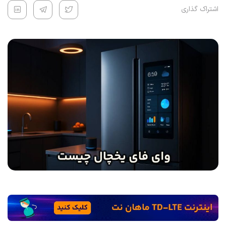
اشتراک گذاری