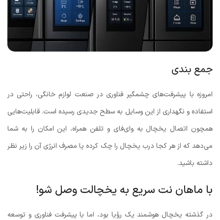
جمع بندی
امروزه با پیشرفت‌های چشمگیر فناوری در صنعت لوازم خانگی، راحتی در
استفاده و نگهداری از این وسایل به سطح جدیدی رسیده است. قابلیت‌هایی
همچون اتصال یخچال به وای‌فای و تلفن همراه، این امکان را به شما
می‌دهد که از هر کجا درب یخچال را چک کرده یا مصرف انرژی آن را زیر نظر
داشته باشید.
با ماهان نت سریع به یخچالت وصل شو!
در گذشته یخچال هوشمند یک رؤیا بود، اما با پیشرفت فناوری و توسعه