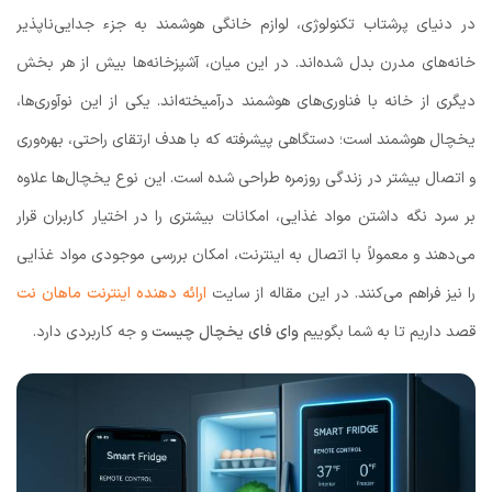
در دنیای پرشتاب تکنولوژی، لوازم خانگی هوشمند به جزء جدایی‌ناپذیر
خانه‌های مدرن بدل شده‌اند. در این میان، آشپزخانه‌ها بیش از هر بخش
دیگری از خانه با فناوری‌های هوشمند درآمیخته‌اند. یکی از این نوآوری‌ها،
یخچال هوشمند است؛ دستگاهی پیشرفته که با هدف ارتقای راحتی، بهره‌وری
و اتصال بیشتر در زندگی روزمره طراحی شده است. این نوع یخچال‌ها علاوه
بر سرد نگه داشتن مواد غذایی، امکانات بیشتری را در اختیار کاربران قرار
می‌دهند و معمولاً با اتصال به اینترنت، امکان بررسی موجودی مواد غذایی
را نیز فراهم می‌کنند. در این مقاله از سایت
ارائه دهنده اینترنت ماهان نت
قصد داریم تا به شما بگوییم
وای فای یخچال چیست
و جه کاربردی دارد.