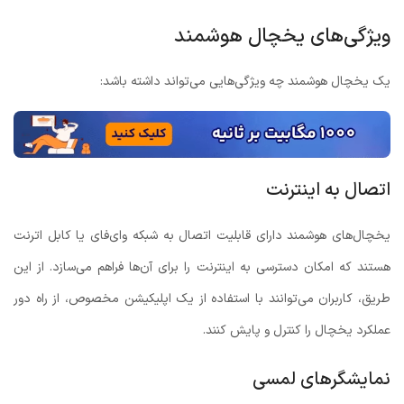
ویژگی‌های یخچال هوشمند
یک یخچال هوشمند چه ویژگی‌هایی می‌تواند داشته باشد:
اتصال به اینترنت
یخچال‌های هوشمند دارای قابلیت اتصال به شبکه وای‌فای یا کابل اترنت
هستند که امکان دسترسی به اینترنت را برای آن‌ها فراهم می‌سازد. از این
طریق، کاربران می‌توانند با استفاده از یک اپلیکیشن مخصوص، از راه دور
عملکرد یخچال را کنترل و پایش کنند.
نمایشگرهای لمسی