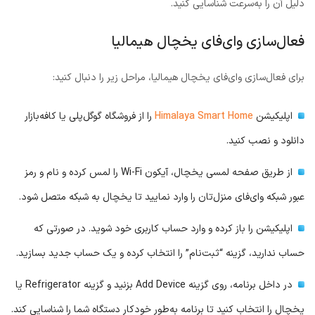
دلیل آن را به‌سرعت شناسایی کنید.
فعال‌سازی وای‌فای یخچال هیمالیا
برای فعال‌سازی وای‌فای یخچال هیمالیا، مراحل زیر را دنبال کنید:
اپلیکیشن
Himalaya Smart Home
را از فروشگاه گوگل‌پلی یا کافه‌بازار
دانلود و نصب کنید.
از طریق صفحه لمسی یخچال، آیکون Wi-Fi را لمس کرده و نام و رمز
عبور شبکه وای‌فای منزل‌تان را وارد نمایید تا یخچال به شبکه متصل شود.
اپلیکیشن را باز کرده و وارد حساب کاربری خود شوید. در صورتی که
حساب ندارید، گزینه “ثبت‌نام” را انتخاب کرده و یک حساب جدید بسازید.
در داخل برنامه، روی گزینه Add Device بزنید و گزینه Refrigerator یا
یخچال را انتخاب کنید تا برنامه به‌طور خودکار دستگاه شما را شناسایی کند.