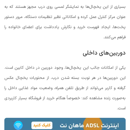
بسیاری از این یخچال‌ها به نمایشگر لمسی روی درب مجهز هستند که به
عنوان مرکز کنترل عمل کرده و امکاناتی نظیر تنظیمات دستگاه، مرور دستور
پخت‌ها، ایجاد فهرست خرید و نگارش یادداشت برای اعضای خانواده را
فراهم می‌کنند.
دوربین‌های داخلی
یکی از امکانات جالب این یخچال‌ها، وجود دوربین در داخل کابین است.
این دوربین‌ها در هر نوبت بسته شدن درب، از محتویات یخچال عکس
گرفته و کاربر می‌تواند از طریق تلفن همراه، وضعیت مواد غذایی داخل را
به‌صورت زنده مشاهده کند؛ خصوصاً هنگام خرید از فروشگاه بسیار کاربردی
است.