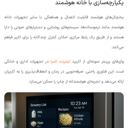
یکپارچه‌سازی با خانه هوشمند
یخچال‌های هوشمند قابلیت اتصال و هماهنگی با سایر تجهیزات خانه
هوشمند مانند ترموستات‌ها، سیستم‌های روشنایی و دستیارهای صوتی را دارا
هستند و از طریق یک رابط مرکزی، امکان کنترل چندگانه را برای کاربر فراهم
می‌کنند.
وای‌فای پرینتر نمونه‌ای از کاربرد
اینترنت اشیا
در تجهیزات اداری و خانگی
است. این فناوری راحتی، صرفه‌جویی در زمان و انعطاف‌پذیری را به کاربران
ارائه می‌دهد و تجربه‌ای هوشمندانه از چاپ را ممکن می‌سازد.