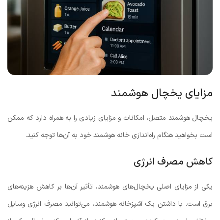
مزایای یخچال هوشمند
یخچال هوشمند متصل، امکانات و مزایای زیادی را به همراه دارد که ممکن
است بخواهید هنگام راه‌اندازی خانه هوشمند خود به آن‌ها توجه کنید.
کاهش مصرف انرژی
یکی از مزایای اصلی یخچال‌های هوشمند، تأثیر آن‌ها بر کاهش هزینه‌های
برق است. با داشتن یک آشپزخانه هوشمند، می‌توانید مصرف انرژی وسایل