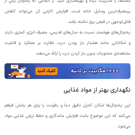
مختلف را مدیریت کرده و بهینه‌سازی کنید. از آنجایی که یخچال یکی از
پرمصرف‌ترین وسایل خانه است، افزایش کارایی آن می‌تواند کاهش
قابل‌توجهی در قبض برق داشته باشد.
یخچال‌های هوشمند نسبت به مدل‌های قدیمی، مصرف انرژی کمتری دارند
و امکاناتی مانند هشدار باز بودن درب، نظارت بر عملکرد و قابلیت
مشاهده‌ی محتویات بدون باز کردن درب را ارائه می‌دهند.
نگهداری بهتر از مواد غذایی
این یخچال‌ها امکان کنترل دقیق دما و رطوبت را برای هر بخش فراهم
می‌کنند که این موضوع باعث افزایش ماندگاری و حفظ ارزش غذایی مواد
می‌شود.