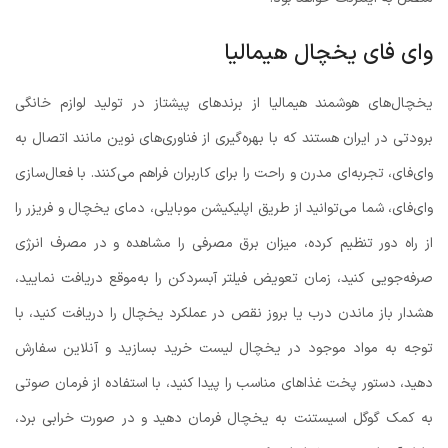
وای فای یخچال هیمالیا
یخچال‌های هوشمند هیمالیا از برندهای پیشتاز در تولید لوازم خانگی
برودتی در ایران هستند که با بهره‌گیری از فناوری‌های نوین مانند اتصال به
وای‌فای، تجربه‌ای مدرن و راحت را برای کاربران فراهم می‌کنند. با فعال‌سازی
وای‌فای، شما می‌توانید از طریق اپلیکیشن موبایلی، دمای یخچال و فریزر را
از راه دور تنظیم کرده، میزان برق مصرفی را مشاهده و در مصرف انرژی
صرفه‌جویی کنید، زمان تعویض فیلتر آبسردکن را به‌موقع دریافت نمایید،
هشدار باز ماندن درب یا بروز نقص در عملکرد یخچال را دریافت کنید، با
توجه به مواد موجود در یخچال لیست خرید بسازید و آنلاین سفارش
دهید، دستور پخت غذاهای مناسب را پیدا کنید، با استفاده از فرمان صوتی
به کمک گوگل اسیستنت به یخچال فرمان دهید و در صورت خرابی برد،