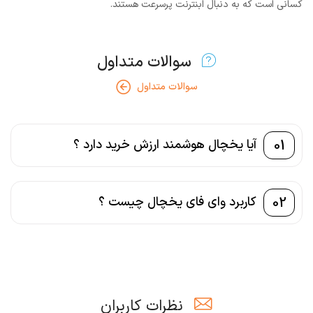
کسانی است که به دنبال ابنترنت پرسرعت هستند.
سوالات متداول
سوالات متداول
01
آیا یخچال هوشمند ارزش خرید دارد ؟
02
کاربرد وای فای یخچال چیست ؟
نظرات کاربران