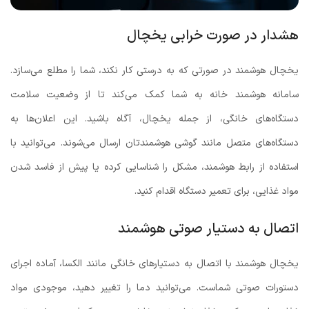
هشدار در صورت خرابی یخچال
یخچال هوشمند در صورتی که به درستی کار نکند، شما را مطلع می‌سازد.
سامانه هوشمند خانه به شما کمک می‌کند تا از وضعیت سلامت
دستگاه‌های خانگی، از جمله یخچال، آگاه باشید. این اعلان‌ها به
دستگاه‌های متصل مانند گوشی هوشمندتان ارسال می‌شوند. می‌توانید با
استفاده از رابط هوشمند، مشکل را شناسایی کرده یا پیش از فاسد شدن
مواد غذایی، برای تعمیر دستگاه اقدام کنید.
اتصال به دستیار صوتی هوشمند
یخچال هوشمند با اتصال به دستیارهای خانگی مانند الکسا، آماده اجرای
دستورات صوتی شماست. می‌توانید دما را تغییر دهید، موجودی مواد