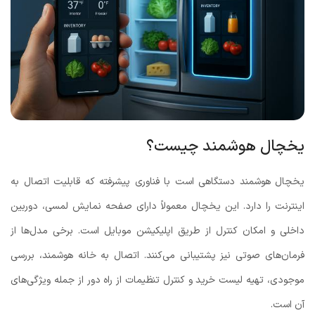
یخچال هوشمند چیست؟
یخچال هوشمند دستگاهی است با فناوری پیشرفته که قابلیت اتصال به
اینترنت را دارد. این یخچال معمولاً دارای صفحه نمایش لمسی، دوربین
داخلی و امکان کنترل از طریق اپلیکیشن موبایل است. برخی مدل‌ها از
فرمان‌های صوتی نیز پشتیبانی می‌کنند. اتصال به خانه هوشمند، بررسی
موجودی، تهیه لیست خرید و کنترل تنظیمات از راه دور از جمله ویژگی‌های
آن است.