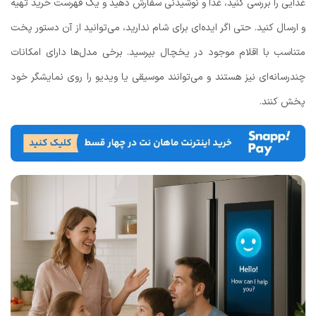
غذایی را بررسی کنید، غذا و نوشیدنی سفارش دهید و یک فهرست خرید تهیه
و ارسال کنید. حتی اگر ایده‌ای برای شام ندارید، می‌توانید از آن دستور پخت
متناسب با اقلام موجود در یخچال بپرسید. برخی مدل‌ها دارای امکانات
چندرسانه‌ای نیز هستند و می‌توانند موسیقی یا ویدیو را روی نمایشگر خود
پخش کنند.