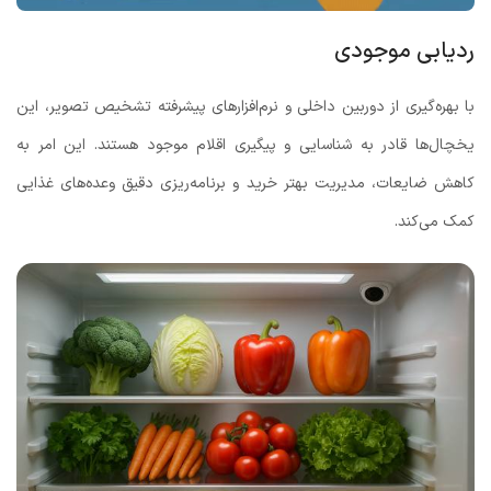
ردیابی موجودی
با بهره‌گیری از دوربین داخلی و نرم‌افزارهای پیشرفته تشخیص تصویر، این
یخچال‌ها قادر به شناسایی و پیگیری اقلام موجود هستند. این امر به
کاهش ضایعات، مدیریت بهتر خرید و برنامه‌ریزی دقیق وعده‌های غذایی
کمک می‌کند.