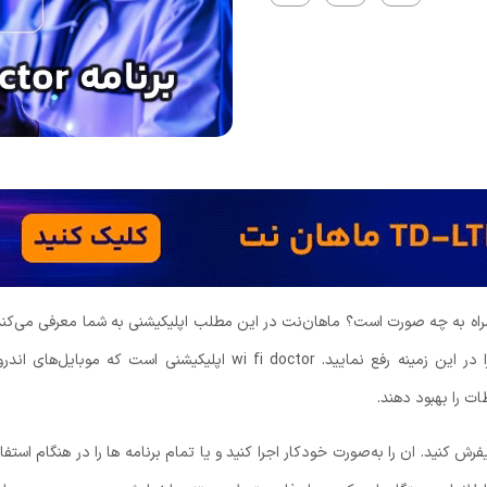
مراه به چه صورت است؟ ماهان‌نت در این مطلب اپلیکیشنی به شما معرفی می‌کند 
 در این زمینه رفع نمایید.
wi fi doctor
اپلیکیشنی است که موبایل‌های اندرو
ات را بهبود دهند.
یفرش کنید. ان را به‌صورت خودکار اجرا کنید و یا تمام برنامه ها را در هنگام استفا