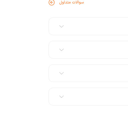
سوالات متداول