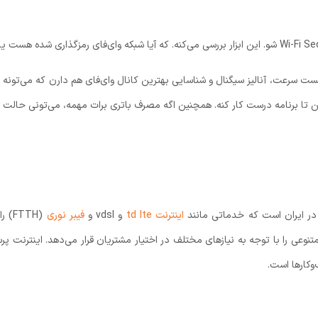
ت سرعت، آنالیز سیگنال و شناسایی بهترین کانال وای‌فای هم دارن که می‌تونه 
 تا برنامه درست کار کنه. همچنین اگه مصرف باتری برات مهمه، می‌تونی حالت کار
 در ایران است که خدماتی مانند
اینترنت td lte
و vdsl و
فیبر نوری
(TTH
تنوعی را با توجه به نیازهای مختلف در اختیار مشتریان قرار می‌دهد. اینترنت
‌وکارها است.