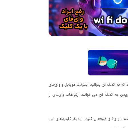
که به کمک آن بتوانید اینترنت موبایل و وای‌فای
یدی به کمک آن می توانند ارتباطات وای‌فای را
ده از وای‌فای غیرفعال کنید. از دیگر کاربردهای این