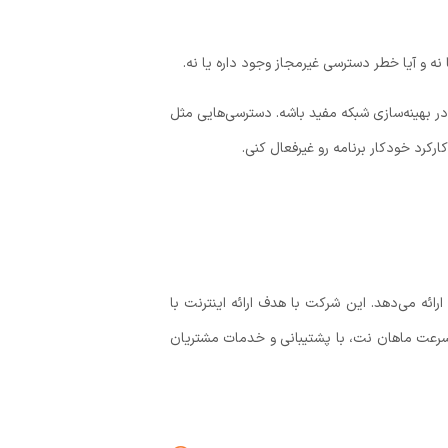
در بهینه‌سازی شبکه مفید باشه. دسترسی‌هایی مثل
کرد خودکار برنامه رو غیرفعال کنی.
F) را ارائه می‌دهد. این شرکت با هدف ارائه اینترنت با
 پرسرعت ماهان نت، با پشتیبانی و خدمات مشتریان