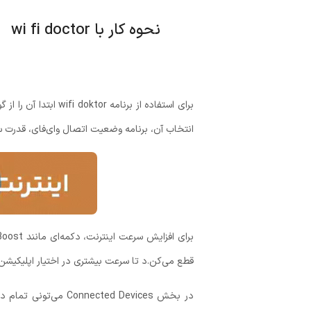
نحوه کار با wi fi doctor
برای استفاده از برنامه
wifi doktor
ابتدا آن را از 
انتخاب آن، برنامه وضعیت اتصال وای‌فای، قدرت س
قطع می‌کن.د تا سرعت بیشتری در اختیار اپلیکیشن‌ه