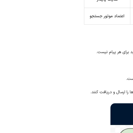
اعتماد موتور جستجو
 را ارسال و دریافت کنند.