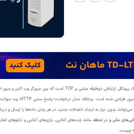
طراحی شده است. برخلاف مدل درخواست-پاسخ سنتی HTTP، وب‌ سوکت ‌ها یک
‌توانند بدون نیاز به ایجاد اتصالات جدید، در هر زمان داده‌ها را ارسال و دریاف
انی‌های مکرر و در لحظه
مانند چت‌های آنلاین، بازی‌های آنلاین و تابلوهای اعلان