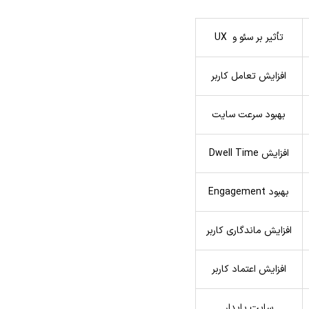
تأثیر بر سئو و UX
افزایش تعامل کاربر
بهبود سرعت سایت
افزایش Dwell Time
بهبود Engagement
افزایش ماندگاری کاربر
افزایش اعتماد کاربر
سایت پایدار