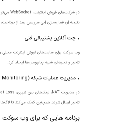
نتیجه آن فعال‌سازی آنی سرویس بعد از پرداخت
• چت آنلاین پشتیبانی فنی
تاخیر و تجربه‌ای شبیه پیام‌رسان‌ها ایجاد کرد.
• مدیریت عملیات شبکه (NOC / Monitoring)
تاخیر ارسال شوند. همچنین کمک می‌کند تا لاگ‌ها
برنامه هایی که برای وب سوکت م