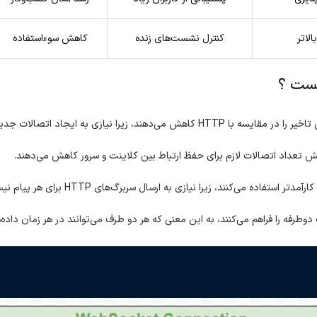
الاتر
کنترل نشست‌های زنده
کاهش سوءاستفاده
یست ؟
ازی به ایجاد اتصالات جدید برای هر پیام نیست.
اهش تعداد اتصالات لازم برای حفظ ارتباط بین کلاینت و سرور کاهش می‌دهند.
ستفاده می‌کنند، زیرا نیازی به ارسال سربرگ‌های HTTP برای هر پیام نیست.
وطرفه را فراهم می‌کنند، به این معنی که هر دو طرف می‌توانند در هر زمان داده‌ها