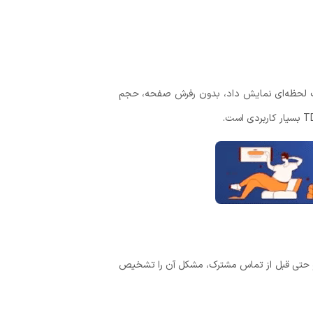
صورت لحظه‌ای نمایش داد، بدون رفرش صفحه، حجم
 و حتی قبل از تماس مشترک، مشکل آن را تشخیص