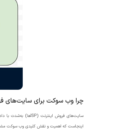
چرا وب سوکت برای سایت‌های فر
سایت‌های فروش اینتر
اینجاست که اهمیت و نقش کلیدی وب سوکت مش