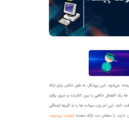
اتصال دائمی
را بین کلاینت و سرور برقرار
ت کنند. این امر وب‌ سوکت ‌ها را به
گزینه ایده‌آلی
 دارند. با ماهان نت ارائه دهنده
اینترنت پرسرعت