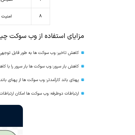
8
امنیت ب
مزایای استفاده از وب ‌سوکت چ
کاهش تاخیر: وب‌ سوکت ‌ها به طور قابل توجهی تاخیر را در مقایسه با HTTP کاهش می‌دهند، زیرا نی
کاهش بار سرور: وب‌ سوکت ‌ها بار سرور را با ک
پهنای باند کارآمدتر: وب‌ سوکت ‌ها از پهنای باند کارآمدتر ا
ارتباطات دوطرفه: وب‌ سوکت ‌ها امکان ارتباطات د