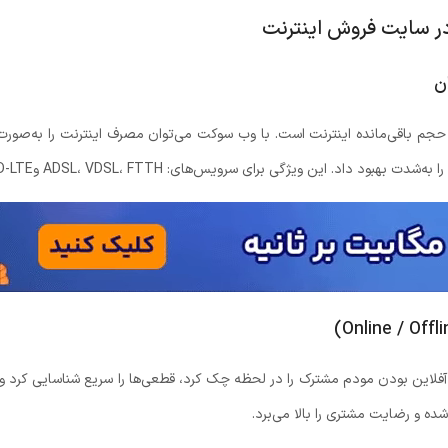
ن
ع از حجم باقی‌مانده اینترنت است. با وب سوکت می‌توان مصرف اینترنت را به‌
 آفلاین بودن مودم مشترک را در لحظه چک کرد، قطعی‌ها را سریع شناسایی کرد
شده و رضایت مشتری را بالا می‌برد.