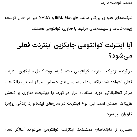
دست توسعه دارد.
شرکت‌های فناوری بزرگی مانند
Google
،
IBM
و
NASA
نیز در حال توسعه
زیرساخت‌ها و سیستم‌های مرتبط با فناوری کوانتومی هستند.
آیا اینترنت کوانتومی جایگزین اینترنت فعلی
می‌شود؟
در آینده نزدیک، اینترنت کوانتومی احتمالاً به‌صورت کامل جایگزین اینترنت
فعلی نخواهد شد؛ بلکه ابتدا در سازمان‌های حساس، مراکز امنیتی، بانک‌ها و
مراکز تحقیقاتی مورد استفاده قرار می‌گیرد. با پیشرفت فناوری و کاهش
هزینه‌ها، ممکن است این نوع اینترنت در سال‌های آینده وارد زندگی روزمره
کاربران نیز شود.
بسیاری از کارشناسان معتقدند اینترنت کوانتومی می‌تواند آغازگر نسل