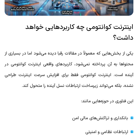
اینترنت کوانتومی چه کاربردهایی خواهد
داشت؟
یکی از بخش‌هایی که معمولاً در مقالات رقبا دیده می‌شود اما در بسیاری از
محتواها به آن پرداخته نمی‌شود، کاربردهای واقعی اینترنت کوانتومی در
آینده است. اینترنت کوانتومی فقط برای افزایش سرعت اینترنت طراحی
نشده، بلکه می‌تواند زیرساخت ارتباطات نسل آینده را متحول کند.
این فناوری در حوزه‌هایی مانند:
بانکداری و تراکنش‌های مالی امن
ارتباطات نظامی و امنیتی