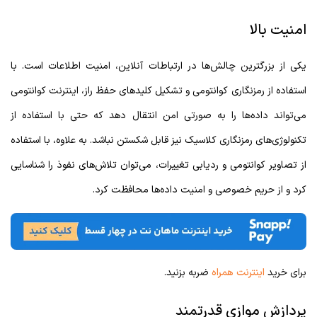
امنیت بالا
یکی از بزرگترین چالش‌ها در ارتباطات آنلاین، امنیت اطلاعات است. با
استفاده از رمزنگاری کوانتومی و تشکیل کلیدهای حفظ راز، اینترنت کوانتومی
می‌تواند داده‌ها را به صورتی امن انتقال دهد که حتی با استفاده از
تکنولوژی‌های رمزنگاری کلاسیک نیز قابل شکستن نباشد. به علاوه، با استفاده
از تصاویر کوانتومی و ردیابی تغییرات، می‌توان تلاش‌های نفوذ را شناسایی
کرد و از حریم خصوصی و امنیت داده‌ها محافظت کرد.
برای خرید
اینترنت همراه
ضربه بزنید.
پردازش موازی قدرتمند