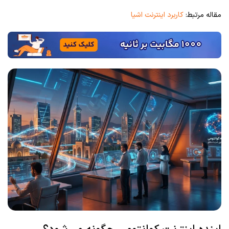
مقاله مرتبط:
کاربرد اینترنت اشیا