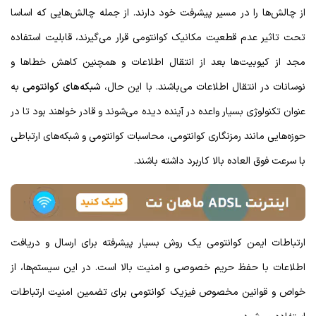
از چالش‌ها را در مسیر پیشرفت خود دارند. از جمله چالش‌هایی که اساسا
تحت تاثیر عدم قطعیت مکانیک کوانتومی قرار می‌گیرند، قابلیت استفاده
مجد از کیوبیت‌ها بعد از انتقال اطلاعات و همچنین کاهش خطاها و
نوسانات در انتقال اطلاعات می‌باشند. با این حال،
شبکه‌های کوانتومی
به
عنوان تکنولوژی بسیار واعده در آینده دیده می‌شوند و قادر خواهند بود تا در
حوزه‌هایی مانند رمزنگاری کوانتومی، محاسبات کوانتومی و شبکه‌های ارتباطی
با سرعت فوق العاده بالا کاربرد داشته باشند.
ارتباطات ایمن کوانتومی یک روش بسیار پیشرفته برای ارسال و دریافت
اطلاعات با حفظ حریم خصوصی و امنیت بالا است. در این سیستم‌ها، از
خواص و قوانین مخصوص فیزیک کوانتومی برای تضمین امنیت ارتباطات