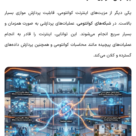
یکی دیگر از مزیت‌های اینترنت کوانتومی، قابلیت پردازش موازی بسیار
بالاست. در
شبکه‌های کوانتومی
، عملیات‌های پردازشی به صورت همزمان و
بسیار سریع انجام می‌شوند. این توانایی، اینترنت را قادر به انجام
عملیات‌های پیچیده مانند محاسبات کوانتومی و همچنین پردازش داده‌های
گسترده و کلان می‌کند.