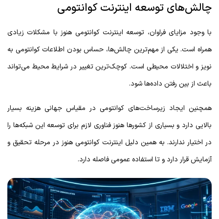
چالش‌های توسعه اینترنت کوانتومی
با وجود مزایای فراوان، توسعه اینترنت کوانتومی هنوز با مشکلات زیادی
همراه است. یکی از مهم‌ترین چالش‌ها، حساس بودن اطلاعات کوانتومی به
نویز و اختلالات محیطی است. کوچک‌ترین تغییر در شرایط محیط می‌تواند
باعث از بین رفتن داده‌ها شود.
همچنین ایجاد زیرساخت‌های کوانتومی در مقیاس جهانی هزینه بسیار
بالایی دارد و بسیاری از کشورها هنوز فناوری لازم برای توسعه این شبکه‌ها را
در اختیار ندارند. به همین دلیل اینترنت کوانتومی هنوز در مرحله تحقیق و
آزمایش قرار دارد و تا استفاده عمومی فاصله دارد.