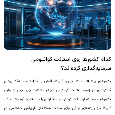
کدام کشورها روی اینترنت کوانتومی
سرمایه‌گذاری کرده‌اند؟
کشورهای پیشرفته مانند چین، آمریکا، آلمان و کانادا سرمایه‌گذاری‌های
گسترده‌ای در زمینه اینترنت کوانتومی انجام داده‌اند. چین یکی از اولین
کشورهایی بود که ارتباطات کوانتومی ماهواره‌ای را با موفقیت آزمایش کرد و
آمریکا نیز پروژه‌های بزرگی برای ساخت شبکه‌های فوق‌امن کوانتومی در