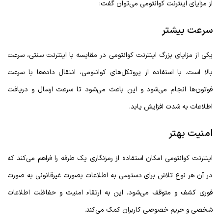
از مزایای اینترنت کوانتومی می‌توان گفت:
سرعت بیشتر
یکی از مزایای بزرگ اینترنت کوانتومی در مقایسه با اینترنت سنتی، سرعت
بالا است. با استفاده از پروتکل‌های کوانتومی، انتقال داده‌ها با سرعت
فوتون‌ها انجام می‌شود و این باعث می‌شود تا سرعت ارسال و دریافت
اطلاعات به شدت افزایش یابد.
امنیت بهتر
اینترنت کوانتومی امکان استفاده از رمزنگاری یک طرفه را فراهم می‌کند که
در آن هر نوع تلاش برای دسترسی به اطلاعات بصورت غیرقانونی به صورت
فوری کشف و متوقف می‌شود. این به ارتقاء امنیت و حفاظت اطلاعات
شخصی و حریم خصوصی کاربران کمک می‌کند.