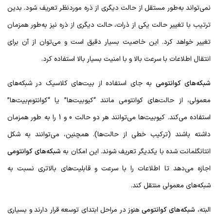
نمی‌تواند به‌طور مستقل از حالت دیگری از ذره موردنظر تعریف شود. بدین
ترتیب با تغییر حالت یکی از ذرات، حالت دیگری از ذره نیز به‌طور همزمان
تغییر خواهد کرد. این خاصیت بسیار دقیق است و می‌توان از آن برای
انتقال اطلاعات با سرعت بالا و با امنیت بسیار بالا استفاده کرد.
شبکه‌های کوانتومی
به جای استفاده از بیت‌های کلاسیک در شبکه‌های
معمولی، از حالت‌های کوانتومی مانند “کیوبیت‌ها” یا “کوانتوم‌بیت‌ها”
استفاده می‌کند. کیوبیت‌ها می‌توانند هر دو حالت 0 و 1 را به طور همزمان
داشته باشند (ترکیب خطی از حالت‌ها). همچنین، می‌توانند به شکل
انتانگلمانت شده با یکدیگر تعریف شوند. این امکان به
شبکه‌های کوانتومی
اجازه می‌دهد تا اطلاعات را با سرعت و قابلیت‌های بالاتری نسبت به
شبکه‌های معمولی منتقل کند.
البته،
شبکه‌های کوانتومی
هنوز در مراحل ابتدای توسعه قرار دارند و بسیاری