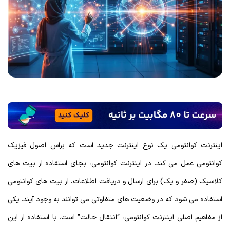
اینترنت کوانتومی یک نوع اینترنت جدید است که براس اصول فیزیک
کوانتومی عمل می کند. در اینترنت کوانتومی، بجای استفاده از بیت های
کلاسیک (صفر و یک) برای ارسال و دریافت اطلاعات، از بیت های کوانتومی
استفاده می شود که در وضعیت های متفاوتی می توانند به وجود آیند. یکی
از مفاهیم اصلی اینترنت کوانتومی، “انتقال حالت” است. با استفاده از این