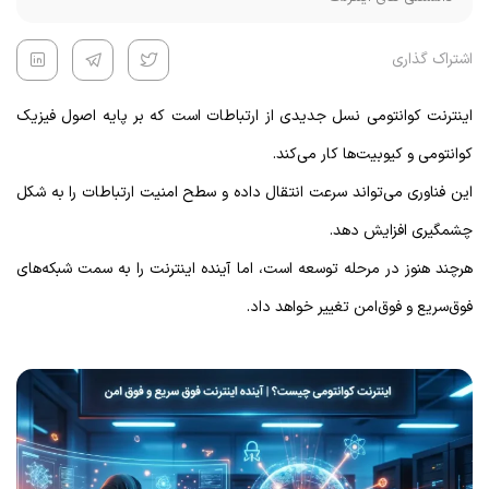
اشتراک گذاری
اینترنت کوانتومی نسل جدیدی از ارتباطات است که بر پایه اصول فیزیک
کوانتومی و کیوبیت‌ها کار می‌کند.
این فناوری می‌تواند سرعت انتقال داده و سطح امنیت ارتباطات را به شکل
چشمگیری افزایش دهد.
هرچند هنوز در مرحله توسعه است، اما آینده اینترنت را به سمت شبکه‌های
فوق‌سریع و فوق‌امن تغییر خواهد داد.