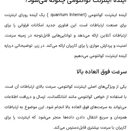
اینده اینترنت کوانتومی چگونه می‌شود؟
آینده اینترنت کوانتومی (quantum Internet ) یک آینده رویای اینترنت
برای صنعت ارتباطات است. این فناوری جدید امکانات فراوانی را برای
ارتباطات آنلاین ارائه می‌دهد و توانایی‌هایی قابل‌توجه در زمینه سرعت،
امنیت و پردازش موازی را برای کاربران ارائه می‌کند. در زیر، توضیحاتی درباره
آینده اینترنت کوانتومی می‌دهیم:
سرعت فوق العاده بالا
یکی از ویژگی‌های اصلی اینترنت کوانتومی، سرعت بالای ارتباطات آن است.
با استفاده از خواص کوانتومی مانند انتانگلمانت، ارسال و دریافت اطلاعات
می‌تواند به سرعت‌های فوق العاده بالا انجام شود. این موضوع به ارتباطات
همزمان و سریع انتقال دادن داده‌ها منجر می‌شود که اینترنت را برای
کاربران با سرعت بیشتری قابل‌دسترس می‌کند.