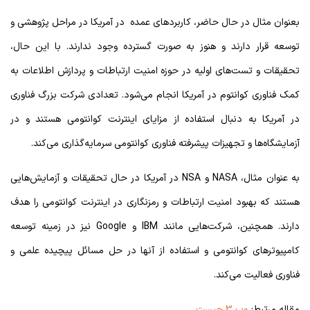
بعنوان مثال در حال حاضر، کاربرد‌های عمده در آمریکا در مراحل پژوهشی و
توسعه قرار دارند و هنوز به صورت گسترده وجود ندارند. با این حال،
تحقیقات و تست‌های اولیه در حوزه امنیت ارتباطات و پردازش اطلاعات به
کمک فناوری کوانتوم در آمریکا انجام می‌شود. تعدادی شرکت بزرگ فناوری
در آمریکا به دنبال استفاده از مزایای اینترنت کوانتومی هستند و در
آزمایشگاه‌ها و تجهیزات پیشرفته فناوری کوانتومی سرمایه‌گذاری می‌کند.
به عنوان مثال، NASA و NSA در آمریکا در حال تحقیقات و آزمایش‌هایی
هستند که بهبود امنیت ارتباطات و رمزنگاری در اینترنت کوانتومی را هدف
دارند. همچنین، شرکت‌هایی مانند IBM و Google نیز در زمینه توسعه
کامپیوترهای کوانتومی و استفاده از آنها در حل مسائل پیچیده علمی و
فناوری فعالیت می‌کند.
مقاله مرتبط:
وب 3 چیست