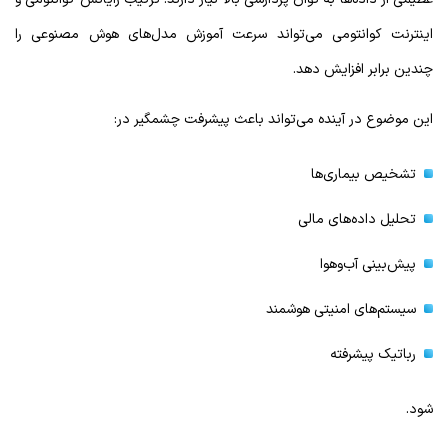
اینترنت کوانتومی می‌تواند سرعت آموزش مدل‌های هوش مصنوعی را
چندین برابر افزایش دهد.
این موضوع در آینده می‌تواند باعث پیشرفت چشمگیر در:
تشخیص بیماری‌ها
تحلیل داده‌های مالی
پیش‌بینی آب‌وهوا
سیستم‌های امنیتی هوشمند
رباتیک پیشرفته
شود.