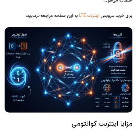
استفاده می‌شود.
برای خرید سرویس
اینترنت LTE
به این صفحه مراجعه فرمایید.
مزایا اینترنت کوانتومی