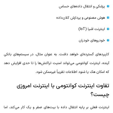
پزشکی و انتقال داده‌های حساس
هوش مصنوعی و پردازش کلان‌داده
اینترنت اشیا (IoT)
خودروهای خودران
کاربردهای گسترده‌ای خواهد داشت. به عنوان مثال، در سیستم‌های بانکی
آینده، اینترنت کوانتومی می‌تواند امنیت تراکنش‌ها را تا حدی افزایش دهد
که امکان هک یا شنود اطلاعات تقریباً غیرممکن شود.
تفاوت اینترنت کوانتومی با اینترنت امروزی
چیست؟
اینترنت فعلی بر پایه انتقال داده با بیت‌های صفر و یک کار می‌کند، اما