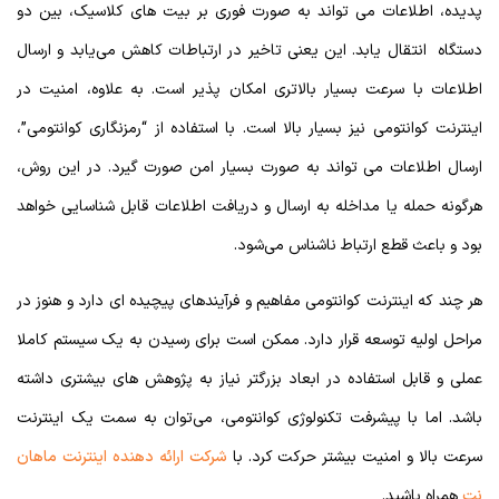
پدیده، اطلاعات می تواند به صورت فوری بر بیت های کلاسیک، بین دو
دستگاه انتقال یابد. این یعنی تاخیر در ارتباطات کاهش می‌یابد و ارسال
اطلاعات با سرعت بسیار بالاتری امکان پذیر است. به علاوه، امنیت در
اینترنت کوانتومی نیز بسیار بالا است. با استفاده از “رمزنگاری کوانتومی”،
ارسال اطلاعات می تواند به صورت بسیار امن صورت گیرد. در این روش،
هرگونه حمله یا مداخله به ارسال و دریافت اطلاعات قابل شناسایی خواهد
بود و باعث قطع ارتباط ناشناس می‌شود.
هر چند که اینترنت کوانتومی مفاهیم و فرآیندهای پیچیده ای دارد و هنوز در
مراحل اولیه توسعه قرار دارد. ممکن است برای رسیدن به یک سیستم کاملا
عملی و قابل استفاده در ابعاد بزرگتر نیاز به پژوهش های بیشتری داشته
باشد. اما با پیشرفت تکنولوژی کوانتومی، می‌توان به سمت یک اینترنت
سرعت بالا و امنیت بیشتر حرکت کرد. با
شرکت ارائه دهنده اینترنت ماهان
نت
همراه باشید.