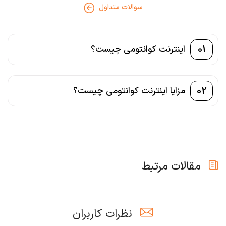
سوالات متداول
01
اینترنت کوانتومی چیست؟
02
مزایا اینترنت کوانتومی چیست؟
مقالات مرتبط
نظرات کاربران