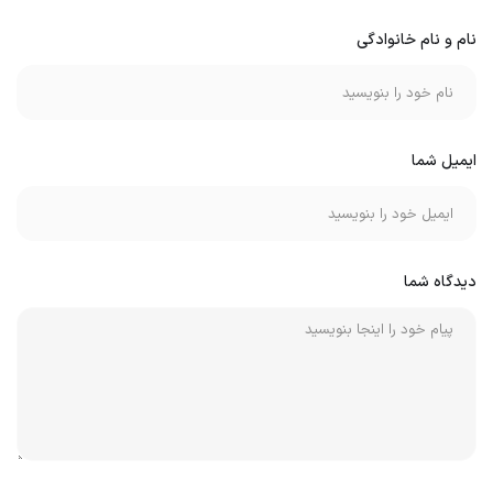
نام و نام خانوادگی
ایمیل شما
دیدگاه شما