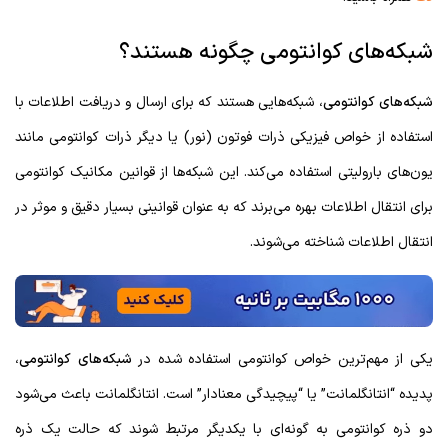
شبکه‌های کوانتومی چگونه هستند؟
شبکه‌های کوانتومی
، شبکه‌هایی هستند که برای ارسال و دریافت اطلاعات با
استفاده از خواص فیزیکی ذرات فوتون (نور) یا دیگر ذرات کوانتومی مانند
یون‌های بارولیتی استفاده می‌کند. این شبکه‌ها از قوانین مکانیک کوانتومی
برای انتقال اطلاعات بهره می‌برند که به عنوان قوانینی بسیار دقیق و موثر در
انتقال اطلاعات شناخته می‌شوند.
یکی از مهم‌ترین خواص کوانتومی استفاده شده در
شبکه‌های کوانتومی
،
پدیده “انتانگلمانت” یا “پیچیدگی معنادار” است. انتانگلمانت باعث می‌شود
دو ذره کوانتومی به گونه‌ای با یکدیگر مرتبط شوند که حالت یک ذره