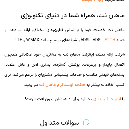
ماهان نت، همراه شما در دنیای تکنولوژی
ماهان نت خدمات خود را بر اساس فناوری‌های مختلفی ارائه می‌دهد، از
جمله ADSL، VDSL،
FTTH
و شبکه‌های بی‌سیم مانند WiMAX و LTE.
شرکت ارائه دهنده اینترنت ماهان نت به مشتریان خود امکاناتی همچون
اتصال پایدار و پرسرعت، پوشش گسترده، بستری امن و قابل اعتماد،
بسته‌های قیمتی مناسب و خدمات پشتیبانی مشتریان را فراهم می‌کند. برای
کسب اطلاعات بیشتر به
صفحه اینستاگرام ماهان نت
سر بزنید.
با
اینترنت فیبر نوری
، دانلود و آپلود همزمان بدون افت سرعت!
سوالات متداول