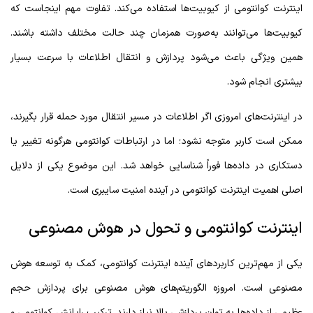
اینترنت کوانتومی از کیوبیت‌ها استفاده می‌کند. تفاوت مهم اینجاست که
کیوبیت‌ها می‌توانند به‌صورت همزمان چند حالت مختلف داشته باشند.
همین ویژگی باعث می‌شود پردازش و انتقال اطلاعات با سرعت بسیار
بیشتری انجام شود.
در اینترنت‌های امروزی اگر اطلاعات در مسیر انتقال مورد حمله قرار بگیرند،
ممکن است کاربر متوجه نشود؛ اما در ارتباطات کوانتومی هرگونه تغییر یا
دستکاری در داده‌ها فوراً شناسایی خواهد شد. این موضوع یکی از دلایل
اصلی اهمیت اینترنت کوانتومی در آینده امنیت سایبری است.
اینترنت کوانتومی و تحول در هوش مصنوعی
یکی از مهم‌ترین کاربردهای آینده اینترنت کوانتومی، کمک به توسعه هوش
مصنوعی است. امروزه الگوریتم‌های هوش مصنوعی برای پردازش حجم
عظیمی از داده‌ها به توان پردازشی بالا نیاز دارند. ترکیب رایانش کوانتومی و