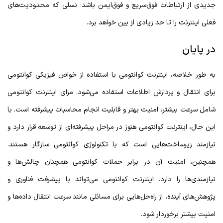
جدیدی از ارتباطات فوق‌سریع و فوق‌ایمن باشد؛ نسلی که محدودیت‌های
فعلی اینترنت را تا حد زیادی از بین خواهد برد.
در پایان
به طور خلاصه، اینترنت کوانتومی با استفاده از خواص فیزیکی کوانتومی
برای انتقال و پردازش اطلاعات استفاده می‌شود. مزای اینترنت کوانتومی
شامل سرعت بیشتر، امنیت بهتر و قابلیت انجام محاسبات پیشرفته است. با
این حال، اینترنت کوانتومی هنوز در مراحل پیشرفته‌ای از توسعه قرار دارد و
نیازمند زیرساخت‌هایی است که با تکنولوژی کوانتومی سازگار هستند.
همچنین، امنیت آن در برابر حملات کوانتومی همچنان چالش‌ها و
نیازمندی‌ها را دارد. اینترنت کوانتومی می‌تواند با پیشرفت فناوری و
پژوهش‌های آینده، از راه‌حل‌هایی برای مسائلی مانند سرعت انتقال داده‌ها و
امنیت بیشتر برخوردار شود.