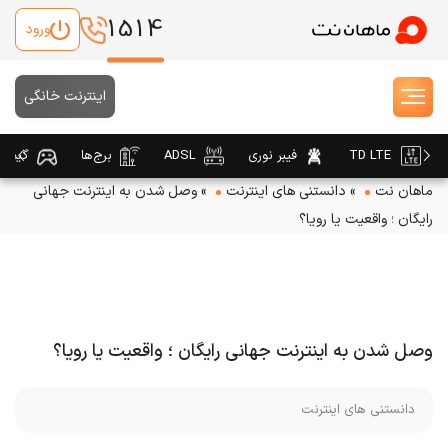
1514
ورود
اینترنت خانگی
TD LTE
فیبر نوری
ADSL
برج‌ها
گیمین
ماهان نت
»
دانستنی های اینترنت
»
وصل شدن به اینترنت جهانی
رایگان ؛ واقعیت یا رویا؟
وصل شدن به اینترنت جهانی رایگان ؛ واقعیت یا رویا؟
دانستنی های اینترنت