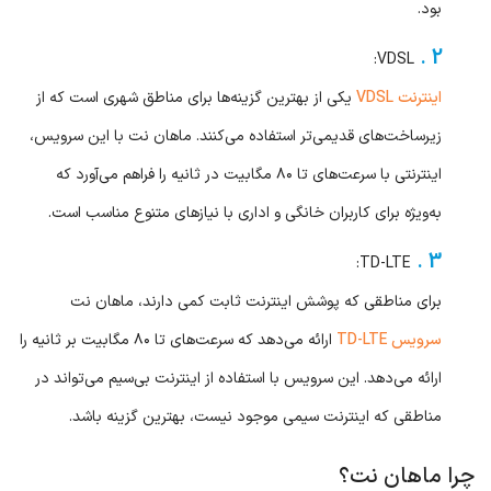
بود.
VDSL:
اینترنت VDSL
یکی از بهترین گزینه‌ها برای مناطق شهری است که از
زیرساخت‌های قدیمی‌تر استفاده می‌کنند. ماهان نت با این سرویس،
اینترنتی با سرعت‌های تا ۸۰ مگابیت در ثانیه را فراهم می‌آورد که
به‌ویژه برای کاربران خانگی و اداری با نیازهای متنوع مناسب است.
TD-LTE:
برای مناطقی که پوشش اینترنت ثابت کمی دارند، ماهان نت
سرویس TD-LTE
ارائه می‌دهد که سرعت‌های تا ۸۰ مگابیت بر ثانیه را
ارائه می‌دهد. این سرویس با استفاده از اینترنت بی‌سیم می‌تواند در
مناطقی که اینترنت سیمی موجود نیست، بهترین گزینه باشد.
چرا ماهان نت؟