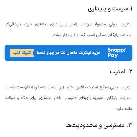
1.سرعت و پایداری
اینترنت پولی معمولاً سرعت بالاتر و پایداری بیشتری دارد، درحالی‌که
اینترنت رایگان ممکن است کند و ناپایدار باشد.
۲. امنیت
اینترنت پولی سطح امنیت بالاتری دارد زیرا اتصال شما رمزنگاری‌شده است.
اینترنت رایگان، به‌ویژه وای‌فای عمومی، خطر بیشتری برای هک و سرقت
داده دارد.
۳. دسترسی و محدودیت‌ها