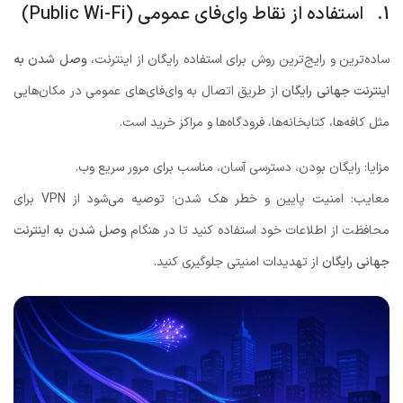
1. استفاده از نقاط وای‌فای عمومی (Public Wi-Fi)
ساده‌ترین و رایج‌ترین روش برای استفاده رایگان از اینترنت،
وصل شدن به
اینترنت جهانی رایگان
از طریق اتصال به وای‌فای‌های عمومی در مکان‌هایی
مثل کافه‌ها، کتابخانه‌ها، فرودگاه‌ها و مراکز خرید است.
مزایا: رایگان بودن، دسترسی آسان، مناسب برای مرور سریع وب.
معایب: امنیت پایین و خطر هک شدن؛ توصیه می‌شود از VPN برای
محافظت از اطلاعات خود استفاده کنید تا در هنگام
وصل شدن به اینترنت
جهانی رایگان
از تهدیدات امنیتی جلوگیری کنید.