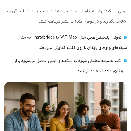
برخی اپلیکیشن‌ها به کاربران اجازه می‌دهند اینترنت خود را با دیگران به
اشتراک بگذارند و در عوض امتیاز یا اعتبار دریافت کنند.
نمونه: اپلیکیشن‌هایی مثل WiFi Map یا Instabridge که مکان
شبکه‌های وای‌فای رایگان را روی نقشه نمایش می‌دهند.
نکته: همیشه مطمئن شوید به شبکه‌های ایمن متصل می‌شوید و از
رمزنگاری داده استفاده می‌کنید.