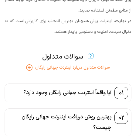
از منابع مطمئن استفاده نمایند.
در نهایت، اینترنت پولی همچنان بهترین انتخاب برای کاربرانی است که به
دنبال سرعت، امنیت و دسترسی پایدار هستند.
سوالات متداول
سوالات متداول درباره اینترنت جهانی رایگان
01
آیا واقعاً اینترنت جهانی رایگان وجود دارد؟
بهترین روش دریافت اینترنت جهانی رایگان
02
چیست؟