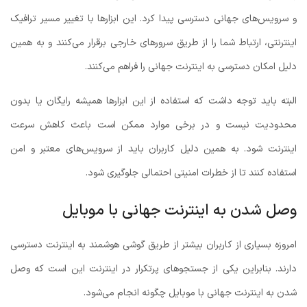
و سرویس‌های جهانی دسترسی پیدا کرد. این ابزارها با تغییر مسیر ترافیک
اینترنتی، ارتباط شما را از طریق سرورهای خارجی برقرار می‌کنند و به همین
دلیل امکان دسترسی به اینترنت جهانی را فراهم می‌کنند.
البته باید توجه داشت که استفاده از این ابزارها همیشه رایگان یا بدون
محدودیت نیست و در برخی موارد ممکن است باعث کاهش سرعت
اینترنت شود. به همین دلیل کاربران باید از سرویس‌های معتبر و امن
استفاده کنند تا از خطرات امنیتی احتمالی جلوگیری شود.
وصل شدن به اینترنت جهانی با موبایل
امروزه بسیاری از کاربران بیشتر از طریق گوشی هوشمند به اینترنت دسترسی
دارند. بنابراین یکی از جستجوهای پرتکرار در اینترنت این است که وصل
شدن به اینترنت جهانی با موبایل چگونه انجام می‌شود.