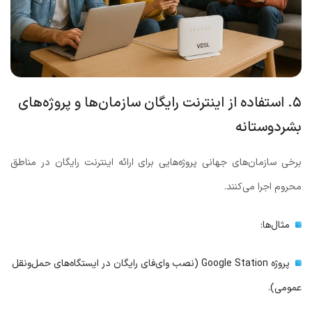
۵. استفاده از اینترنت رایگان سازمان‌ها و پروژه‌های
بشردوستانه
برخی سازمان‌های جهانی پروژه‌هایی برای ارائه اینترنت رایگان در مناطق
محروم اجرا می‌کنند.
مثال‌ها:
پروژه Google Station (نصب وای‌فای رایگان در ایستگاه‌های حمل‌ونقل
عمومی).