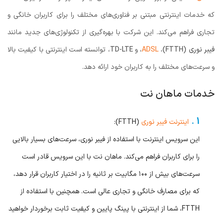
که خدمات اینترنتی مبتنی بر فناوری‌های مختلف را برای کاربران خانگی و
تجاری فراهم می‌کند. این شرکت با بهره‌گیری از تکنولوژی‌های جدید مانند
فیبر نوری
(FTTH)
،
ADSL
، و
TD-LTE
، توانسته است اینترنتی با کیفیت بالا
و سرعت‌های مختلف را به کاربران خود ارائه دهد.
خدمات ماهان نت
اینترنت فیبر نوری
(FTTH):
این سرویس اینترنت با استفاده از فیبر نوری، سرعت‌های بسیار بالایی
را برای کاربران فراهم می‌کند. ماهان نت با این سرویس قادر است
سرعت‌های بیش از ۱۰۰ مگابیت بر ثانیه را در اختیار کاربران قرار دهد،
که برای مصارف خانگی و تجاری عالی است. همچنین با استفاده از
FTTH، شما از اینترنتی با پینگ پایین و کیفیت ثابت برخوردار خواهید