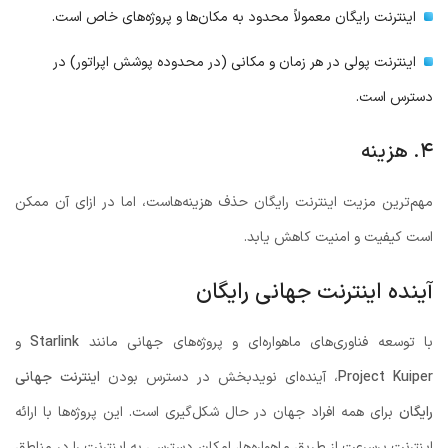
اینترنت رایگان معمولاً محدود به مکان‌ها و پروژه‌های خاص است.
اینترنت پولی در هر زمان و مکانی (در محدوده پوشش اپراتور) در
دسترس است.
۴. هزینه
مهم‌ترین مزیت اینترنت رایگان حذف هزینه‌هاست، اما در ازای آن ممکن
است کیفیت و امنیت کاهش یابد.
آینده اینترنت جهانی رایگان
با توسعه فناوری‌های ماهواره‌ای و پروژه‌های جهانی مانند
Starlink
و
Project Kuiper
، آینده‌ای نویدبخش در دسترس بودن
اینترنت جهانی
رایگان
برای همه افراد جهان در حال شکل‌گیری است. این پروژه‌ها با ارائه
اینترنت پرسرعت از طریق ماهواره‌ها، امکان دسترسی به اینترنت را در مناطق