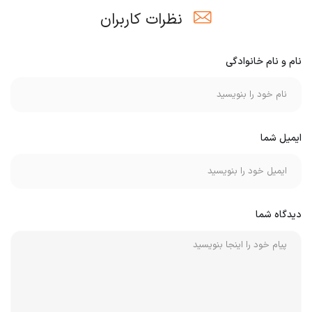
نظرات کاربران
نام و نام خانوادگی
ایمیل شما
دیدگاه شما