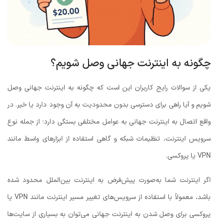
چگونه به اینترنت جهانی وصل شویم؟
یکی از سوالات رایج کاربران این است که چگونه به اینترنت جهانی وصل
شویم و آیا راهی برای دسترسی بدون محدودیت به آن وجود دارد یا خیر. در
واقع اتصال به اینترنت جهانی به عوامل مختلفی بستگی دارد؛ از جمله نوع
سرویس اینترنت، تنظیمات شبکه و گاهی استفاده از ابزارهای واسط مانند
VPN یا پروکسی.
اگر اینترنت شما به‌صورت پیش‌فرض به اینترنت بین‌الملل محدود شده
باشد، معمولاً با استفاده از سرویس‌های تغییر مسیر اینترنت مانند VPN یا
پروکسی برای وصل شدن به اینترنت جهانی می‌توان به بسیاری از سایت‌ها