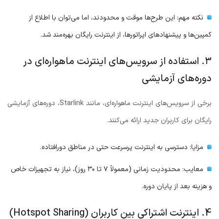
نکته مهم: این طرح‌ها موقت و محدودند، اما می‌توان با اطلاع از
کمپین‌ها و پیشنهادهای اپراتورها، از اینترنت رایگان بهره‌مند شد.
۳. استفاده از سرویس‌های اینترنت ماهواره‌ای در
دوره‌های آزمایشی
برخی از سرویس‌های اینترنت ماهواره‌ای، مانند Starlink، دوره‌های آزمایشی
رایگان برای کاربران جدید ارائه می‌کنند.
مزایا: دسترسی به اینترنت پرسرعت حتی در مناطق دورافتاده.
معایب: محدودیت زمانی (معمولاً ۷ تا ۳۰ روز)، نیاز به تجهیزات خاص
و هزینه بعد از پایان دوره.
4. اینترنت اشتراکی بین کاربران (Hotspot Sharing)