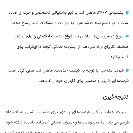
پشتیبانی ۲۴/۷: ماهان نت با تیم پشتیبانی تخصصی و حرفه‌ای آماده
است تا در تمام ساعات شبانه‌روز به سوالات و مشکلات شما پاسخ دهد.
تنوع در سرویس‌ها: ماهان نت انواع خدمات اینترنتی را برای نیازهای
مختلف کاربران ارائه می‌دهد، از اینترنت خانگی گرفته تا اینترنت برای
کسب‌وکارها.
قیمت مناسب: با توجه به کیفیت خدمات، ماهان نت سعی کرده است
قیمت‌های رقابتی و مناسبی برای کاربران خود ارائه دهد.
نتیجه‌گیری
اینترنت جهانی رایگان فرصت‌های زیادی برای دسترسی آسان به اطلاعات
فراهم می‌کند، اما محدودیت‌ها و خطرات امنیتی آن نباید نادیده گرفته شود.
برای استفاده بهتر، کاربران باید همیشه به امنیت داده‌های خود توجه کنند و