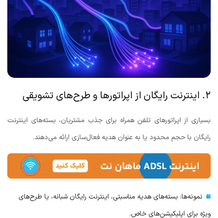
۲. اینترنت رایگان از اپراتورها و طرح‌های تشویقی
بسیاری از اپراتورهای تلفن همراه برای جذب مشتریان، بسته‌های اینترنت
رایگان با حجم محدود یا به عنوان هدیه فعال‌سازی ارائه می‌دهند.
نمونه‌ها: بسته‌های هدیه مناسبتی، اینترنت رایگان شبانه، یا طرح‌های
ویژه برای اپلیکیشن‌های خاص.