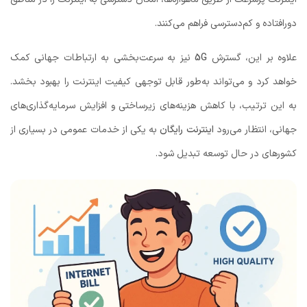
دورافتاده و کم‌دسترسی فراهم می‌کنند.
علاوه بر این، گسترش
5G
نیز به سرعت‌بخشی به ارتباطات جهانی کمک
خواهد کرد و می‌تواند به‌طور قابل توجهی کیفیت اینترنت را بهبود بخشد.
به این ترتیب، با کاهش هزینه‌های زیرساختی و افزایش سرمایه‌گذاری‌های
جهانی، انتظار می‌رود
اینترنت رایگان
به یکی از خدمات عمومی در بسیاری از
کشورهای در حال توسعه تبدیل شود.