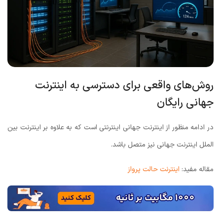
روش‌های واقعی برای دسترسی به اینترنت
جهانی رایگان
در ادامه منظور از اینترنت جهانی اینترنتی است که به علاوه بر اینترنت بین
الملل اینترنت جهانی نیز متصل باشد.
مقاله مفید:
اینترنت حالت پرواز