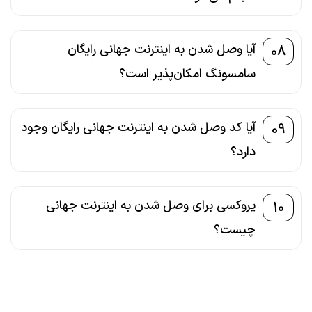
آیا وصل شدن به اینترنت جهانی رایگان
08
سامسونگ امکان‌پذیر است؟
آیا کد وصل شدن به اینترنت جهانی رایگان وجود
09
دارد؟
پروکسی برای وصل شدن به اینترنت جهانی
10
چیست؟