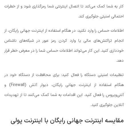
کار به شما کمک می‌کند تا اتصال اینترنتی شما رمزگذاری شود و از خطرات
احتمالی امنیتی جلوگیری کند.
اطلاعات حساس را وارد نکنید: در هنگام استفاده از اینترنت جهانی رایگان، از
انجام تراکنش‌های مالی یا وارد کردن رمز عبور در شبکه‌های ناشناس
خودداری کنید. این کار می‌تواند اطلاعات حساس شما را در معرض خطر قرار
دهد.
تنظیمات امنیتی دستگاه را فعال کنید: برای محافظت از دستگاه خود در
هنگام استفاده از اینترنت جهانی رایگان، دیوار آتش (Firewall) و
آنتی‌ویروس را فعال کنید. این اقدامات به شما کمک می‌کنند تا از تهدیدات
آنلاین جلوگیری کنید.
مقایسه اینترنت جهانی رایگان با اینترنت پولی