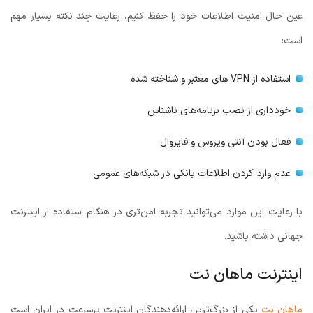
عین حال امنیت اطلاعات خود را حفظ کنیم، رعایت چند نکته بسیار مهم
است:
استفاده از VPN های معتبر و شناخته شده
خودداری از نصب برنامه‌های ناشناس
فعال بودن آنتی ویروس و فایروال
عدم وارد کردن اطلاعات بانکی در شبکه‌های عمومی
با رعایت این موارد می‌توانید تجربه امن‌تری در هنگام استفاده از اینترنت
جهانی داشته باشید.
اینترنت ماهان نت
ماهان نت
یکی از بزرگ‌ترین ارائه‌دهندگان اینترنت پرسرعت در ایران است