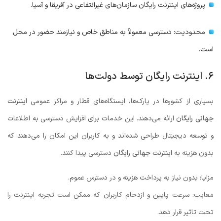
پروژه‌های اینترنت رایگان سازمان‌های غیرانتفاعی در آفریقا و آسیا.
محدودیت: دسترسی معمولاً به مناطق خاص و نیازمند حضور در محل
است.
۶. اینترنت رایگان توسط دولت‌ها
بسیاری از کشورها در پارک‌ها، ایستگاه‌های قطار و مراکز عمومی
اینترنت
جهانی رایگان
ارائه می‌دهند. این خدمات برای افزایش دسترسی به اطلاعات
و توسعه دیجیتال طراحی شده‌اند و به کاربران این امکان را می‌دهند که
بدون هزینه به
اینترنت جهانی رایگان
دسترسی پیدا کنند.
مزایا: بدون نیاز به پرداخت هزینه و در دسترس عموم.
معایب: سرعت پایین و ازدحام کاربران که ممکن است تجربه اینترنت را
تحت تاثیر قرار دهد.