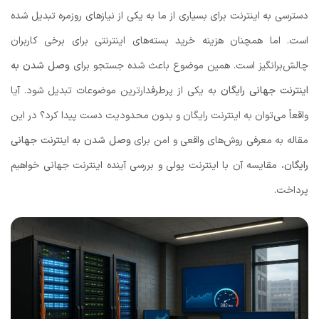
دسترسی به اینترنت برای بسیاری از ما به یکی از نیازهای روزمره تبدیل شده
است. اما همچنان هزینه خرید بسته‌های اینترنتی برای برخی کاربران
چالش‌برانگیز است. همین موضوع باعث شده جستجو برای
وصل شدن به
اینترنت جهانی رایگان
به یکی از پرطرفدارترین موضوعات تبدیل شود. آیا
واقعاً می‌توان به اینترنت رایگان و بدون محدودیت دست پیدا کرد؟ در این
مقاله به معرفی روش‌های واقعی و امن برای
وصل شدن به اینترنت جهانی
رایگان
، مقایسه آن با اینترنت پولی و بررسی آینده اینترنت جهانی خواهیم
پرداخت.