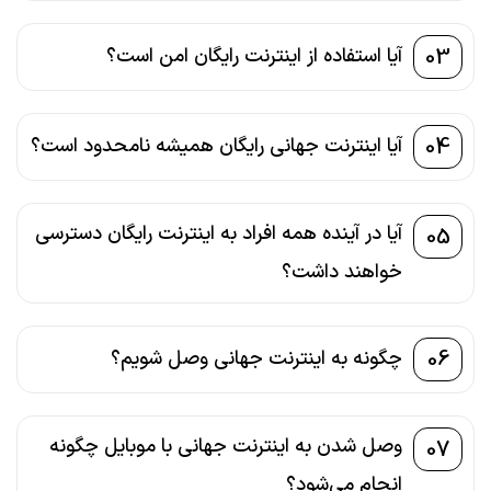
03
آیا استفاده از اینترنت رایگان امن است؟
04
آیا اینترنت جهانی رایگان همیشه نامحدود است؟
آیا در آینده همه افراد به اینترنت رایگان دسترسی
05
خواهند داشت؟
06
چگونه به اینترنت جهانی وصل شویم؟
وصل شدن به اینترنت جهانی با موبایل چگونه
07
انجام می‌شود؟