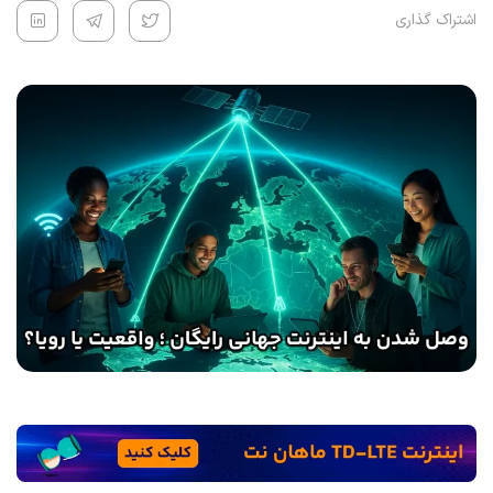
اشتراک گذاری