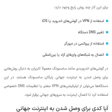
برای این کار چند روش رایج وجود دارد:
استفاده از VPN در گوشی‌های اندروید یا iOS
تغییر DNS دستگاه
استفاده از پروکسی در مرورگر
اتصال به شبکه‌های وای‌فای آزاد یا بین‌المللی
در گوشی‌های اندرویدی مانند سامسونگ معمولاً کاربران به دنبال روش‌هایی
برای وصل شدن به اینترنت جهانی رایگان سامسونگ هستند. در این
دستگاه‌ها می‌توان از اپلیکیشن‌های VPN معتبر یا تنظیمات DNS خصوصی
استفاده کرد تا اتصال اینترنت به سرورهای جهانی برقرار شود.
آیا کدی برای وصل شدن به اینترنت جهانی