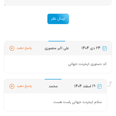
ارسال نظر
24 دی 1404
علی اکبر منصوری
پاسخ دهید
کد دستوری اینترنت جهانی
19 اسفند 1404
محمد
پاسخ دهید
سلام اینترنت جهانی راست هست