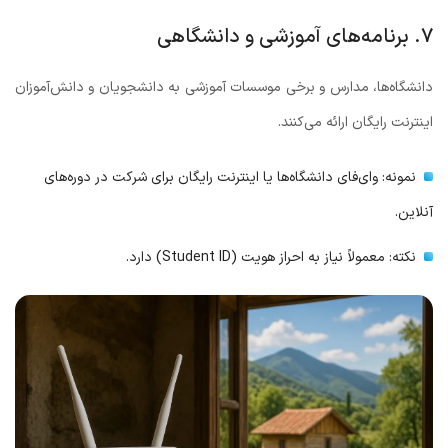
۷. برنامه‌های آموزشی و دانشگاهی
دانشگاه‌ها، مدارس و برخی موسسات آموزشی به دانشجویان و دانش‌آموزان
اینترنت رایگان ارائه می‌کنند.
نمونه: وای‌فای دانشگاه‌ها یا اینترنت رایگان برای شرکت در دوره‌های
آنلاین.
نکته: معمولاً نیاز به احراز هویت (Student ID) دارد.