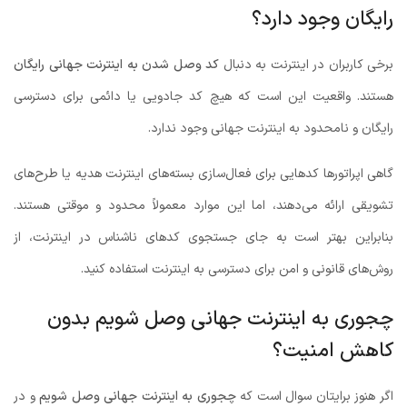
رایگان وجود دارد؟
برخی کاربران در اینترنت به دنبال
کد وصل شدن به اینترنت جهانی رایگان
هستند. واقعیت این است که هیچ کد جادویی یا دائمی برای دسترسی
رایگان و نامحدود به اینترنت جهانی وجود ندارد.
گاهی اپراتورها کدهایی برای فعال‌سازی بسته‌های اینترنت هدیه یا طرح‌های
تشویقی ارائه می‌دهند، اما این موارد معمولاً محدود و موقتی هستند.
بنابراین بهتر است به جای جستجوی کدهای ناشناس در اینترنت، از
روش‌های قانونی و امن برای دسترسی به اینترنت استفاده کنید.
چجوری به اینترنت جهانی وصل شویم بدون
کاهش امنیت؟
اگر هنوز برایتان سوال است که
چجوری به اینترنت جهانی وصل شویم
و در