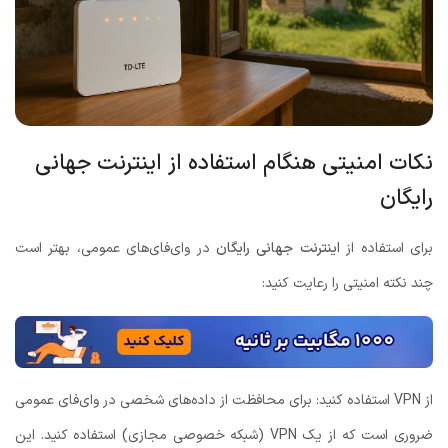
نکات امنیتی هنگام استفاده از اینترنت جهانی
رایگان
برای استفاده از
اینترنت جهانی رایگان
در وای‌فای‌های عمومی، بهتر است
چند نکته امنیتی را رعایت کنید:
از VPN استفاده کنید: برای محافظت از داده‌های شخصی در وای‌فای عمومی
ضروری است که از یک VPN (شبکه خصوصی مجازی) استفاده کنید. این