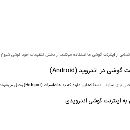
سانی از اینترنت گوشی ما استفاده میکنند
، از بخش تنظیمات خود گوشی شروع م
ی برای نمایش دستگاه‌هایی دارند که به
هات‌اسپات (Hotspot)
وصل می‌شوند. 
ه اینترنت گوشی اندرویدی