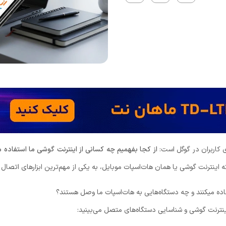
ی کاربران در گوگل است:
از کجا بفهمیم چه کسانی از اینترنت گوشی ما استفاده م
اینترنت گوشی یا همان هات‌اسپات موبایل، به یکی از مهم‌ترین ابزارهای اتصال
اده میکنند و چه دستگاه‌هایی به هات‌اسپات ما وصل هستند؟
اینترنت گوشی و شناسایی دستگاه‌های متصل می‌بینید: