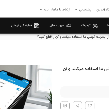
ه آنلاین
پشتیبانی
ارتباط با ماهان نت
ا
گیمینگ
سرور مجازی
نمایندگی فروش
 اینترنت گوشی ما استفاده میکنند و آن را قطع کنید؟
ی ما استفاده میکنند و آن