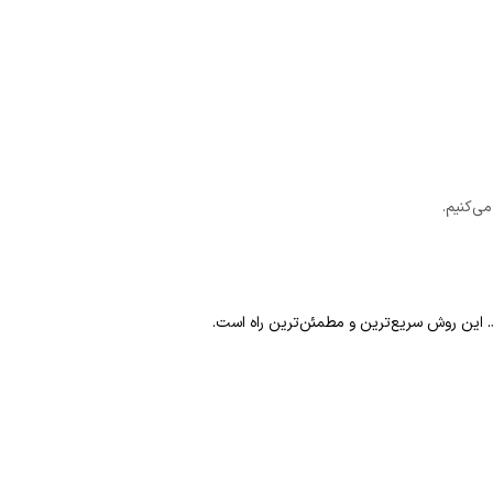
ی‌کنیم.
این روش سریع‌ترین و مطمئن‌ترین راه است.