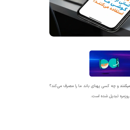
یکنند
و چه کسی پهنای باند ما را مصرف می‌کند؟
 روزمره تبدیل شده است.