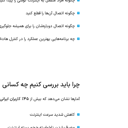
چگونه افراد متصل به اینترنت گوشی را پیدا کنید
چگونه اتصال آن‌ها را قطع کنید
چگونه اتصال دوباره‌شان را برای همیشه جلوگیری
چه برنامه‌هایی بهترین عملکرد را در کنترل هات‌ا
چرا باید بررسی کنیم چه کسانی ا
آمارها نشان می‌دهد که بیش از
۴۵٪ کاربران ایرانی
کاهش شدید سرعت اینترنت
مصرف شدن ناخواسته حجم بسته اینترنت