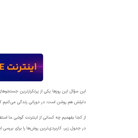
این سؤال این روزها یکی از پرتکرارترین جستجوها
دلیلش هم روشن است: در دورانی زندگی می‌کنیم که 
از کجا بفهمیم چه کسانی از اینترنت گوشی ما استف
در جدول زیر، کاربردی‌ترین روش‌ها را برای بررسی 