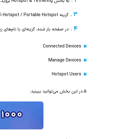
به بخش Hotspot & Tethering بروید.
گزینه Wi-Fi Hotspot / Portable Hotspot را انتخاب کنید.
در صفحه باز شده، گزینه‌ای با نام‌های زی
Connected Devices
Manage Devices
Hotspot Users
5.در این بخش می‌توانید ببینید: