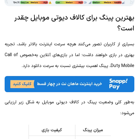
بهترین پینگ برای کالاف دیوتی موبایل چقدر
است؟
بسیاری از کاربران تصور می‌کنند هرچه سرعت اینترنت بالاتر باشد، تجربه
بهتری در بازی خواهند داشت؛ اما در بازی‌های آنلاین به‌خصوص Call of
Duty Mobile، پینگ اهمیت بیشتری نسبت به سرعت دانلود دارد.
به‌طور کلی وضعیت پینگ در کالاف دیوتی موبایل به شکل زیر ارزیابی
می‌شود:
میزان
پینگ
کیفیت بازی