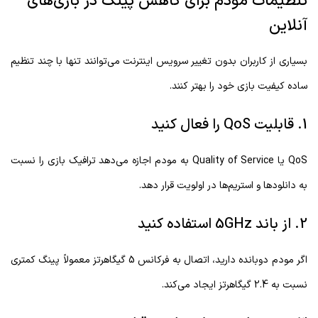
تنظیمات مودم برای کاهش پینگ در بازی‌های
آنلاین
بسیاری از کاربران بدون تغییر سرویس اینترنت می‌توانند تنها با چند تنظیم
ساده کیفیت بازی خود را بهتر کنند.
1. قابلیت QoS را فعال کنید
QoS یا Quality of Service به مودم اجازه می‌دهد ترافیک بازی را نسبت
به دانلودها و استریم‌ها در اولویت قرار دهد.
2. از باند 5GHz استفاده کنید
اگر مودم دوبانده دارید، اتصال به فرکانس 5 گیگاهرتز معمولاً پینگ کمتری
نسبت به 2.4 گیگاهرتز ایجاد می‌کند.