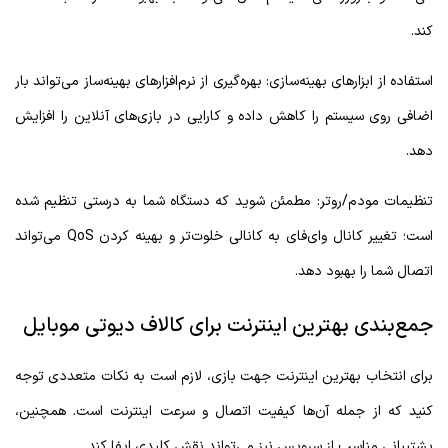
کند.
استفاده از ابزارهای بهینه‌سازی: بهره‌گیری از نرم‌افزارهای بهینه‌ساز می‌تواند بار
اضافی روی سیستم را کاهش داده و کارایی در بازی‌های آنلاین را افزایش
دهد.
تنظیمات مودم/روتر: مطمئن شوید که دستگاه شما به درستی تنظیم شده
است؛ تغییر کانال وای‌فای به کانالی خلوت‌تر و بهینه کردن QoS می‌تواند
اتصال شما را بهبود دهد.
جمع‌بندی بهترین اینترنت برای کالاف دیوتی موبایل
برای انتخاب بهترین اینترنت جهت بازی، لازم است به نکات متعددی توجه
کنید که از جمله آن‌ها کیفیت اتصال و سرعت اینترنت است. همچنین،
پشتیبانی مناسب از سرویس نیز می‌تواند نقش کلیدی ایفا کند.