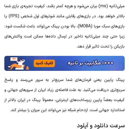
میلی‌ثانیه (ms) بیان می‌شود و هرچه کمتر باشد، کیفیت تجربه‌ی بازی شما
بالاتر خواهد بود. در بازی‌های رقابتی مانند شوترهای اول شخص (FPS) یا
بازی‌های سبک موبا (MOBA)، بالا بودن پینگ می‌تواند باعث شکست شود؛
زیرا حتی چند میلی‌ثانیه تاخیر در ارسال داده‌ها ممکن است واکنش‌های
بازیکن را تحت تاثیر قرار دهد.
پینگ پایین یعنی فرمان‌های شما سریع‌تر به سرور می‌رسند و پاسخ
سریع‌تری دریافت می‌کنید. به علت فاصله‌ی زیاد ایران از سرورهای جهانی و
کیفیت بعضاً پایین زیرساخت‌های اینترنتی، معمولاً پینگ در ایران بالاتر از
استاندارد جهانی است. ازدحام شبکه نیز می‌تواند این میزان را بیشتر کند.
سرعت دانلود و آپلود