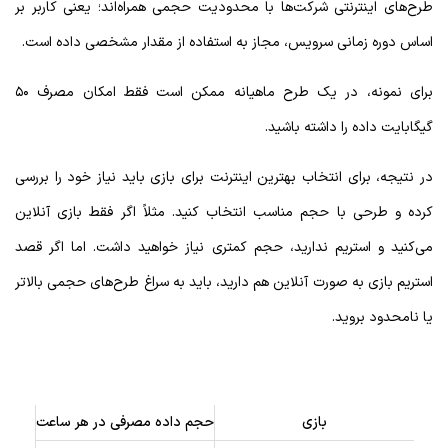
طرح‌های اینترنتی شرکت‌ها با محدودیت حجمی همراه‌اند؛ یعنی کاربر بر
اساس دوره زمانی سرویس، مجاز به استفاده از مقدار مشخصی داده است.
برای نمونه، در یک طرح ماهیانه ممکن است فقط امکان مصرف ۵۰
گیگابایت داده را داشته باشید.
در نتیجه، برای انتخاب بهترین اینترنت برای بازی باید نیاز خود را بررسی
کرده و طرحی با حجم مناسب انتخاب کنید. مثلاً اگر فقط بازی آنلاین
می‌کنید و استریم ندارید، حجم کمتری نیاز خواهید داشت. اما اگر قصد
استریم بازی به صورت آنلاین هم دارید، باید به سراغ طرح‌های حجمی بالاتر
یا نامحدود بروید.
بازی
حجم داده مصرفی در هر ساعت