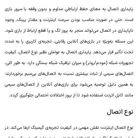
پایداری اتصال به معنای حفظ ارتباطی مداوم و بدون وقفه با سرور بازی
است. حتی در صورت مناسب بودن سرعت اینترنت و مقدار پینگ، وجود
ناپایداری در اتصال می‌تواند منجر به بروز لگ و یا قطع ارتباط از بازی شود.
این مسئله به‌ویژه در بازی‌های آنلاین رقابتی، تجربه‌ی کاربری را به شدت
تحت تأثیر قرار می‌دهد. پایداری اتصال به عواملی نظیر نوع اتصال، کیفیت
تجهیزات شبکه (مودم/روتر) و میزان ترافیک شبکه بستگی دارد. به طور کلی،
اتصال‌های سیمی از ثبات بیشتری نسبت به اتصال‌های بی‌سیم برخوردارند؛
به همین دلیل توصیه می‌شود برای بازی‌های آنلاین از اتصال‌های سیمی
مانند کابل اترنت استفاده شود تا از بروز اختلالات احتمالی جلوگیری گردد.
نوع اتصال
نوع اتصال اینترنت نقش مهمی در کیفیت تجربه‌ی گیمینگ ایفا می‌کند. در