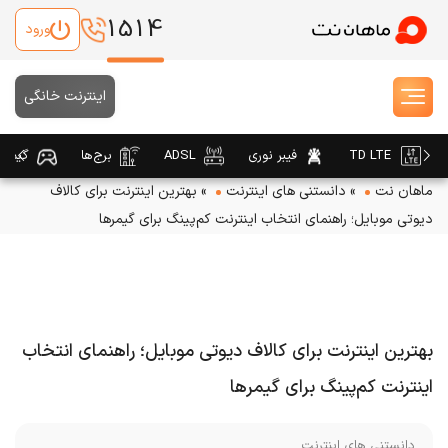
1514
ورود
اینترنت خانگی
TD LTE
فیبر نوری
ADSL
برج‌ها
گیمین
ماهان نت
»
دانستنی های اینترنت
»
بهترین اینترنت برای کالاف
دیوتی موبایل؛ راهنمای انتخاب اینترنت کم‌پینگ برای گیمرها
بهترین اینترنت برای کالاف دیوتی موبایل؛ راهنمای انتخاب
اینترنت کم‌پینگ برای گیمرها
دانستنی های اینترنت