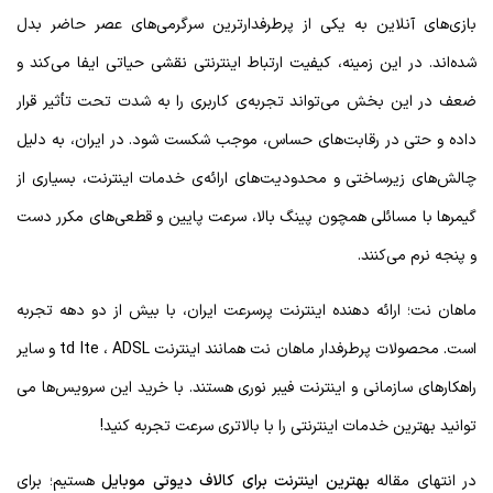
بازی‌های آنلاین به یکی از پرطرفدارترین سرگرمی‌های عصر حاضر بدل
شده‌اند. در این زمینه، کیفیت ارتباط اینترنتی نقشی حیاتی ایفا می‌کند و
ضعف در این بخش می‌تواند تجربه‌ی کاربری را به شدت تحت تأثیر قرار
داده و حتی در رقابت‌های حساس، موجب شکست شود. در ایران، به دلیل
چالش‌های زیرساختی و محدودیت‌های ارائه‌ی خدمات اینترنت، بسیاری از
گیمرها با مسائلی همچون پینگ بالا، سرعت پایین و قطعی‌های مکرر دست
و پنجه نرم می‌کنند.
ماهان نت؛ ارائه دهنده اینترنت پرسرعت ایران، با بیش از دو دهه تجربه
است. محصولات پرطرفدار ماهان نت همانند اینترنت td lte ، ADSL و سایر
راهکارهای سازمانی و اینترنت فیبر نوری هستند. با خرید این سرویس‌ها می
توانید بهترین خدمات اینترنتی را با بالاتری سرعت تجربه کنید!
در انتهای مقاله
بهترین اینترنت برای کالاف دیوتی موبایل
هستیم؛ برای