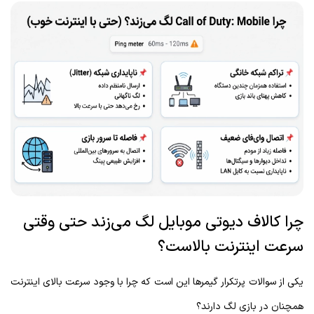
چرا کالاف دیوتی موبایل لگ می‌زند حتی وقتی
سرعت اینترنت بالاست؟
یکی از سوالات پرتکرار گیمرها این است که چرا با وجود سرعت بالای اینترنت
همچنان در بازی لگ دارند؟