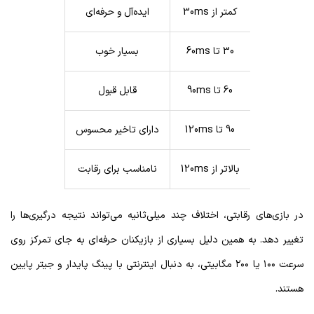
کمتر از 30ms
ایده‌آل و حرفه‌ای
30 تا 60ms
بسیار خوب
60 تا 90ms
قابل قبول
90 تا 120ms
دارای تاخیر محسوس
بالاتر از 120ms
نامناسب برای رقابت
در بازی‌های رقابتی، اختلاف چند میلی‌ثانیه می‌تواند نتیجه درگیری‌ها را
تغییر دهد. به همین دلیل بسیاری از بازیکنان حرفه‌ای به جای تمرکز روی
سرعت ۱۰۰ یا ۲۰۰ مگابیتی، به دنبال اینترنتی با پینگ پایدار و جیتر پایین
هستند.