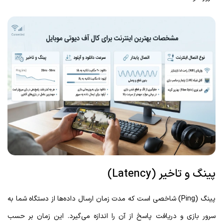
پینگ و تاخیر (Latency)
پینگ (Ping) شاخصی است که مدت زمان ارسال داده‌ها از دستگاه شما به
سرور بازی و دریافت پاسخ از آن را اندازه می‌گیرد. این زمان بر حسب