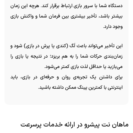
دستگاه شما با سرور بازی ارتباط برقرار کند. هرچه این زمان
بیشتر باشد، تأخیر بیشتری بین فرمان شما و واکنش بازی
وجود دارد.
این تأخیر می‌تواند باعث
لَگ (کندی یا پرش در بازی)
شود و
زمان‌بندی حرکات شما را به هم بریزد؛ در نتیجه یا بازی را
می‌بازید یا حداقل لذت بازی کمتر می‌شود.
برای داشتن یک تجربه‌ی روان و حرفه‌ای در بازی، باید
اینترنتی با
کمترین پینگ ممکن
داشته باشید.
ماهان نت پیشرو در ارائه خدمات پرسرعت