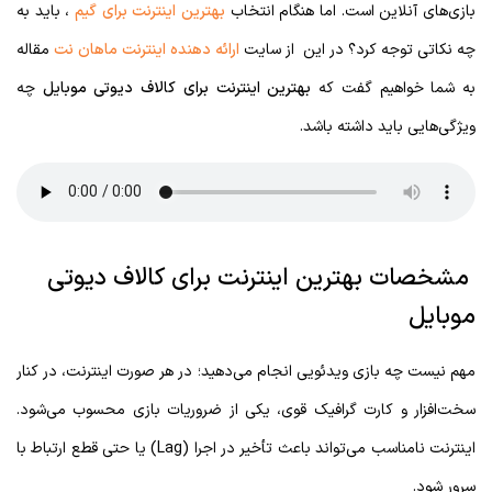
بازی‌های آنلاین است. اما هنگام انتخاب
بهترین اینترنت برای گیم
، باید به
چه نکاتی توجه کرد؟ در این از سایت
ارائه دهنده اینترنت ماهان نت
مقاله
به شما خواهیم گفت که
بهترین اینترنت برای کالاف دیوتی موبایل
چه
ویژگی‌هایی باید داشته باشد.
مشخصات بهترین اینترنت برای کالاف دیوتی
موبایل
مهم نیست چه بازی ویدئویی انجام می‌دهید؛ در هر صورت اینترنت، در کنار
سخت‌افزار و کارت گرافیک قوی، یکی از ضروریات بازی محسوب می‌شود.
اینترنت نامناسب می‌تواند باعث تأخیر در اجرا (Lag) یا حتی قطع ارتباط با
سرور شود.