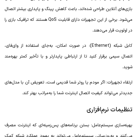
بازی‌های آنلاین طراحی شده‌اند، باعث کاهش پینگ و پایداری بیشتر اتصال
می‌شود. برخی از این تجهیزات دارای قابلیت QoS هستند که ترافیک بازی را
در اولویت قرار می‌دهند.
کابل شبکه (Ethernet): در صورت امکان، به‌جای استفاده از وای‌فای،
اتصال سیمی برقرار کنید تا از ارتباطی پایدارتر و با تأخیر کمتر بهره‌مند
شوید.
ارتقاء تجهیزات: اگر مودم یا روتر شما قدیمی است، تعویض آن با مدل‌های
جدیدتر می‌تواند کیفیت اتصال اینترنت شما را به‌مراتب بهتر کند.
تنظیمات نرم‌افزاری
بهینه‌سازی سیستم‌عامل: بستن برنامه‌های پس‌زمینه‌ای که اینترنت مصرف
می‌کنند و به‌روزرسانی سیستم‌عامل می‌تواند به بهبود عملکرد شبکه کمک