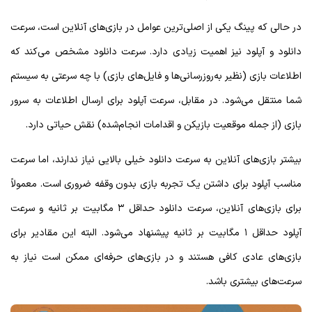
در حالی که پینگ یکی از اصلی‌ترین عوامل در بازی‌های آنلاین است، سرعت
دانلود و آپلود نیز اهمیت زیادی دارد. سرعت دانلود مشخص می‌کند که
اطلاعات بازی (نظیر به‌روزرسانی‌ها و فایل‌های بازی) با چه سرعتی به سیستم
شما منتقل می‌شود. در مقابل، سرعت آپلود برای ارسال اطلاعات به سرور
بازی (از جمله موقعیت بازیکن و اقدامات انجام‌شده) نقش حیاتی دارد.
بیشتر بازی‌های آنلاین به سرعت دانلود خیلی بالایی نیاز ندارند، اما سرعت
مناسب آپلود برای داشتن یک تجربه بازی بدون وقفه ضروری است. معمولاً
برای بازی‌های آنلاین، سرعت دانلود حداقل ۳ مگابیت بر ثانیه و سرعت
آپلود حداقل ۱ مگابیت بر ثانیه پیشنهاد می‌شود. البته این مقادیر برای
بازی‌های عادی کافی هستند و در بازی‌های حرفه‌ای ممکن است نیاز به
سرعت‌های بیشتری باشد.