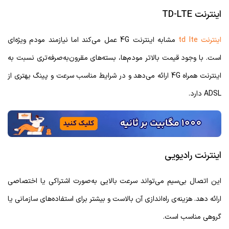
اینترنت TD-LTE
اینترنت td lte
مشابه اینترنت 4G عمل می‌کند اما نیازمند مودم ویژه‌ای
است. با وجود قیمت بالاتر مودم‌ها، بسته‌های مقرون‌به‌صرفه‌تری نسبت به
اینترنت همراه 4G ارائه می‌دهد و در شرایط مناسب سرعت و پینگ بهتری از
ADSL دارد.
اینترنت رادیویی
این اتصال بی‌سیم می‌تواند سرعت بالایی به‌صورت اشتراکی یا اختصاصی
ارائه دهد. هزینه‌ی راه‌اندازی آن بالاست و بیشتر برای استفاده‌های سازمانی یا
گروهی مناسب است.