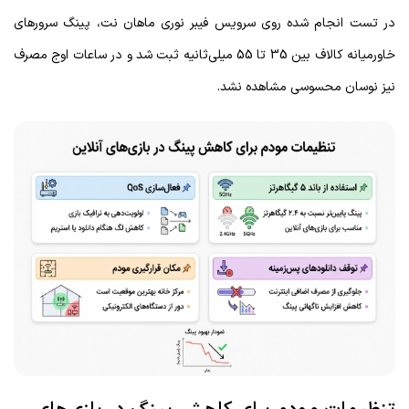
در تست انجام شده روی سرویس فیبر نوری ماهان نت، پینگ سرورهای
خاورمیانه کالاف بین 35 تا 55 میلی‌ثانیه ثبت شد و در ساعات اوج مصرف
نیز نوسان محسوسی مشاهده نشد.