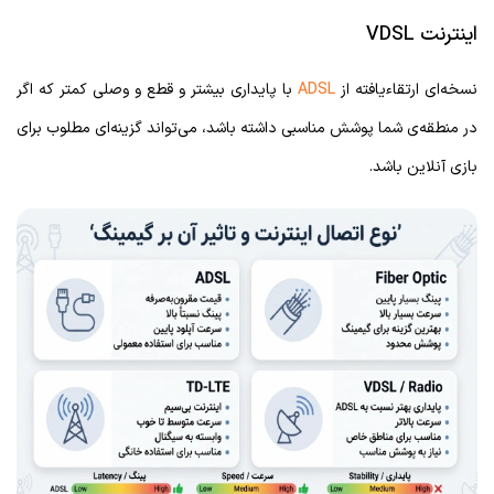
اینترنت VDSL
نسخه‌ای ارتقاءیافته از
ADSL
با پایداری بیشتر و قطع و وصلی کمتر که اگر
در منطقه‌ی شما پوشش مناسبی داشته باشد، می‌تواند گزینه‌ای مطلوب برای
بازی آنلاین باشد.