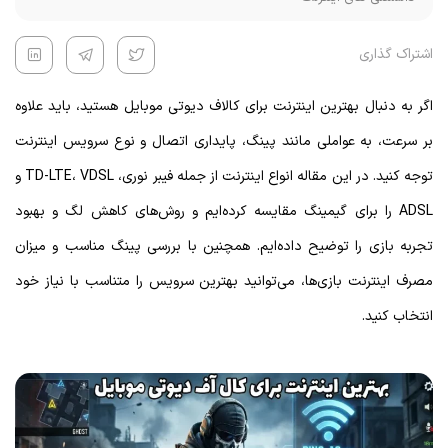
اشتراک گذاری
اگر به دنبال بهترین اینترنت برای کالاف دیوتی موبایل هستید، باید علاوه
بر سرعت، به عواملی مانند پینگ، پایداری اتصال و نوع سرویس اینترنت
توجه کنید. در این مقاله انواع اینترنت از جمله فیبر نوری، TD-LTE، VDSL و
ADSL را برای گیمینگ مقایسه کرده‌ایم و روش‌های کاهش لگ و بهبود
تجربه بازی را توضیح داده‌ایم. همچنین با بررسی پینگ مناسب و میزان
مصرف اینترنت بازی‌ها، می‌توانید بهترین سرویس را متناسب با نیاز خود
انتخاب کنید.