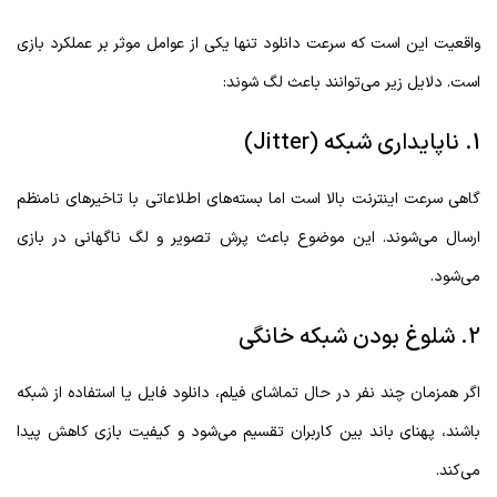
واقعیت این است که سرعت دانلود تنها یکی از عوامل موثر بر عملکرد بازی
است. دلایل زیر می‌توانند باعث لگ شوند:
1. ناپایداری شبکه (Jitter)
گاهی سرعت اینترنت بالا است اما بسته‌های اطلاعاتی با تاخیرهای نامنظم
ارسال می‌شوند. این موضوع باعث پرش تصویر و لگ ناگهانی در بازی
می‌شود.
2. شلوغ بودن شبکه خانگی
اگر همزمان چند نفر در حال تماشای فیلم، دانلود فایل یا استفاده از شبکه
باشند، پهنای باند بین کاربران تقسیم می‌شود و کیفیت بازی کاهش پیدا
می‌کند.