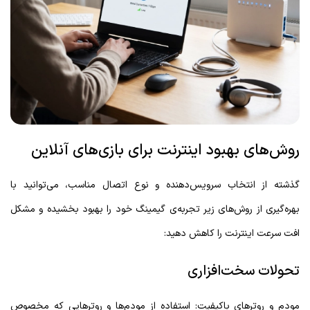
روش‌های بهبود اینترنت برای بازی‌های آنلاین
گذشته از انتخاب سرویس‌دهنده و نوع اتصال مناسب، می‌توانید با
بهره‌گیری از روش‌های زیر تجربه‌ی گیمینگ خود را بهبود بخشیده و مشکل
افت سرعت اینترنت را کاهش دهید:
تحولات سخت‌افزاری
مودم و روترهای باکیفیت: استفاده از مودم‌ها و روترهایی که مخصوص