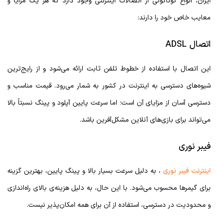
ایران، انواع گوناگونی از اتصالات اینترنتی وجود دارد که هر یک مزایا و
معایب خاص خود را دارند:
اتصال ADSL
این اتصال با استفاده از خطوط تلفن ثابت ارائه می‌شود و از رایج‌ترین
شیوه‌های دسترسی به اینترنت در کشور به شمار می‌رود. قیمت مناسب و
دسترسی آسان از مزایای آن است؛ اما سرعت پایین آپلود و پینگ نسبتاً بالا
می‌تواند برای بازی‌های آنلاین مشکل‌آفرین باشد.
فیبر نوری
اینترنت فیبر نوری
، به دلیل سرعت بسیار بالا و پینگ پایین، بهترین گزینه
برای گیمرها محسوب می‌شود. با این حال، به دلیل هزینه‌ی بالای راه‌اندازی
و محدودیت در دسترسی، استفاده از آن برای همه امکان‌پذیر نیست.