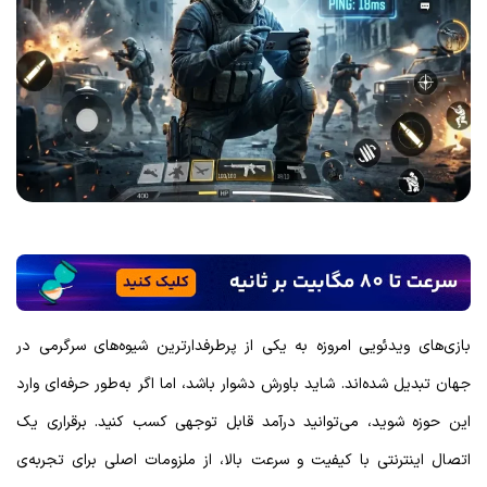
بازی‌های ویدئویی امروزه به یکی از پرطرفدارترین شیوه‌های سرگرمی در
جهان تبدیل شده‌اند. شاید باورش دشوار باشد، اما اگر به‌طور حرفه‌ای وارد
این حوزه شوید، می‌توانید درآمد قابل توجهی کسب کنید. برقراری یک
اتصال اینترنتی با کیفیت و سرعت بالا، از ملزومات اصلی برای تجربه‌ی