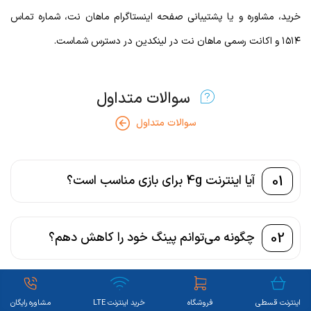
خرید، مشاوره و یا پشتیبانی صفحه اینستاگرام ماهان نت، شماره تماس
۱۵۱۴ و اکانت رسمی ماهان نت در لینکدین در دسترس شماست.
سوالات متداول
سوالات متداول
01
آیا اینترنت 4g برای بازی مناسب است؟
02
چگونه می‌توانم پینگ خود را کاهش دهم؟
اینترنت قسطی
فروشگاه
خرید اینترنت LTE
مشاوره رایگان