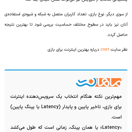
از سوی دیگر، نوع بازی، تعداد کاربران متصل به شبکه و شیوه‌ی استفاده‌ی
آنان نیز باید در سطوح مختلف حساسیت بررسی شود تا بهترین نتیجه
حاصل گردد.
نظر سایت
cnet
درباره بهترین اینترنت برای بازی
مهم‌ترین نکته هنگام انتخاب یک سرویس‌دهنده اینترنت
برای بازی،
تاخیر پایین و پایدار (Latency یا پینگ پایین)
است.
«Latency» یا همان پینگ، زمانی است که طول می‌کشد