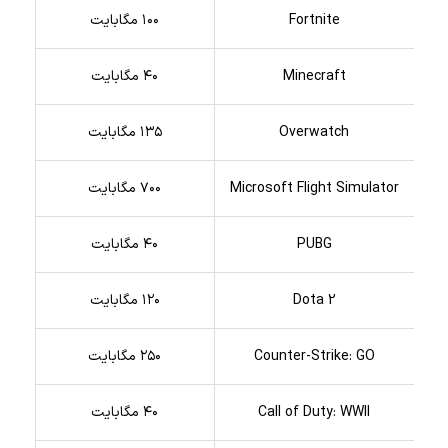
Fortnite
۱۰۰ مگابایت
Minecraft
۴۰ مگابایت
Overwatch
۱۳۵ مگابایت
Microsoft Flight Simulator
۷۰۰ مگابایت
PUBG
۴۰ مگابایت
Dota 2
۱۲۰ مگابایت
Counter-Strike: GO
۲۵۰ مگابایت
Call of Duty: WWII
۴۰ مگابایت