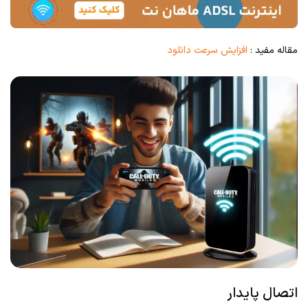
مقاله مفید :
افزایش سرعت دانلود
اتصال پایدار