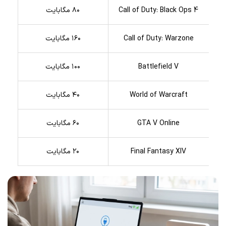
Call of Duty: Black Ops 4
۸۰ مگابایت
Call of Duty: Warzone
۱۶۰ مگابایت
Battlefield V
۱۰۰ مگابایت
World of Warcraft
۴۰ مگابایت
GTA V Online
۶۰ مگابایت
Final Fantasy XIV
۲۰ مگابایت