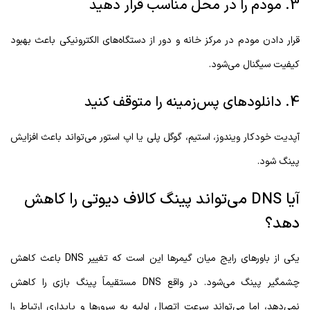
3. مودم را در محل مناسب قرار دهید
قرار دادن مودم در مرکز خانه و دور از دستگاه‌های الکترونیکی باعث بهبود
کیفیت سیگنال می‌شود.
4. دانلودهای پس‌زمینه را متوقف کنید
آپدیت خودکار ویندوز، استیم، گوگل پلی یا اپ استور می‌تواند باعث افزایش
پینگ شود.
آیا DNS می‌تواند پینگ کالاف دیوتی را کاهش
دهد؟
یکی از باورهای رایج میان گیمرها این است که تغییر DNS باعث کاهش
چشمگیر پینگ می‌شود. در واقع DNS مستقیماً پینگ بازی را کاهش
نمی‌دهد، اما می‌تواند سرعت اتصال اولیه به سرورها و پایداری ارتباط را