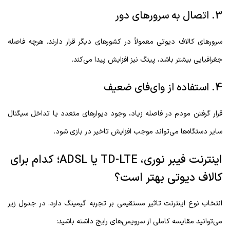
3. اتصال به سرورهای دور
سرورهای کالاف دیوتی معمولاً در کشورهای دیگر قرار دارند. هرچه فاصله
جغرافیایی بیشتر باشد، پینگ نیز افزایش پیدا می‌کند.
4. استفاده از وای‌فای ضعیف
قرار گرفتن مودم در فاصله زیاد، وجود دیوارهای متعدد یا تداخل سیگنال
سایر دستگاه‌ها می‌تواند موجب افزایش تاخیر در بازی شود.
اینترنت فیبر نوری، TD-LTE یا ADSL؛ کدام برای
کالاف دیوتی بهتر است؟
انتخاب نوع اینترنت تاثیر مستقیمی بر تجربه گیمینگ دارد. در جدول زیر
می‌توانید مقایسه کاملی از سرویس‌های رایج داشته باشید: