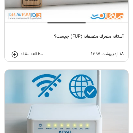
آستانه مصرف منصفانه (FUP) چیست؟
18 اردیبهشت 1397
مطالعه مقاله