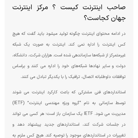
صاحب اینترنت کیست ؟ مرکز اینترنت
جهان کجاست؟
در ادامه محتوای اینترنت چگونه تولید میشود باید گفت که هیچ
کس اینترنت را اداره نمی کند. اینترنت به صورت یک شبکه
غیرمتمرکز از شبکه‌ها سازماندهی شده است. هزاران شرکت، دانشگاه،
دولت و سایر نهادها شبکه‌های خود را اداره می کنند و براساس
توافقات داوطلبانه اتصال، ترافیک را با یکدیگر تبادل می کنند.
استانداردهای فنی مشترکی که باعث کارکرد اینترنت می شوند
توسط سازمانی به نام “گروه ویژه مهندسی اینترنت” (IETF)
مدیریت می شود. IETF یک سازمان باز است؛ هر کسی می تواند
در جلسات شرکت کند، استانداردهای جدید پیشنهاد دهد و
تغییرات در استانداردهای موجود را توصیه کند. هیچ کس ملزم به