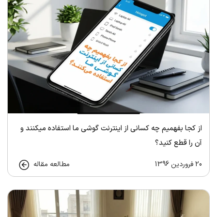
از کجا بفهمیم چه کسانی از اینترنت گوشی ما استفاده میکنند و
آن را قطع کنید؟
20 فروردین 1396
مطالعه مقاله