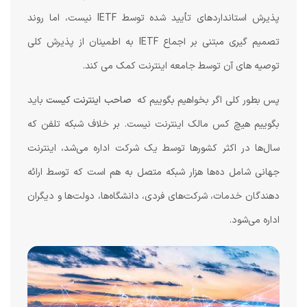
پذیرش استانداردهای تأیید شده توسط IETF نیست، اما روند
تصمیم گیری مبتنی بر اجماع IETF به اطمینان از پذیرش کلی
توصیه های آن توسط جامعه اینترنت کمک می کند.
پس بطور کلی اگر بخواهیم بگوییم که
صاحب اینترنت کیست
باید
بگوییم هیچ کس مالک اینترنت نیست. بر خلاف شبکه تلفن که
سال‌ها در اکثر کشورها توسط یک شرکت اداره می‌شد، اینترنت
جهانی شامل ده‌ها هزار شبکه متصل به هم است که توسط ارائه
دهندگان خدمات، شرکت‌های فردی، دانشگاه‌ها، دولت‌ها و دیگران
اداره می‌شود.