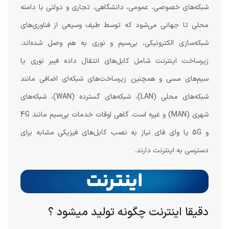
شبکه‌های خصوصی، عمومی، دانشگاهی، تجاری و دولتی با دامنه
محلی تا جهانی می‌شود که توسط طیف وسیعی از فناوری‌های
شبکه‌سازی الکترونیکی، بی‌سیم و نوری به هم وصل شده‌اند.
زیرساخت اینترنت شامل کابل‌های انتقال داده فیبر نوری یا
سیم‌های مسی و همچنین زیرساخت‌های شبکه‌ای اضافی مانند
شبکه‌های محلی (LAN)، شبکه‌های گسترده (WAN)، شبکه‌های
شهری (MAN) و غیره است. گاهی اوقات خدمات بی‌سیم مانند 4G
و 5G یا وای فای نیاز به نصب کابل‌های فیزیکی مشابه برای
دسترسی به اینترنت دارند.
دقیقا اینترنت چگونه تولید میشود ؟