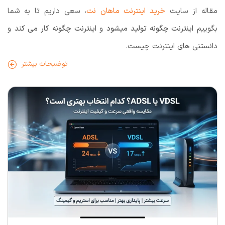
مقاله از سایت
خرید اینترنت ماهان نت
، سعی داریم تا به شما
بگوییم
اینترنت چگونه تولید میشود
و
اینترنت چگونه کار می‌ کند
و
دانستنی های اینترنت چیست.
توضیحات بیشتر