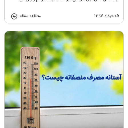
05 خرداد 1397
مطالعه مقاله