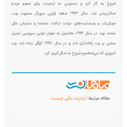
شروع به کار کرد و دسترسی به اینترنت برای عموم مردم
امکان‌پذیر شد. سال ۱۹۹۳ شاهد اولین مرورگر محبوب وب،
موزاییک، و وب‌سایت‌های دولت ایالات متحده و سازمان ملل
متحد بود. در سال ۱۹۹۶، هاتمیل به عنوان اولین سرویس ایمیل
مبتنی بر وب راه‌اندازی شد و در سال ۱۹۹۸ گوگل زنده شد. وب
امروزی که می‌شناسیم شروع به شکل‌گیری کرد.
مقاله مرتبط:
اینترنت ملی چیست