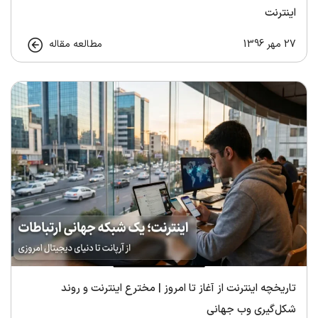
اینترنت
27 مهر 1396
مطالعه مقاله
تاریخچه اینترنت از آغاز تا امروز | مخترع اینترنت و روند
شکل‌گیری وب جهانی