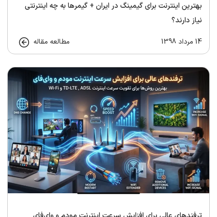
بهترین اینترنت برای گیمینگ در ایران + گیمرها به چه اینترنتی
نیاز دارند؟
14 مرداد 1398
مطالعه مقاله
ترفندهای عالی برای افزایش سرعت اینترنت مودم و وای‌فای