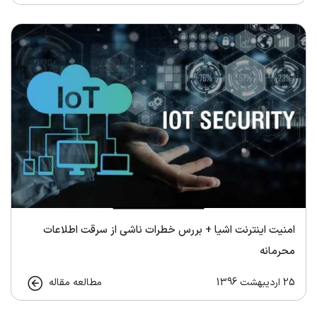
امنیت اینترنت اشیا + بررس خطرات ناشی از سرقت اطلاعات
محرمانه
25 اردیبهشت 1396
مطالعه مقاله