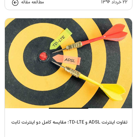
22 خرداد 1396
مطالعه مقاله
تفاوت اینترنت ADSL و TD-LTE؛ مقایسه کامل دو اینترنت ثابت