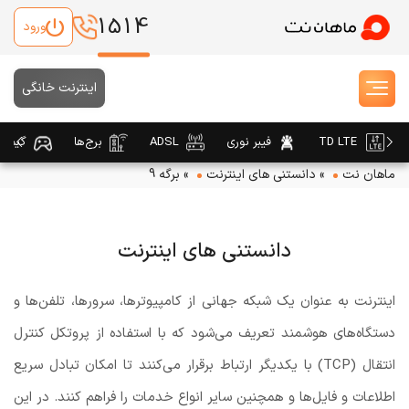
1514
ورود
اینترنت خانگی
TD LTE
فیبر نوری
ADSL
برج‌ها
گیمین
ماهان نت
»
دانستنی های اینترنت
»
برگه 9
دانستنی های اینترنت
اینترنت به عنوان یک شبکه جهانی از کامپیوترها، سرورها، تلفن‌ها و
دستگاه‌های هوشمند تعریف می‌شود که با استفاده از پروتکل کنترل
انتقال (TCP) با یکدیگر ارتباط برقرار می‌کنند تا امکان تبادل سریع
اطلاعات و فایل‌ها و همچنین سایر انواع خدمات را فراهم کنند. در این