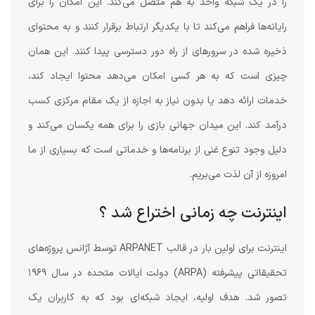
را در یک شبکه واحد به هم متصل می‌کند. این امکان را برای
رایانه‌ها فراهم می‌کند تا با یکدیگر ارتباط برقرار کنند و به محتوای
ذخیره شده در سرورهای از راه دور دسترسی پیدا کنند. این همان
چیزی است که به هر کسی امکان می‌دهد محتوا ایجاد کند،
خدمات ارائه دهد یا بدون نیاز به اجازه از یک مقام مرکزی کسب
درآمد کند. این میدان جهانی بازی را برای همه یکسان می‌کند و
دلیل وجود تنوع غنی از برنامه‌ها و خدماتی است که بسیاری از ما
امروزه از آن لذت می‌بریم.
اینترنت چه زمانی اختراع شد ؟
اینترنت برای اولین بار در قالب ARPANET توسط آژانس پروژه‌های
تحقیقاتی پیشرفته (ARPA) دولت ایالات متحده در سال ۱۹۶۹
تصور شد. هدف اولیه، ایجاد شبکه‌ای بود که به کاربران یک