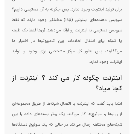
برای تولید اینترنت وجود ندارد. پس چگونه به آن دسترسی داریم؟
سرویس دهنده‌های اینترنتی (Isp) مختلفی وجود دارند که فقط
سرویس دسترسی به اینترنت رو ارائه می‌دهند. آن‌ها فقط یک طیف
یا شبکه برای انتقال اطلاعات بین کامپیوترها در اختیار ما
می‌گذارند، پس بطور کل مرکز مشخصی برای وجود و تولید
اینترنت وجود ندارد.
اینترنت چگونه کار می کند ؟ اینترنت از
کجا میاد؟
ابتدا باید گفت که اینترنت با اتصال شبکه‌ها از طریق مجموعه‌ای
از روترها و سوئیچ‌ها کار می‌کند. یک روتر بسته‌های داده را بین
شبکه‌های مختلف ارسال می‌کند در حالی که یک سوئیچ دستگاه‌ها