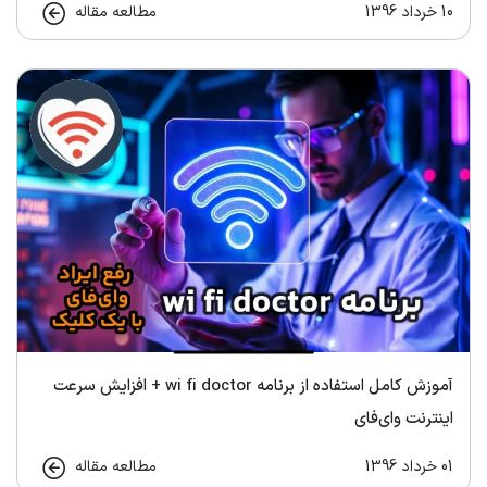
10 خرداد 1396
مطالعه مقاله
آموزش کامل استفاده از برنامه wi fi doctor + افزایش سرعت
اینترنت وای‌فای
01 خرداد 1396
مطالعه مقاله