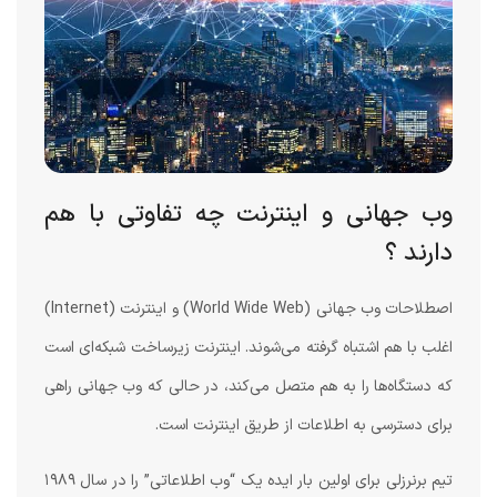
وب جهانی و اینترنت چه تفاوتی با هم
دارند ؟
اصطلاحات وب جهانی (World Wide Web) و اینترنت (Internet)
اغلب با هم اشتباه گرفته می‌شوند. اینترنت زیرساخت شبکه‌ای است
که دستگاه‌ها را به هم متصل می‌کند، در حالی که وب جهانی راهی
برای دسترسی به اطلاعات از طریق اینترنت است.
تیم برنرزلی برای اولین بار ایده یک “وب اطلاعاتی” را در سال ۱۹۸۹