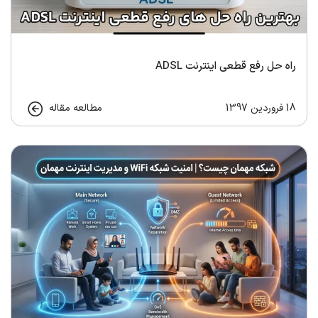
راه حل رفع قطعی اینترنت ADSL
18 فروردین 1397
مطالعه مقاله