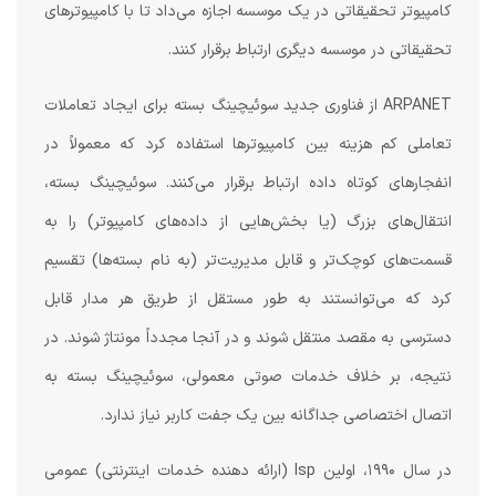
کامپیوتر تحقیقاتی در یک موسسه اجازه می‌داد تا با کامپیوترهای
تحقیقاتی در موسسه دیگری ارتباط برقرار کنند.
ARPANET از فناوری جدید سوئیچینگ بسته برای ایجاد تعاملات
تعاملی کم هزینه بین کامپیوترها استفاده کرد که معمولاً در
انفجارهای کوتاه داده ارتباط برقرار می‌کنند. سوئیچینگ بسته،
انتقال‌های بزرگ (یا بخش‌هایی از داده‌های کامپیوتر) را به
قسمت‌های کوچک‌تر و قابل مدیریت‌تر (به نام بسته‌ها) تقسیم
کرد که می‌توانستند به طور مستقل از طریق هر مدار قابل
دسترسی به مقصد منتقل شوند و در آنجا مجدداً مونتاژ شوند. در
نتیجه، بر خلاف خدمات صوتی معمولی، سوئیچینگ بسته به
اتصال اختصاصی جداگانه بین یک جفت کاربر نیاز ندارد.
در سال ۱۹۹۰، اولین Isp (ارائه دهنده خدمات اینترنتی) عمومی