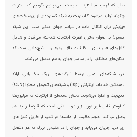
حال که فهمیدیم اینترنت چیست، می‌توانیم بگوییم که
اینترنت
چگونه تولید میشود
؟ اینترنت به شبکه گسترده‌ای از زیرساخت‌های
فیزیکی برای انتقال داده در سراسر جهان متکی است. این شبکه
معمولاً به عنوان ستون فقرات اینترنت شناخته می‌شود و شامل
کابل‌های فیبر نوری با ظرفیت بالا، روترها و سوئیچ‌هایی است که
مکان‌های مختلفی را در سراسر جهان به هم متصل می‌کنند.
این شبکه‌های اصلی توسط شرکت‌های بزرگ مخابراتی، ارائه
دهندگان خدمات اینترنتی (Isp) و شبکه‌های تحویل محتوا (CDN)
مدیریت و اداره می‌شوند. بخش عمده‌ای از اینترنت به میلیون‌ها
کیلومتر کابل فیبر نوری زیر دریا متکی است که قاره‌ها را به هم
وصل می‌کند. حجم عظیمی از داده‌ها هر ثانیه از طریق کابل‌های
زیر دریا جریان می‌یابد و جهان را در مقیاس بزرگ به هم متصل