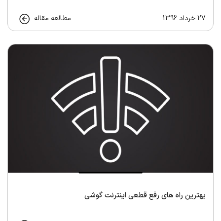
27 خرداد 1396
مطالعه مقاله
بهترین راه های رفع قطعی اینترنت گوشی