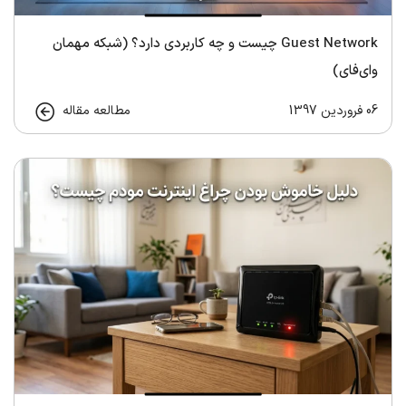
Guest Network چیست و چه کاربردی دارد؟ (شبکه مهمان
وای‌فای)
06 فروردین 1397
مطالعه مقاله