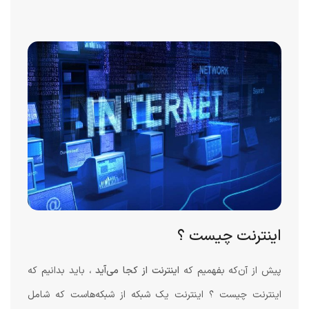
اینترنت چیست ؟
پیش از آن‌که بفهمیم که
اینترنت از کجا می‌آید
، باید بدانیم که
اینترنت چیست ؟ اینترنت یک شبکه از شبکه‌هاست که شامل