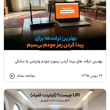
بهترین ترفند های پیدا کردن پسورد مودم وایرلس به سادگی
26 بهمن 1395
مطالعه مقاله