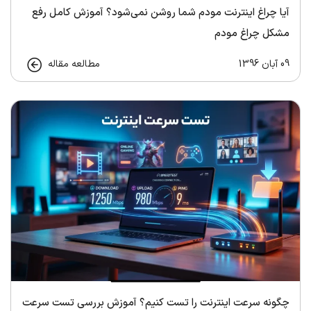
آیا چراغ اینترنت مودم شما روشن نمی‌شود؟ آموزش کامل رفع
مشکل چراغ مودم
09 آبان 1396
مطالعه مقاله
چگونه سرعت اینترنت را تست کنیم؟ آموزش بررسی تست سرعت