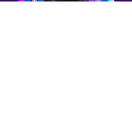
فقط یک قدم تا تجربه یک اینترنت پرسرعت فاصله
دارید!
همین حالا برای خرید اینترنت گیمینگ اقدام کنید.