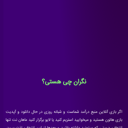
نگران چی هستی؟
اگر بازی آنلاین منبع درآمد شماست و شبانه روزی در حال دانلود و آپدیت
بازی هاتون هستید و میخوایید استریم کنید یا لایو برگزار کنید ماهان‌ نت تنها