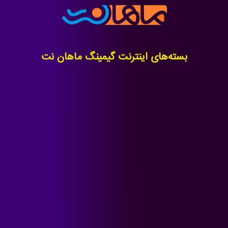
بسته‌های اینترنت گیمینگ ماهان نت